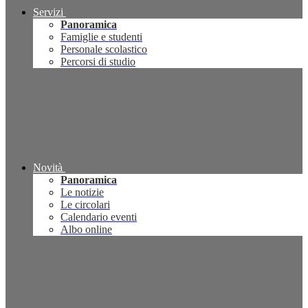
Servizi
Panoramica
Famiglie e studenti
Personale scolastico
Percorsi di studio
Novità
Panoramica
Le notizie
Le circolari
Calendario eventi
Albo online