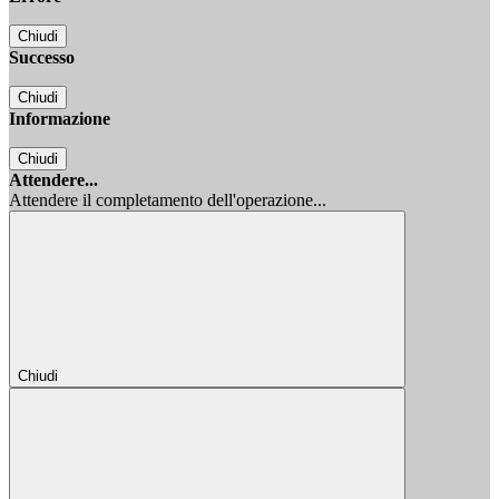
Chiudi
Successo
Chiudi
Informazione
Chiudi
Attendere...
Attendere il completamento dell'operazione...
Chiudi