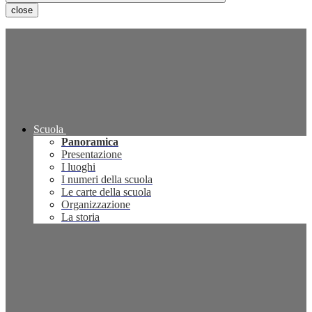
close
Scuola
Panoramica
Presentazione
I luoghi
I numeri della scuola
Le carte della scuola
Organizzazione
La storia