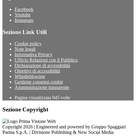
Facebook
Youtube
Instagram
Sezione Link Utili
Cookie policy
Note legali
Informativa Privacy
Ufficio Relazioni con il Pubblico
Dichiarazione di accessibilità
Obiettivi di accessibilità
Whistleblowing
Gestione consensi cookie
Amministrazione trasparente
Pagina visualizzata
945
volte
Sezione Copyright
Copyright 2026 | Engineered and powered by Gruppo Spaggiari
Parma S.p.A. | Divisione Publishing & New Social Media