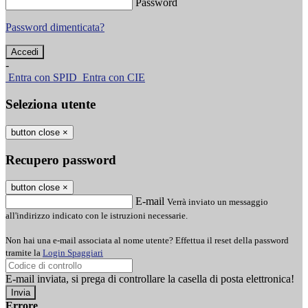
Password
Password dimenticata?
-
Entra con SPID
Entra con CIE
Seleziona utente
button close
×
Recupero password
button close
×
E-mail
Verrà inviato un messaggio
all'indirizzo indicato con le istruzioni necessarie.
Non hai una e-mail associata al nome utente? Effettua il reset della password
tramite la
Login Spaggiari
E-mail inviata, si prega di controllare la casella di posta elettronica!
Errore