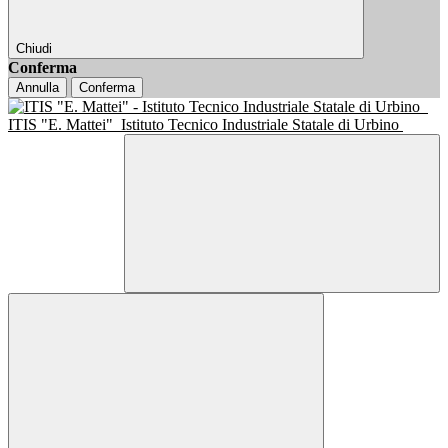
Chiudi
Conferma
Annulla
Conferma
ITIS "E. Mattei"
Istituto Tecnico Industriale Statale di Urbino