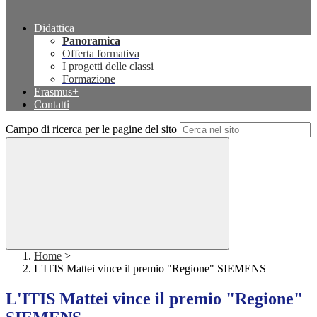
Didattica
Panoramica
Offerta formativa
I progetti delle classi
Formazione
Erasmus+
Contatti
Campo di ricerca per le pagine del sito
Home
>
L'ITIS Mattei vince il premio "Regione" SIEMENS
L'ITIS Mattei vince il premio "Regione"