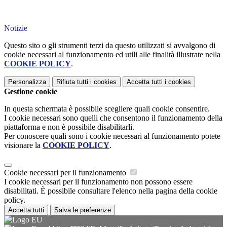
Notizie
Questo sito o gli strumenti terzi da questo utilizzati si avvalgono di
cookie necessari al funzionamento ed utili alle finalità illustrate nella
COOKIE POLICY
.
Personalizza
Rifiuta tutti
i cookies
Accetta tutti
i cookies
Gestione cookie
In questa schermata è possibile scegliere quali cookie consentire.
I cookie necessari sono quelli che consentono il funzionamento della
piattaforma e non è possibile disabilitarli.
Per conoscere quali sono i cookie necessari al funzionamento potete
visionare la
COOKIE POLICY
.
Cookie necessari per il funzionamento
I cookie necessari per il funzionamento non possono essere
disabilitati. È possibile consultare l'elenco nella pagina della cookie
policy.
Accetta tutti
Salva le preferenze