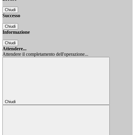
Chiudi
Successo
Chiudi
Informazione
Chiudi
Attendere...
Attendere il completamento dell'operazione...
Chiudi