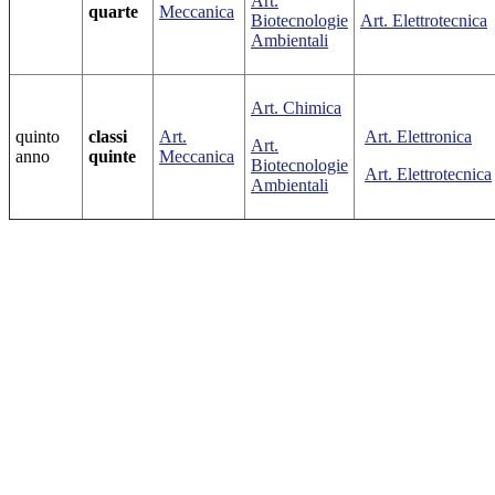
Art.
quarte
Meccanica
Biotecnologie
Art. Elettrotecnica
Ambientali
Art. Chimica
quinto
classi
Art.
Art. Elettronica
Art.
anno
quinte
Meccanica
Biotecnologie
Art. Elettrotecnica
Ambientali