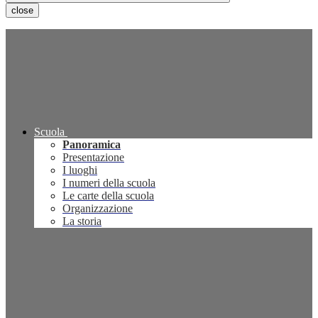
close
Scuola
Panoramica
Presentazione
I luoghi
I numeri della scuola
Le carte della scuola
Organizzazione
La storia