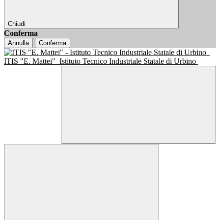
Chiudi
Conferma
Annulla
Conferma
ITIS "E. Mattei"
Istituto Tecnico Industriale Statale di Urbino