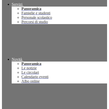
Servizi
Panoramica
Famiglie e studenti
Personale scolastico
Percorsi di studio
Novità
Panoramica
Le notizie
Le circolari
Calendario eventi
Albo online