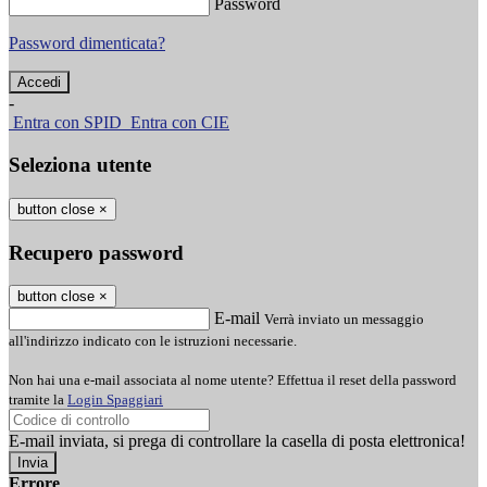
Password
Password dimenticata?
-
Entra con SPID
Entra con CIE
Seleziona utente
button close
×
Recupero password
button close
×
E-mail
Verrà inviato un messaggio
all'indirizzo indicato con le istruzioni necessarie.
Non hai una e-mail associata al nome utente? Effettua il reset della password
tramite la
Login Spaggiari
E-mail inviata, si prega di controllare la casella di posta elettronica!
Errore