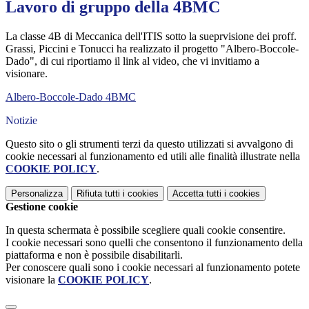
Lavoro di gruppo della 4BMC
La classe 4B di Meccanica dell'ITIS sotto la sueprvisione dei proff.
Grassi, Piccini e Tonucci ha realizzato il progetto "Albero-Boccole-
Dado", di cui riportiamo il link al video, che vi invitiamo a
visionare.
Albero-Boccole-Dado 4BMC
Notizie
Questo sito o gli strumenti terzi da questo utilizzati si avvalgono di
cookie necessari al funzionamento ed utili alle finalità illustrate nella
COOKIE POLICY
.
Personalizza
Rifiuta tutti
i cookies
Accetta tutti
i cookies
Gestione cookie
In questa schermata è possibile scegliere quali cookie consentire.
I cookie necessari sono quelli che consentono il funzionamento della
piattaforma e non è possibile disabilitarli.
Per conoscere quali sono i cookie necessari al funzionamento potete
visionare la
COOKIE POLICY
.