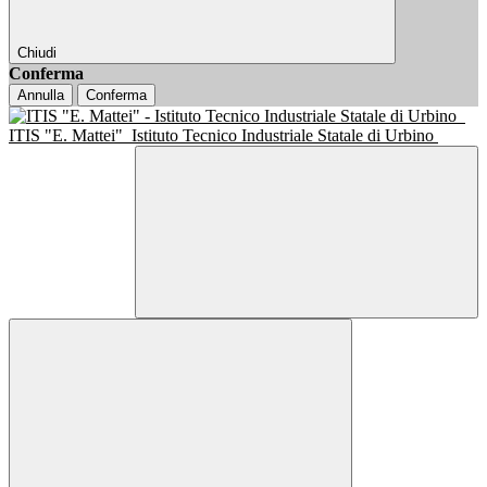
Chiudi
Conferma
Annulla
Conferma
ITIS "E. Mattei"
Istituto Tecnico Industriale Statale di Urbino