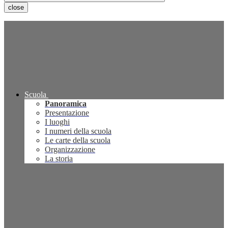
close
Scuola
Panoramica
Presentazione
I luoghi
I numeri della scuola
Le carte della scuola
Organizzazione
La storia