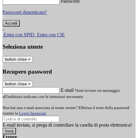
Password
Password dimenticata?
-
Entra con SPID
Entra con CIE
Seleziona utente
button close
×
Recupero password
button close
×
E-mail
Verrà inviato un messaggio
all'indirizzo indicato con le istruzioni necessarie.
Non hai una e-mail associata al nome utente? Effettua il reset della password
tramite la
Login Spaggiari
E-mail inviata, si prega di controllare la casella di posta elettronica!
Errore