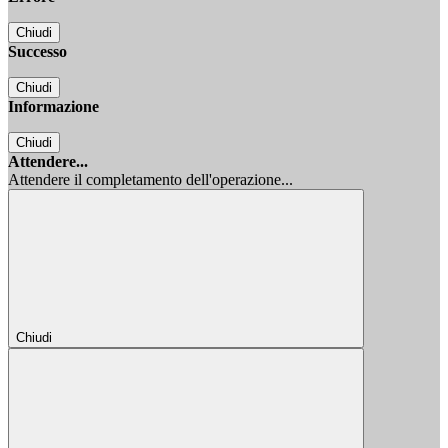
Chiudi
Successo
Chiudi
Informazione
Chiudi
Attendere...
Attendere il completamento dell'operazione...
Chiudi