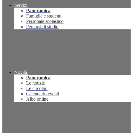
Servizi
Panoramica
Famiglie e studenti
Personale scolastico
Percorsi di studio
Novità
Panoramica
Le notizie
Le circolari
Calendario eventi
Albo online