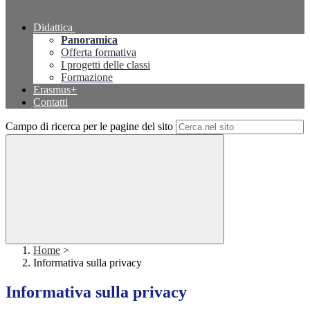
Didattica
Panoramica
Offerta formativa
I progetti delle classi
Formazione
Erasmus+
Contatti
Campo di ricerca per le pagine del sito
Home
>
Informativa sulla privacy
Informativa sulla privacy