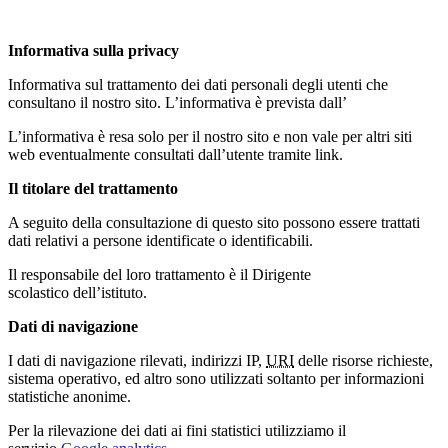
Informativa sulla privacy
Informativa sul trattamento dei dati personali degli utenti che
consultano il nostro sito. L’informativa è prevista dall’
L’informativa è resa solo per il nostro sito e non vale per altri siti
web eventualmente consultati dall’utente tramite link.
Il titolare del trattamento
A seguito della consultazione di questo sito possono essere trattati
dati relativi a persone identificate o identificabili.
Il responsabile del loro trattamento è il Dirigente
scolastico dell’istituto.
Dati di navigazione
I dati di navigazione rilevati, indirizzi IP,
URI
delle risorse richieste,
sistema operativo, ed altro sono utilizzati soltanto per informazioni
statistiche anonime.
Per la rilevazione dei dati ai fini statistici utilizziamo il