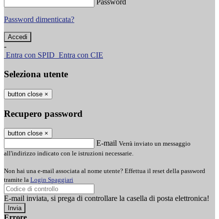
Password
Password dimenticata?
-
Entra con SPID
Entra con CIE
Seleziona utente
button close
×
Recupero password
button close
×
E-mail
Verrà inviato un messaggio
all'indirizzo indicato con le istruzioni necessarie.
Non hai una e-mail associata al nome utente? Effettua il reset della password
tramite la
Login Spaggiari
E-mail inviata, si prega di controllare la casella di posta elettronica!
Errore