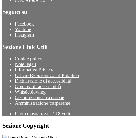
C.F.: 91009720417
Seguici su
Facebook
Youtube
Instagram
Sezione Link Utili
Cookie policy
Note legali
Informativa Privacy
Ufficio Relazioni con il Pubblico
Dichiarazione di accessibilità
Obiettivi di accessibilità
Whistleblowing
Gestione consensi cookie
Amministrazione trasparente
Pagina visualizzata
518
volte
Sezione Copyright