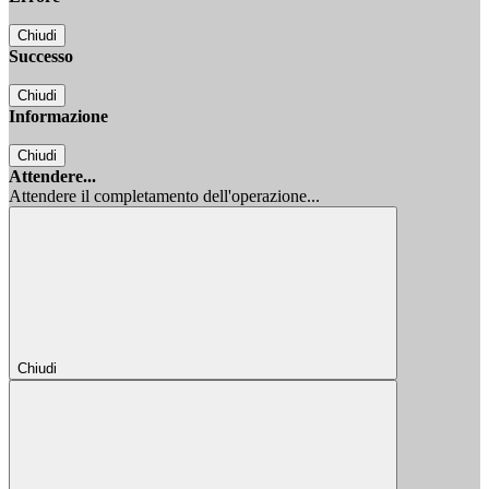
Chiudi
Successo
Chiudi
Informazione
Chiudi
Attendere...
Attendere il completamento dell'operazione...
Chiudi