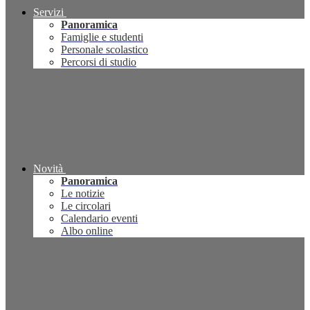
Servizi
Panoramica
Famiglie e studenti
Personale scolastico
Percorsi di studio
Novità
Panoramica
Le notizie
Le circolari
Calendario eventi
Albo online