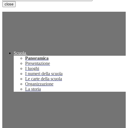
close
Scuola
Panoramica
Presentazione
I luoghi
I numeri della scuola
Le carte della scuola
Organizzazione
La storia