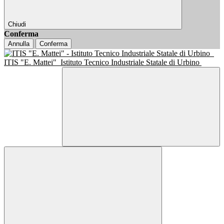
Chiudi
Conferma
Annulla
Conferma
ITIS "E. Mattei"
Istituto Tecnico Industriale Statale di Urbino