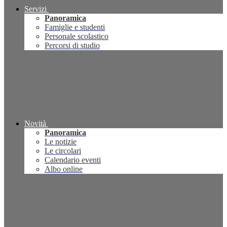
Servizi
Panoramica
Famiglie e studenti
Personale scolastico
Percorsi di studio
Novità
Panoramica
Le notizie
Le circolari
Calendario eventi
Albo online