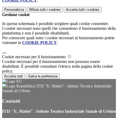
COOKIE POLICY
.
Personalizza
Rifiuta tutti
i cookies
Accetta tutti
i cookies
Gestione cookie
In questa schermata è possibile scegliere quali cookie consentire.
I cookie necessari sono quelli che consentono il funzionamento della
piattaforma e non è possibile disabilitarli.
Per conoscere quali sono i cookie necessari al funzionamento potete
visionare la
COOKIE POLICY
.
Cookie necessari per il funzionamento
I cookie necessari per il funzionamento non possono essere
disabilitati. È possibile consultare l'elenco nella pagina della cookie
policy.
Accetta tutti
Salva le preferenze
ITIS "E. Mattei" - Istituto Tecnico Industriale
Statale di Urbino
Contatti
ITIS "E. Mattei" - Istituto Tecnico Industriale Statale di Urbino