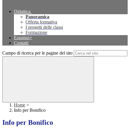
Didattica
Panoramica
Offerta formativa
I progetti delle classi
Formazione
Erasmus+
Contatti
Campo di ricerca per le pagine del sito
Home
>
Info per Bonifico
Info per Bonifico