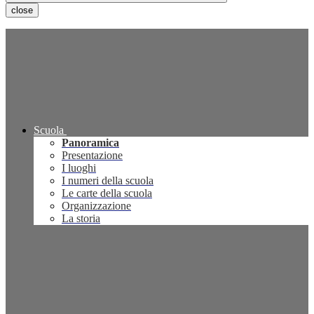
close
Scuola
Panoramica
Presentazione
I luoghi
I numeri della scuola
Le carte della scuola
Organizzazione
La storia