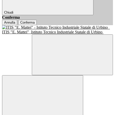
Chiudi
Conferma
Annulla
Conferma
ITIS "E. Mattei"
Istituto Tecnico Industriale Statale di Urbino