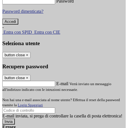
Password
Password dimenticata?
-
Entra con SPID
Entra con CIE
Seleziona utente
button close
×
Recupero password
button close
×
E-mail
Verrà inviato un messaggio
all'indirizzo indicato con le istruzioni necessarie.
Non hai una e-mail associata al nome utente? Effettua il reset della password
tramite la
Login Spaggiari
E-mail inviata, si prega di controllare la casella di posta elettronica!
Errore