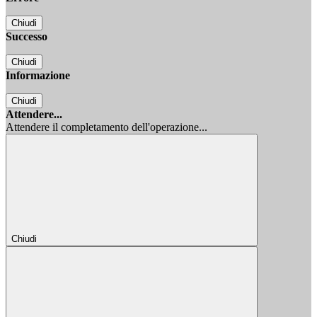
Chiudi
Successo
Chiudi
Informazione
Chiudi
Attendere...
Attendere il completamento dell'operazione...
Chiudi