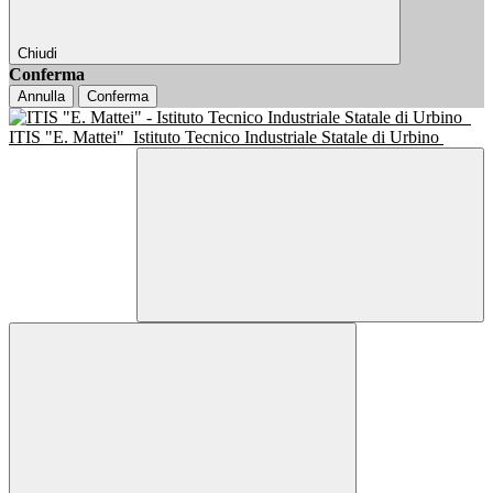
Chiudi
Conferma
Annulla
Conferma
ITIS "E. Mattei"
Istituto Tecnico Industriale Statale di Urbino