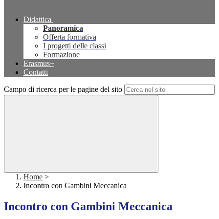
Didattica
Panoramica
Offerta formativa
I progetti delle classi
Formazione
Erasmus+
Contatti
Campo di ricerca per le pagine del sito
Home
>
Incontro con Gambini Meccanica
Incontro con Gambini Meccanica