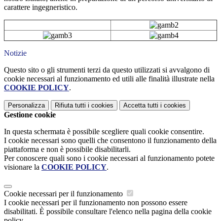
carattere ingegneristico.
Notizie
Questo sito o gli strumenti terzi da questo utilizzati si avvalgono di
cookie necessari al funzionamento ed utili alle finalità illustrate nella
COOKIE POLICY
.
Personalizza
Rifiuta tutti
i cookies
Accetta tutti
i cookies
Gestione cookie
In questa schermata è possibile scegliere quali cookie consentire.
I cookie necessari sono quelli che consentono il funzionamento della
piattaforma e non è possibile disabilitarli.
Per conoscere quali sono i cookie necessari al funzionamento potete
visionare la
COOKIE POLICY
.
Cookie necessari per il funzionamento
I cookie necessari per il funzionamento non possono essere
disabilitati. È possibile consultare l'elenco nella pagina della cookie
policy.