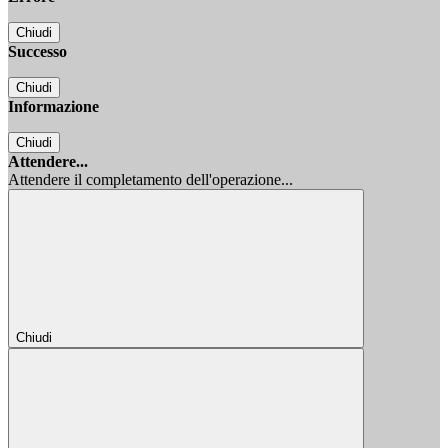
Chiudi
Successo
Chiudi
Informazione
Chiudi
Attendere...
Attendere il completamento dell'operazione...
Chiudi