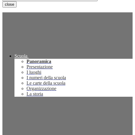
close
Scuola
Panoramica
Presentazione
I luoghi
I numeri della scuola
Le carte della scuola
Organizzazione
La storia