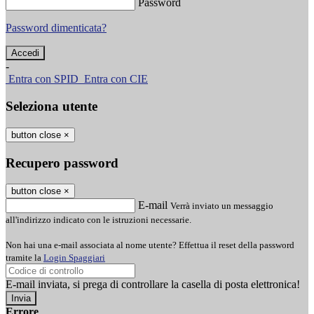
Password
Password dimenticata?
-
Entra con SPID
Entra con CIE
Seleziona utente
button close
×
Recupero password
button close
×
E-mail
Verrà inviato un messaggio
all'indirizzo indicato con le istruzioni necessarie.
Non hai una e-mail associata al nome utente? Effettua il reset della password
tramite la
Login Spaggiari
E-mail inviata, si prega di controllare la casella di posta elettronica!
Errore