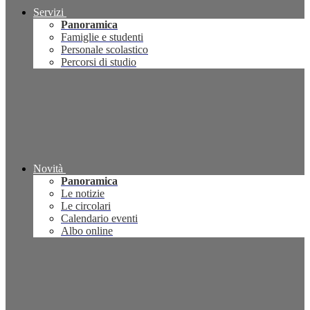
Servizi
Panoramica
Famiglie e studenti
Personale scolastico
Percorsi di studio
Novità
Panoramica
Le notizie
Le circolari
Calendario eventi
Albo online