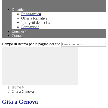
Didattica
Panoramica
Offerta formativa
I progetti delle classi
Formazione
Erasmus+
Contatti
Campo di ricerca per le pagine del sito
Home
>
Gita a Genova
Gita a Genova