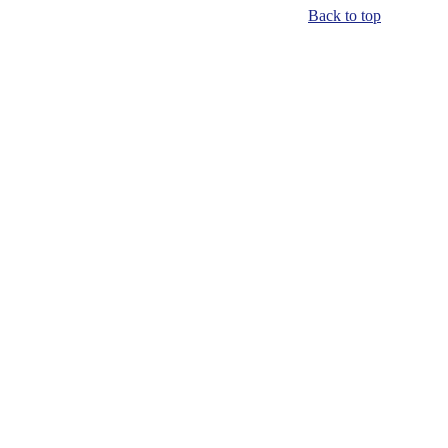
Back to top