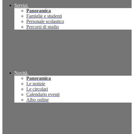
Servizi
Panoramica
Famiglie e studenti
Personale scolastico
Percorsi di studio
Novità
Panoramica
Le notizie
Le circolari
Calendario eventi
Albo online