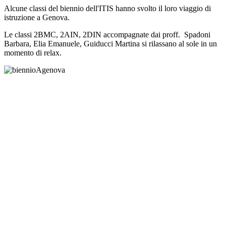
Alcune classi del biennio dell'ITIS hanno svolto il loro viaggio di
istruzione a Genova.
Le classi 2BMC, 2AIN, 2DIN accompagnate dai proff.
Spadoni
Barbara, Elia Emanuele, Guiducci Martina si rilassano al sole in un
momento di relax.