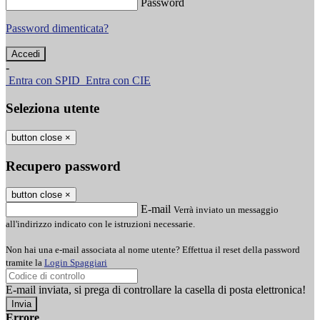
Password
Password dimenticata?
-
Entra con SPID
Entra con CIE
Seleziona utente
button close
×
Recupero password
button close
×
E-mail
Verrà inviato un messaggio
all'indirizzo indicato con le istruzioni necessarie.
Non hai una e-mail associata al nome utente? Effettua il reset della password
tramite la
Login Spaggiari
E-mail inviata, si prega di controllare la casella di posta elettronica!
Errore