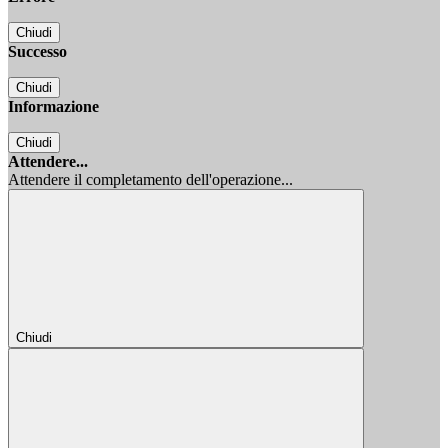
Chiudi
Successo
Chiudi
Informazione
Chiudi
Attendere...
Attendere il completamento dell'operazione...
Chiudi