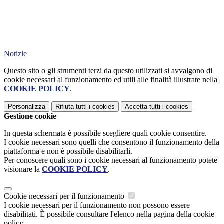
Notizie
Questo sito o gli strumenti terzi da questo utilizzati si avvalgono di
cookie necessari al funzionamento ed utili alle finalità illustrate nella
COOKIE POLICY
.
Personalizza
Rifiuta tutti
i cookies
Accetta tutti
i cookies
Gestione cookie
In questa schermata è possibile scegliere quali cookie consentire.
I cookie necessari sono quelli che consentono il funzionamento della
piattaforma e non è possibile disabilitarli.
Per conoscere quali sono i cookie necessari al funzionamento potete
visionare la
COOKIE POLICY
.
Cookie necessari per il funzionamento
I cookie necessari per il funzionamento non possono essere
disabilitati. È possibile consultare l'elenco nella pagina della cookie
policy.