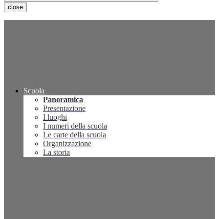
close
Scuola
Panoramica
Presentazione
I luoghi
I numeri della scuola
Le carte della scuola
Organizzazione
La storia