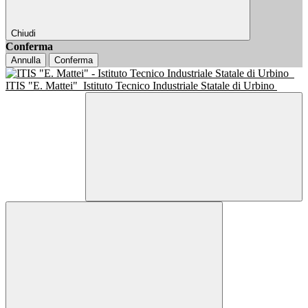
Chiudi
Conferma
Annulla
Conferma
ITIS "E. Mattei"
Istituto Tecnico Industriale Statale di Urbino