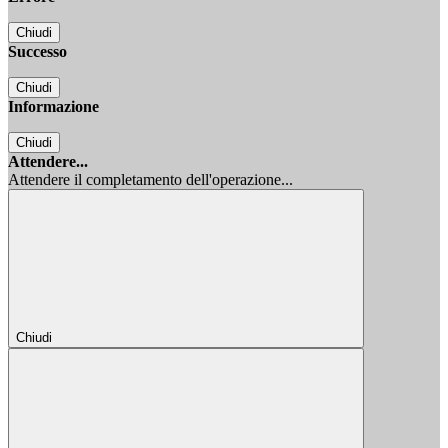
Chiudi
Successo
Chiudi
Informazione
Chiudi
Attendere...
Attendere il completamento dell'operazione...
Chiudi