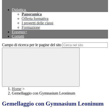
Didattica
Panoramica
Offerta formativa
I progetti delle classi
Formazione
Erasmus+
Contatti
Campo di ricerca per le pagine del sito
Home
>
Gemellaggio con Gymnasium Leoninum
Gemellaggio con Gymnasium Leoninum