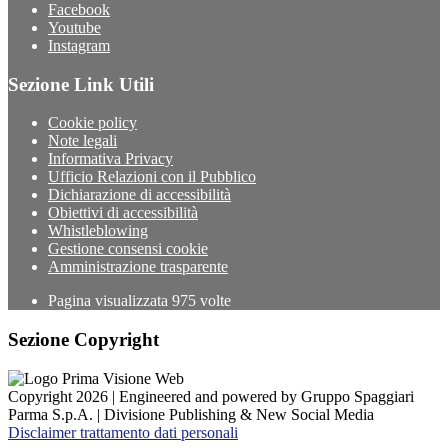
Facebook
Youtube
Instagram
Sezione Link Utili
Cookie policy
Note legali
Informativa Privacy
Ufficio Relazioni con il Pubblico
Dichiarazione di accessibilità
Obiettivi di accessibilità
Whistleblowing
Gestione consensi cookie
Amministrazione trasparente
Pagina visualizzata
975
volte
Sezione Copyright
Copyright 2026 | Engineered and powered by Gruppo Spaggiari
Parma S.p.A. | Divisione Publishing & New Social Media
Disclaimer trattamento dati personali