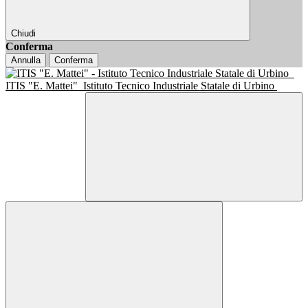
Chiudi
Conferma
Annulla
Conferma
ITIS "E. Mattei"
Istituto Tecnico Industriale Statale di Urbino