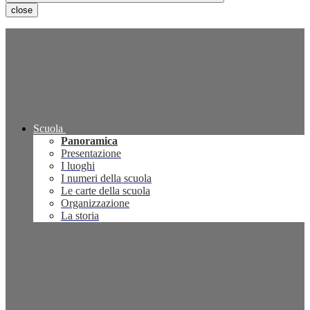
close
Scuola
Panoramica
Presentazione
I luoghi
I numeri della scuola
Le carte della scuola
Organizzazione
La storia