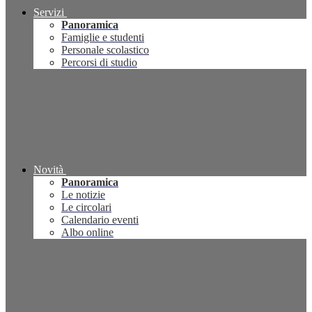
Servizi
Panoramica
Famiglie e studenti
Personale scolastico
Percorsi di studio
Novità
Panoramica
Le notizie
Le circolari
Calendario eventi
Albo online