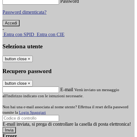
Password
Password dimenticata?
-
Entra con SPID
Entra con CIE
Seleziona utente
button close
×
Recupero password
button close
×
E-mail
Verrà inviato un messaggio
all'indirizzo indicato con le istruzioni necessarie.
Non hai una e-mail associata al nome utente? Effettua il reset della password
tramite la
Login Spaggiari
E-mail inviata, si prega di controllare la casella di posta elettronica!
Errore