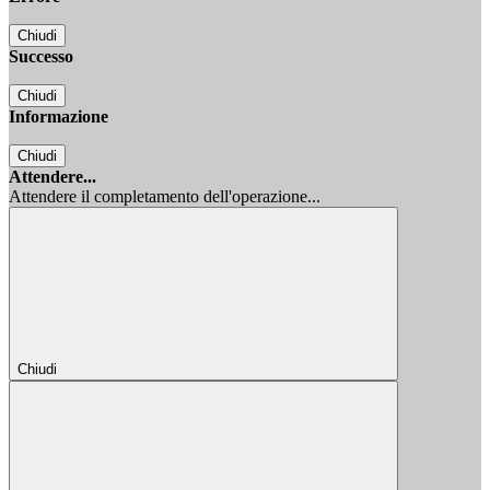
Chiudi
Successo
Chiudi
Informazione
Chiudi
Attendere...
Attendere il completamento dell'operazione...
Chiudi