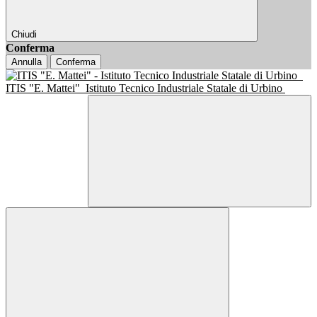
Chiudi
Conferma
Annulla
Conferma
ITIS "E. Mattei"
Istituto Tecnico Industriale Statale di Urbino