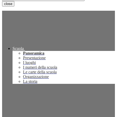
close
Scuola
Panoramica
Presentazione
I luoghi
I numeri della scuola
Le carte della scuola
Organizzazione
La storia