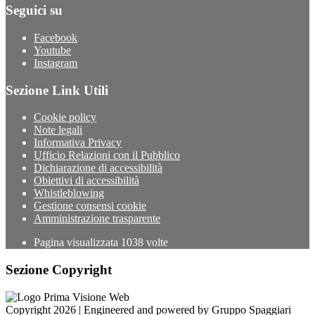
Seguici su
Facebook
Youtube
Instagram
Sezione Link Utili
Cookie policy
Note legali
Informativa Privacy
Ufficio Relazioni con il Pubblico
Dichiarazione di accessibilità
Obiettivi di accessibilità
Whistleblowing
Gestione consensi cookie
Amministrazione trasparente
Pagina visualizzata
1038
volte
Sezione Copyright
Copyright 2026 | Engineered and powered by Gruppo Spaggiari