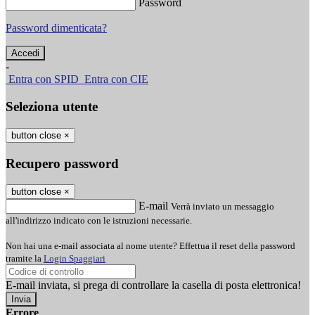
Password
Password dimenticata?
-
Entra con SPID
Entra con CIE
Seleziona utente
button close
×
Recupero password
button close
×
E-mail
Verrà inviato un messaggio
all'indirizzo indicato con le istruzioni necessarie.
Non hai una e-mail associata al nome utente? Effettua il reset della password
tramite la
Login Spaggiari
E-mail inviata, si prega di controllare la casella di posta elettronica!
Errore