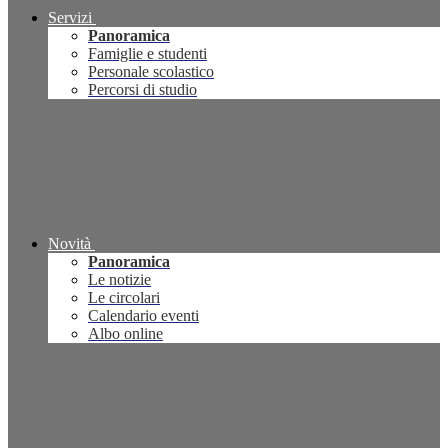
Servizi
Panoramica
Famiglie e studenti
Personale scolastico
Percorsi di studio
Novità
Panoramica
Le notizie
Le circolari
Calendario eventi
Albo online