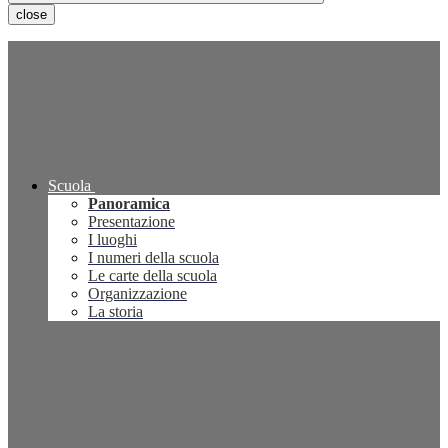
close
Scuola
Panoramica
Presentazione
I luoghi
I numeri della scuola
Le carte della scuola
Organizzazione
La storia