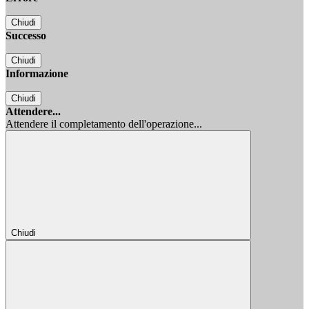
Chiudi
Successo
Chiudi
Informazione
Chiudi
Attendere...
Attendere il completamento dell'operazione...
Chiudi