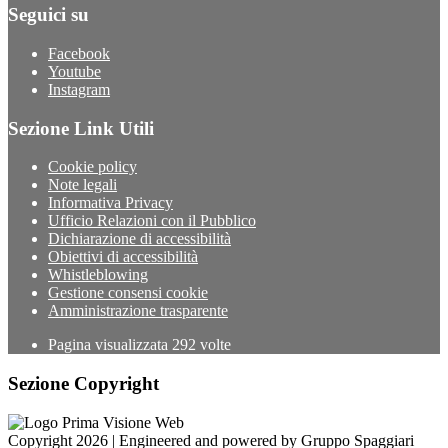
Seguici su
Facebook
Youtube
Instagram
Sezione Link Utili
Cookie policy
Note legali
Informativa Privacy
Ufficio Relazioni con il Pubblico
Dichiarazione di accessibilità
Obiettivi di accessibilità
Whistleblowing
Gestione consensi cookie
Amministrazione trasparente
Pagina visualizzata
292
volte
Sezione Copyright
Copyright 2026 | Engineered and powered by Gruppo Spaggiari