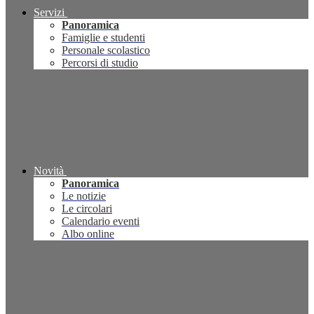
Servizi
Panoramica
Famiglie e studenti
Personale scolastico
Percorsi di studio
Novità
Panoramica
Le notizie
Le circolari
Calendario eventi
Albo online