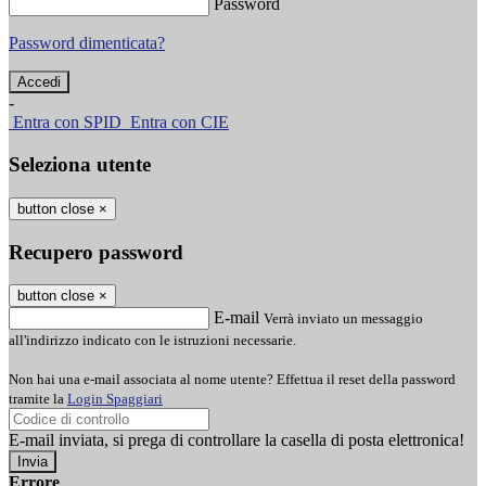
Password
Password dimenticata?
-
Entra con SPID
Entra con CIE
Seleziona utente
button close
×
Recupero password
button close
×
E-mail
Verrà inviato un messaggio
all'indirizzo indicato con le istruzioni necessarie.
Non hai una e-mail associata al nome utente? Effettua il reset della password
tramite la
Login Spaggiari
E-mail inviata, si prega di controllare la casella di posta elettronica!
Errore