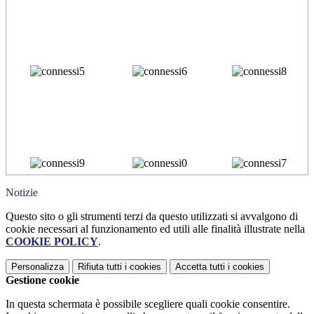
Notizie
Questo sito o gli strumenti terzi da questo utilizzati si avvalgono di
cookie necessari al funzionamento ed utili alle finalità illustrate nella
COOKIE POLICY
.
Personalizza
Rifiuta tutti
i cookies
Accetta tutti
i cookies
Gestione cookie
In questa schermata è possibile scegliere quali cookie consentire.