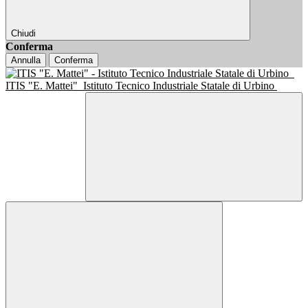
Chiudi
Conferma
Annulla
Conferma
ITIS "E. Mattei"
Istituto Tecnico Industriale Statale di Urbino