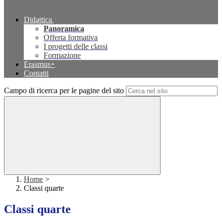
Didattica
Panoramica
Offerta formativa
I progetti delle classi
Formazione
Erasmus+
Contatti
Campo di ricerca per le pagine del sito
Home
>
Classi quarte
Classi quarte