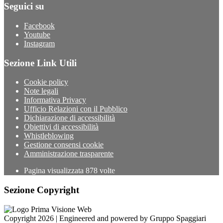
Seguici su
Facebook
Youtube
Instagram
Sezione Link Utili
Cookie policy
Note legali
Informativa Privacy
Ufficio Relazioni con il Pubblico
Dichiarazione di accessibilità
Obiettivi di accessibilità
Whistleblowing
Gestione consensi cookie
Amministrazione trasparente
Pagina visualizzata
878
volte
Sezione Copyright
Copyright 2026 | Engineered and powered by Gruppo Spaggiari