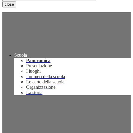
close
Scuola
Panoramica
Presentazione
I luoghi
I numeri della scuola
Le carte della scuola
Organizzazione
La storia