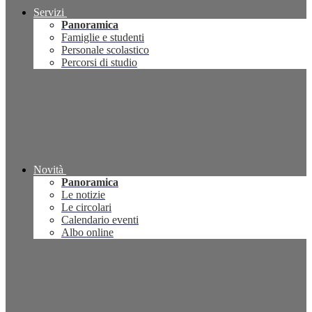
Servizi
Panoramica
Famiglie e studenti
Personale scolastico
Percorsi di studio
Novità
Panoramica
Le notizie
Le circolari
Calendario eventi
Albo online