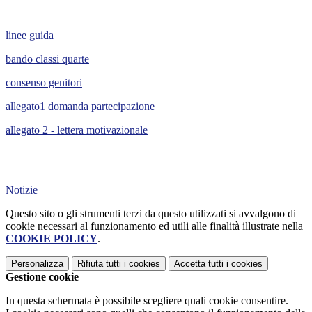
linee guida
bando classi quarte
consenso genitori
allegato1 domanda partecipazione
allegato 2 - lettera motivazionale
Notizie
Questo sito o gli strumenti terzi da questo utilizzati si avvalgono di
cookie necessari al funzionamento ed utili alle finalità illustrate nella
COOKIE POLICY
.
Personalizza
Rifiuta tutti
i cookies
Accetta tutti
i cookies
Gestione cookie
In questa schermata è possibile scegliere quali cookie consentire.