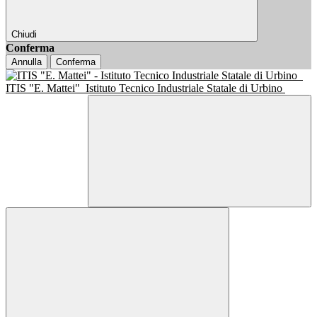
Chiudi
Conferma
Annulla
Conferma
ITIS "E. Mattei"
Istituto Tecnico Industriale Statale di Urbino