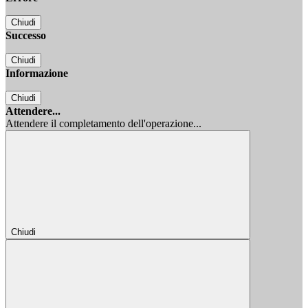
Chiudi
Successo
Chiudi
Informazione
Chiudi
Attendere...
Attendere il completamento dell'operazione...
Chiudi