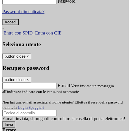
Password
Password dimenticata?
-
Entra con SPID
Entra con CIE
Seleziona utente
button close
×
Recupero password
button close
×
E-mail
Verrà inviato un messaggio
all'indirizzo indicato con le istruzioni necessarie.
Non hai una e-mail associata al nome utente? Effettua il reset della password
tramite la
Login Spaggiari
E-mail inviata, si prega di controllare la casella di posta elettronica!
Errore