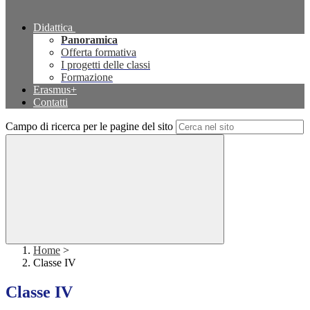
Didattica
Panoramica
Offerta formativa
I progetti delle classi
Formazione
Erasmus+
Contatti
Campo di ricerca per le pagine del sito
Home
>
Classe IV
Classe IV