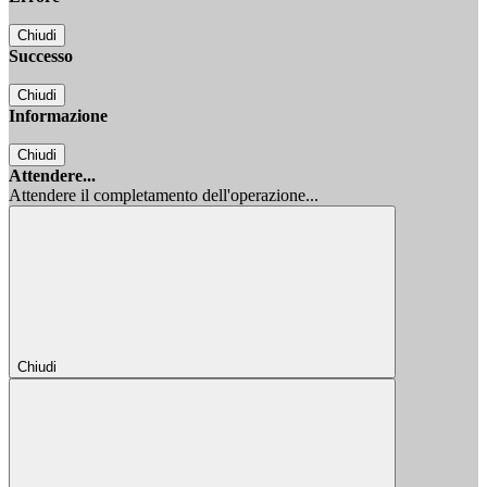
Chiudi
Successo
Chiudi
Informazione
Chiudi
Attendere...
Attendere il completamento dell'operazione...
Chiudi