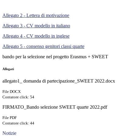
Allegato 2 - Lettera di motivazione
Allegato 3 - CV modello in italiano
Allegato 4 - CV modello in inglese
Allegato 5 - consenso genitori classi quarte
bando per la selezione nel progetto Erasmus + SWEET
Allegati
allegato1_ domanda di partecipazione_SWEET 2022.docx
File DOCX
Contatore click: 54
FIRMATO_Bando selezione SWEET quarte 2022.pdf
File PDF
Contatore click: 44
Notizie