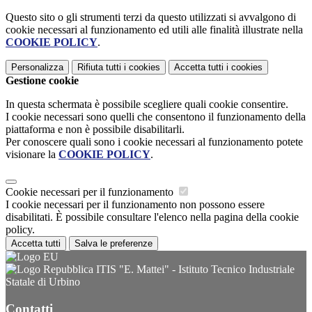
Questo sito o gli strumenti terzi da questo utilizzati si avvalgono di
cookie necessari al funzionamento ed utili alle finalità illustrate nella
COOKIE POLICY
.
Personalizza
Rifiuta tutti
i cookies
Accetta tutti
i cookies
Gestione cookie
In questa schermata è possibile scegliere quali cookie consentire.
I cookie necessari sono quelli che consentono il funzionamento della
piattaforma e non è possibile disabilitarli.
Per conoscere quali sono i cookie necessari al funzionamento potete
visionare la
COOKIE POLICY
.
Cookie necessari per il funzionamento
I cookie necessari per il funzionamento non possono essere
disabilitati. È possibile consultare l'elenco nella pagina della cookie
policy.
Accetta tutti
Salva le preferenze
ITIS "E. Mattei" - Istituto Tecnico Industriale
Statale di Urbino
Contatti