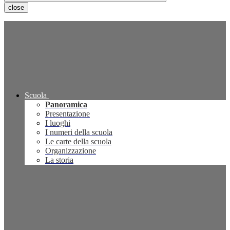
close
Scuola
Panoramica
Presentazione
I luoghi
I numeri della scuola
Le carte della scuola
Organizzazione
La storia