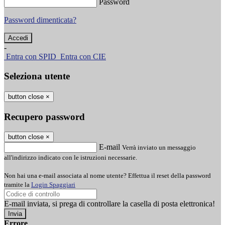
Password
Password dimenticata?
-
Entra con SPID
Entra con CIE
Seleziona utente
button close
×
Recupero password
button close
×
E-mail
Verrà inviato un messaggio
all'indirizzo indicato con le istruzioni necessarie.
Non hai una e-mail associata al nome utente? Effettua il reset della password
tramite la
Login Spaggiari
E-mail inviata, si prega di controllare la casella di posta elettronica!
Errore