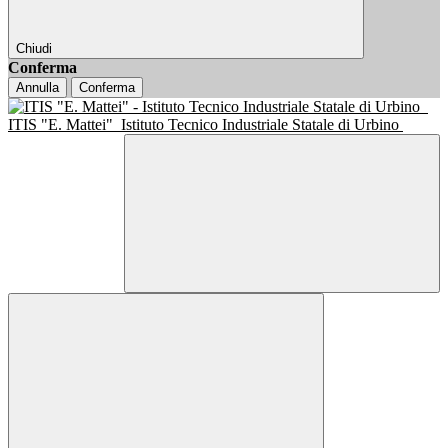
Chiudi
Conferma
Annulla
Conferma
ITIS "E. Mattei"
Istituto Tecnico Industriale Statale di Urbino