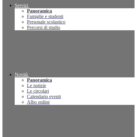
Servizi
Panoramica
Famiglie e studenti
Personale scolastico
Percorsi di studio
Novità
Panoramica
Le notizie
Le circolari
Calendario eventi
Albo online