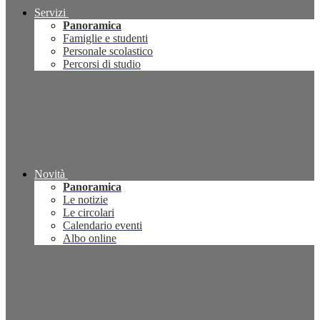
Servizi
Panoramica
Famiglie e studenti
Personale scolastico
Percorsi di studio
Novità
Panoramica
Le notizie
Le circolari
Calendario eventi
Albo online