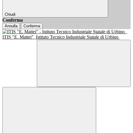
Chiudi
Conferma
Annulla
Conferma
ITIS "E. Mattei"
Istituto Tecnico Industriale Statale di Urbino