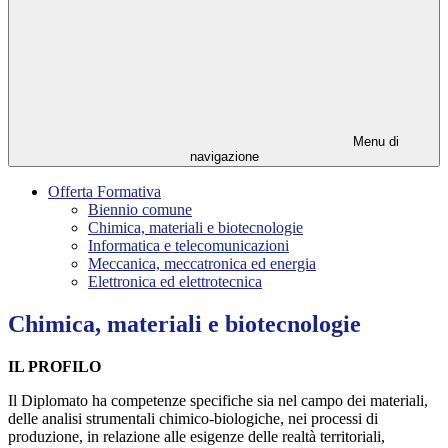
Menu di
navigazione
Offerta Formativa
Biennio comune
Chimica, materiali e biotecnologie
Informatica e telecomunicazioni
Meccanica, meccatronica ed energia
Elettronica ed elettrotecnica
Chimica, materiali e biotecnologie
IL PROFILO
Il Diplomato ha competenze specifiche sia nel campo dei materiali,
delle analisi strumentali chimico-biologiche, nei processi di
produzione, in relazione alle esigenze delle realtà territoriali,