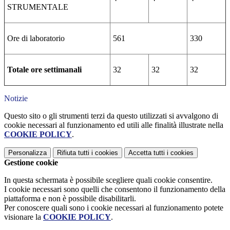
STRUMENTALE
Ore di laboratorio
561
330
Totale ore settimanali
32
32
32
Notizie
Questo sito o gli strumenti terzi da questo utilizzati si avvalgono di
cookie necessari al funzionamento ed utili alle finalità illustrate nella
COOKIE POLICY
.
Personalizza
Rifiuta tutti
i cookies
Accetta tutti
i cookies
Gestione cookie
In questa schermata è possibile scegliere quali cookie consentire.
I cookie necessari sono quelli che consentono il funzionamento della
piattaforma e non è possibile disabilitarli.
Per conoscere quali sono i cookie necessari al funzionamento potete
visionare la
COOKIE POLICY
.