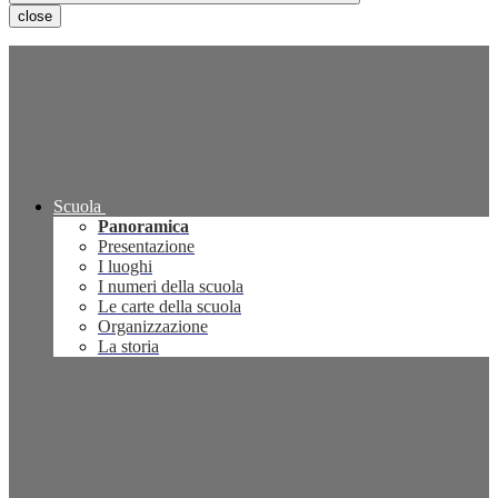
close
Scuola
Panoramica
Presentazione
I luoghi
I numeri della scuola
Le carte della scuola
Organizzazione
La storia