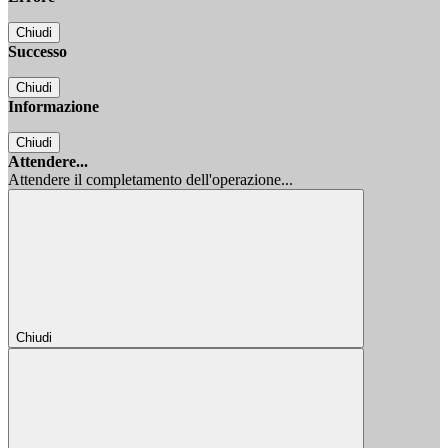
Chiudi
Successo
Chiudi
Informazione
Chiudi
Attendere...
Attendere il completamento dell'operazione...
Chiudi