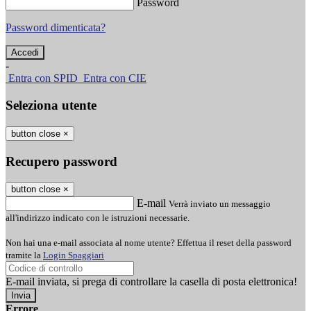
Password
Password dimenticata?
-
Entra con SPID
Entra con CIE
Seleziona utente
button close
×
Recupero password
button close
×
E-mail
Verrà inviato un messaggio
all'indirizzo indicato con le istruzioni necessarie.
Non hai una e-mail associata al nome utente? Effettua il reset della password
tramite la
Login Spaggiari
E-mail inviata, si prega di controllare la casella di posta elettronica!
Errore