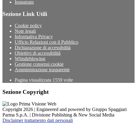
Instagram
Sezione Link Utili
Cookie policy
Note legali
Informativa Privacy
Ufficio Relazioni con il Pubblico
Dichiarazione di accessibilità
Obiettivi di accessibilità
Whistleblowing
Gestione consensi cookie
Amministrazione trasparente
Pagina visualizzata
1559
volte
Sezione Copyright
Copyright 2026 | Engineered and powered by Gruppo Spaggiari
Parma S.p.A. | Divisione Publishing & New Social Media
Disclaimer trattamento dati personali