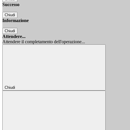
Successo
Chiudi
Informazione
Chiudi
Attendere...
Attendere il completamento dell'operazione...
Chiudi