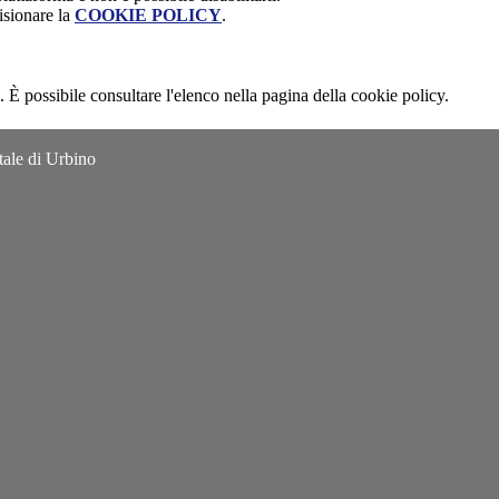
isionare la
COOKIE POLICY
.
 È possibile consultare l'elenco nella pagina della cookie policy.
tale di Urbino