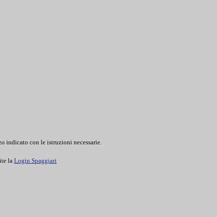
o indicato con le istruzioni necessarie.
ite la
Login Spaggiari