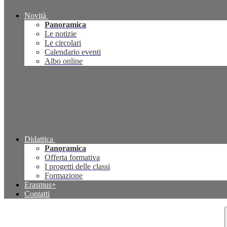
Novità
Panoramica
Le notizie
Le circolari
Calendario eventi
Albo online
Didattica
Panoramica
Offerta formativa
I progetti delle classi
Formazione
Erasmus+
Contatti