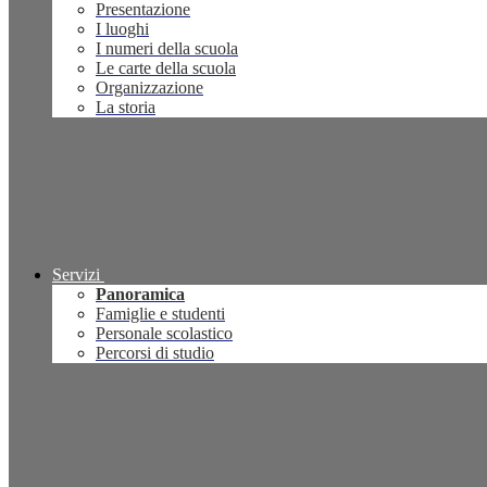
Presentazione
I luoghi
I numeri della scuola
Le carte della scuola
Organizzazione
La storia
Servizi
Panoramica
Famiglie e studenti
Personale scolastico
Percorsi di studio