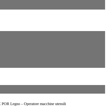
 POR Legno – Operatore macchine utensili