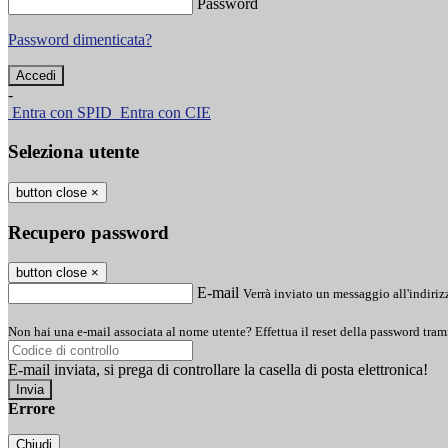
Password
Password dimenticata?
-
Entra con SPID
Entra con CIE
Seleziona utente
button close
×
Recupero password
button close
×
E-mail
Verrà inviato un messaggio all'indirizz
Non hai una e-mail associata al nome utente? Effettua il reset della password tram
E-mail inviata, si prega di controllare la casella di posta elettronica!
Errore
Chiudi