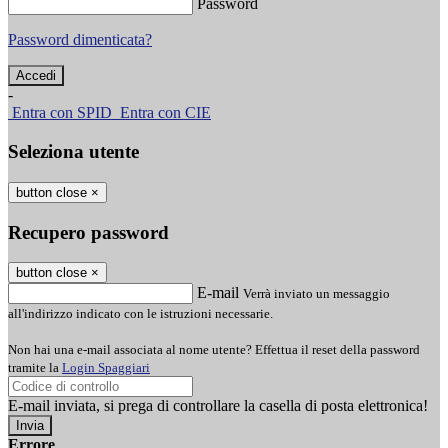
Password
Password dimenticata?
-
Entra con SPID
Entra con CIE
Seleziona utente
button close
×
Recupero password
button close
×
E-mail
Verrà inviato un messaggio
all'indirizzo indicato con le istruzioni necessarie.
Non hai una e-mail associata al nome utente? Effettua il reset della password
tramite la
Login Spaggiari
E-mail inviata, si prega di controllare la casella di posta elettronica!
Errore