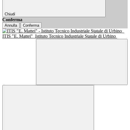
Chiudi
Conferma
Annulla
Conferma
ITIS "E. Mattei"
Istituto Tecnico Industriale Statale di Urbino