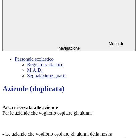
Menu di
navigazione
Personale scolastico
Registro scolastico
M.A.D.
Segnalazione guasti
Aziende (duplicata)
Area riservata alle aziende
Per le aziende che vogliono ospitare gli alunni
- Le aziende che vogliono ospitare gli alunni della nostra