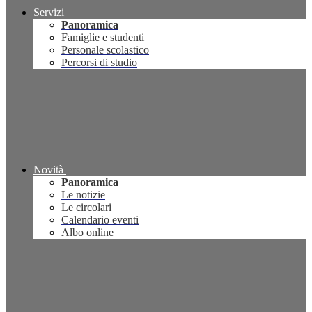
Servizi
Panoramica
Famiglie e studenti
Personale scolastico
Percorsi di studio
Novità
Panoramica
Le notizie
Le circolari
Calendario eventi
Albo online