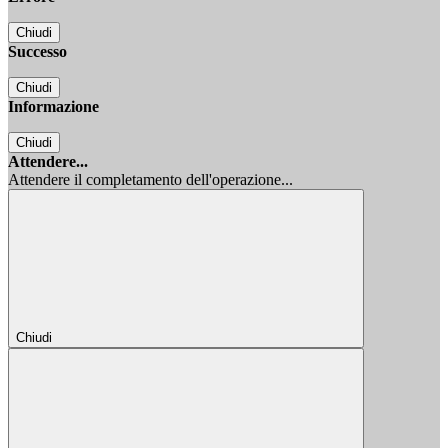
Chiudi
Successo
Chiudi
Informazione
Chiudi
Attendere...
Attendere il completamento dell'operazione...
Chiudi