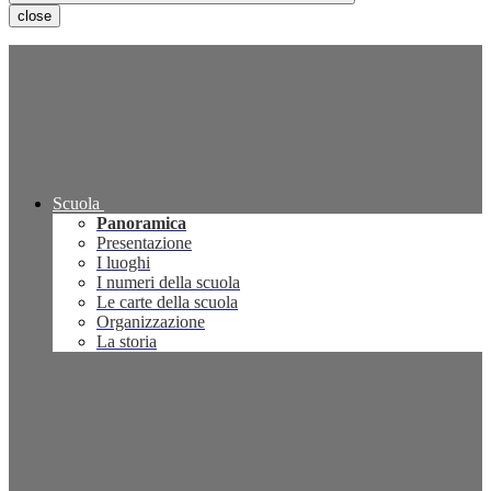
close
Scuola
Panoramica
Presentazione
I luoghi
I numeri della scuola
Le carte della scuola
Organizzazione
La storia