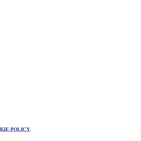
KIE POLICY
.