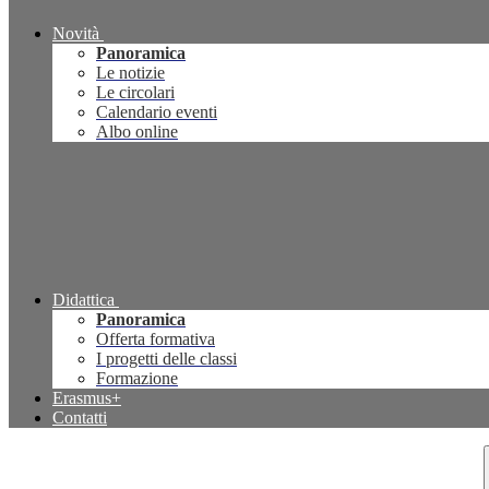
Novità
Panoramica
Le notizie
Le circolari
Calendario eventi
Albo online
Didattica
Panoramica
Offerta formativa
I progetti delle classi
Formazione
Erasmus+
Contatti