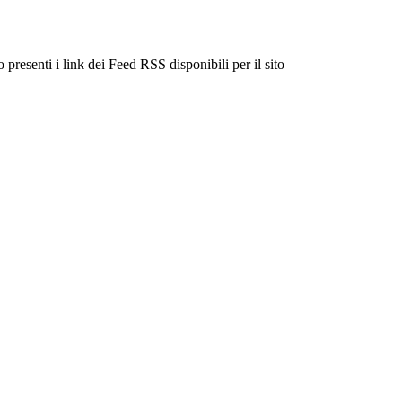
 presenti i link dei Feed RSS disponibili per il sito