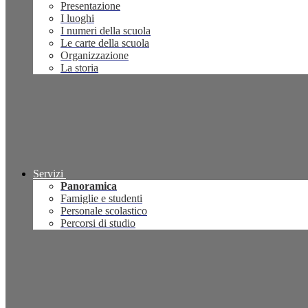
Presentazione
I luoghi
I numeri della scuola
Le carte della scuola
Organizzazione
La storia
Servizi
Panoramica
Famiglie e studenti
Personale scolastico
Percorsi di studio