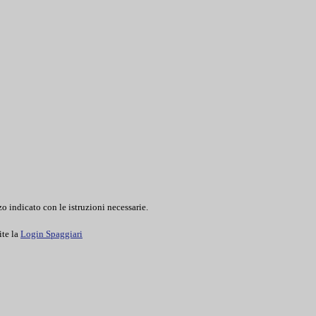
o indicato con le istruzioni necessarie.
ite la
Login Spaggiari