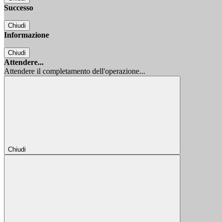
Successo
Chiudi
Informazione
Chiudi
Attendere...
Attendere il completamento dell'operazione...
Chiudi