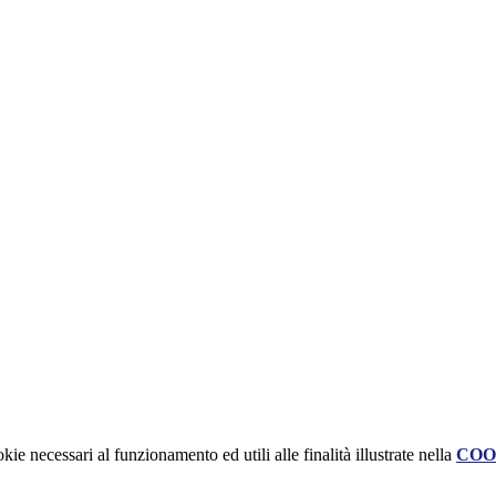
kie necessari al funzionamento ed utili alle finalità illustrate nella
COO