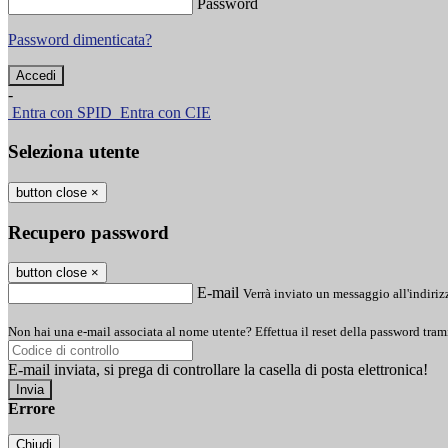
Password
Password dimenticata?
-
Entra con SPID
Entra con CIE
Seleziona utente
button close
×
Recupero password
button close
×
E-mail
Verrà inviato un messaggio all'indirizz
Non hai una e-mail associata al nome utente? Effettua il reset della password tram
E-mail inviata, si prega di controllare la casella di posta elettronica!
Errore
Chiudi