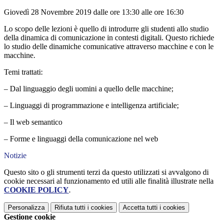
Giovedì 28 Novembre 2019 dalle ore 13:30 alle ore 16:30
Lo scopo delle lezioni è quello di introdurre gli studenti allo studio
della dinamica di comunicazione in contesti digitali. Questo richiede
lo studio delle dinamiche comunicative attraverso macchine e con le
macchine.
Temi trattati:
– Dal linguaggio degli uomini a quello delle macchine;
– Linguaggi di programmazione e intelligenza artificiale;
– Il web semantico
– Forme e linguaggi della comunicazione nel web
Notizie
Questo sito o gli strumenti terzi da questo utilizzati si avvalgono di
cookie necessari al funzionamento ed utili alle finalità illustrate nella
COOKIE POLICY
.
Personalizza
Rifiuta tutti
i cookies
Accetta tutti
i cookies
Gestione cookie