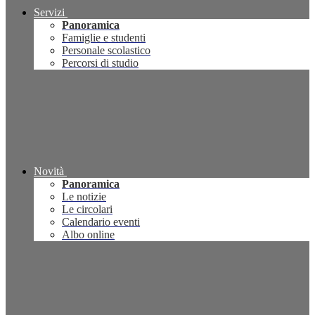
Servizi
Panoramica
Famiglie e studenti
Personale scolastico
Percorsi di studio
Novità
Panoramica
Le notizie
Le circolari
Calendario eventi
Albo online