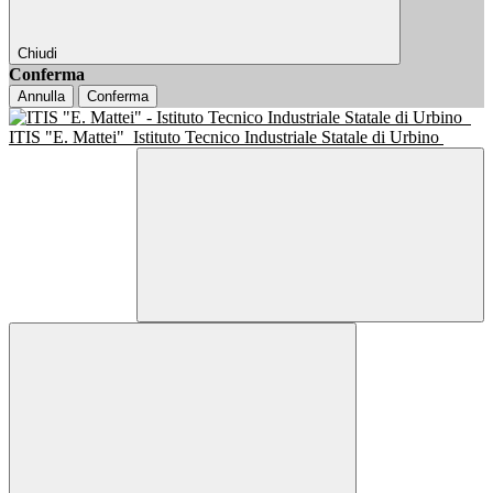
Chiudi
Conferma
Annulla
Conferma
ITIS "E. Mattei"
Istituto Tecnico Industriale Statale di Urbino