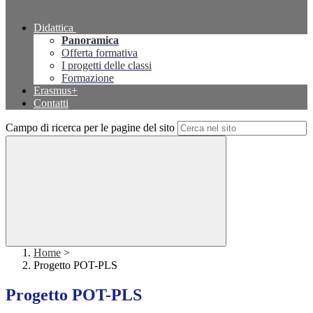
Didattica
Panoramica
Offerta formativa
I progetti delle classi
Formazione
Erasmus+
Contatti
Campo di ricerca per le pagine del sito
Home
>
Progetto POT-PLS
Progetto POT-PLS