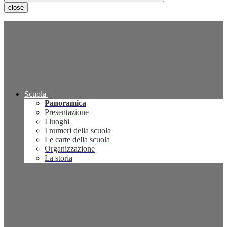
close
Scuola
Panoramica
Presentazione
I luoghi
I numeri della scuola
Le carte della scuola
Organizzazione
La storia