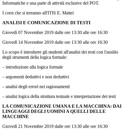
Informatiche e una parte di attività esclusive del POT.
I corsi che si terranno all'ITIS E. Mattei
ANALISI E COMUNICAZIONE DI TESTI
Giovedì 07 Novembre 2019 dalle ore 13:30 alle ore 16:30
Giovedì 14 Novembre 2019 dalle ore 13:30 alle ore 16:30
Lo scopo è introdurre gli studenti all'analisi dei testi con l'ausilio
degli strumenti della logica formale:
– introduzione alla logica formale
– argomenti deduttivi e non deduttivi
– analisi degli errori nei ragionamenti
– analisi logica della struttura testuale e interpretazione dei testi
LA COMUNICAZIONE UMANA E LA MACCHINA: DAI
LINGUAGGI DEGLI UOMINI A QUELLI DELLE
MACCHINE
Giovedì 21 Novembre 2019 dalle ore 13:30 alle ore 16:30