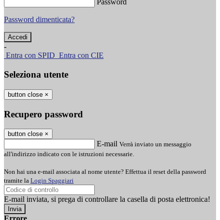
Password
Password dimenticata?
-
Entra con SPID
Entra con CIE
Seleziona utente
button close
×
Recupero password
button close
×
E-mail
Verrà inviato un messaggio
all'indirizzo indicato con le istruzioni necessarie.
Non hai una e-mail associata al nome utente? Effettua il reset della password
tramite la
Login Spaggiari
E-mail inviata, si prega di controllare la casella di posta elettronica!
Errore