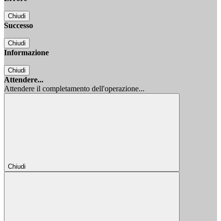
Chiudi
Successo
Chiudi
Informazione
Chiudi
Attendere...
Attendere il completamento dell'operazione...
Chiudi