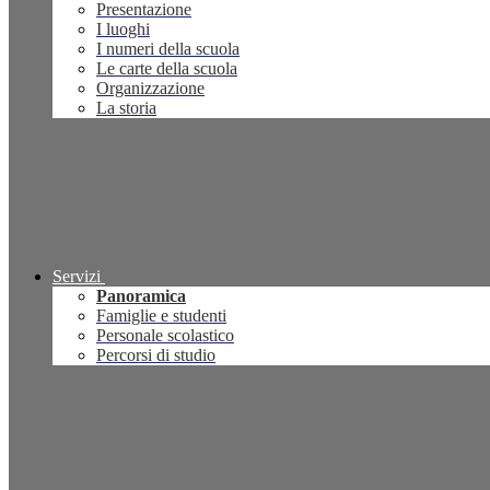
Presentazione
I luoghi
I numeri della scuola
Le carte della scuola
Organizzazione
La storia
Servizi
Panoramica
Famiglie e studenti
Personale scolastico
Percorsi di studio