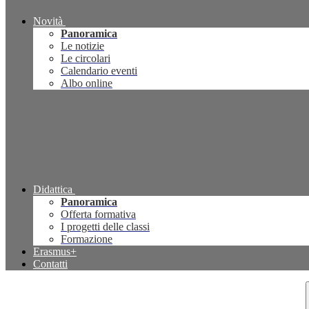
Novità
Panoramica
Le notizie
Le circolari
Calendario eventi
Albo online
Didattica
Panoramica
Offerta formativa
I progetti delle classi
Formazione
Erasmus+
Contatti