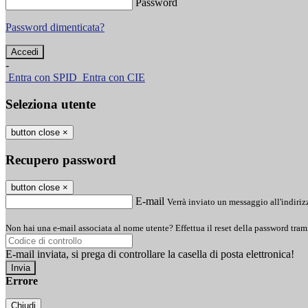
Password
Password dimenticata?
-
Entra con SPID
Entra con CIE
Seleziona utente
button close
×
Recupero password
button close
×
E-mail
Verrà inviato un messaggio all'indirizz
Non hai una e-mail associata al nome utente? Effettua il reset della password tram
E-mail inviata, si prega di controllare la casella di posta elettronica!
Errore
Chiudi