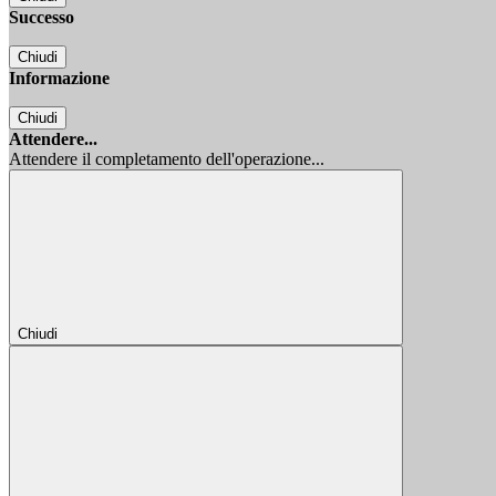
Successo
Chiudi
Informazione
Chiudi
Attendere...
Attendere il completamento dell'operazione...
Chiudi