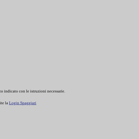
o indicato con le istruzioni necessarie.
ite la
Login Spaggiari