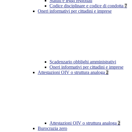
Statuti e leggi regionali
Codice disciplinare e codice di condotta
7
Oneri informativi per cittadini e imprese
Scadenzario obblighi amministrativi
Oneri informativi per cittadini e imprese
Attestazioni OIV o struttura analoga
2
Attestazioni OIV o struttura analoga
2
Burocrazia zero