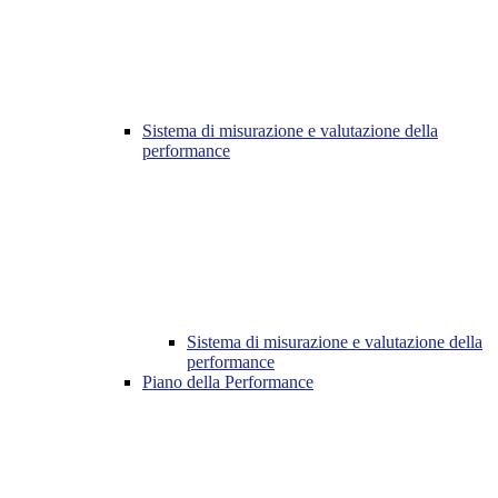
Sistema di misurazione e valutazione della
performance
Sistema di misurazione e valutazione della
performance
Piano della Performance