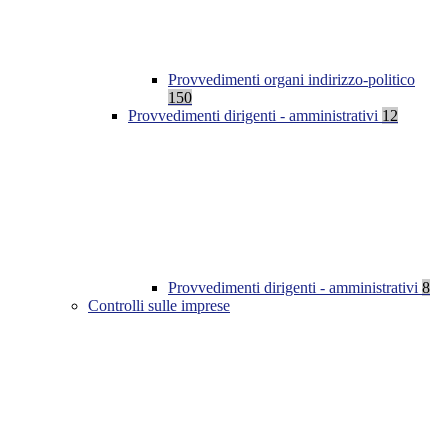
Provvedimenti organi indirizzo-politico
150
Provvedimenti dirigenti - amministrativi
12
Provvedimenti dirigenti - amministrativi
8
Controlli sulle imprese