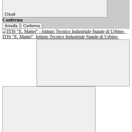
Chiudi
Conferma
Annulla
Conferma
ITIS "E. Mattei"
Istituto Tecnico Industriale Statale di Urbino