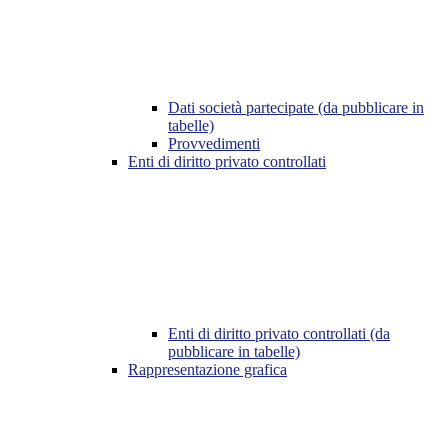
Dati società partecipate (da pubblicare in
tabelle)
Provvedimenti
Enti di diritto privato controllati
Enti di diritto privato controllati (da
pubblicare in tabelle)
Rappresentazione grafica