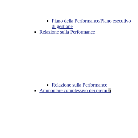
Piano della Performance/Piano esecutivo
di gestione
Relazione sulla Performance
Relazione sulla Performance
Ammontare complessivo dei premi
6