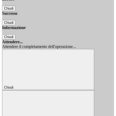
Chiudi
Successo
Chiudi
Informazione
Chiudi
Attendere...
Attendere il completamento dell'operazione...
Chiudi