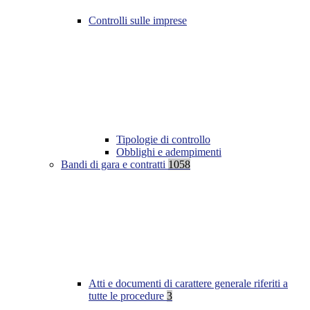
Controlli sulle imprese
Tipologie di controllo
Obblighi e adempimenti
Bandi di gara e contratti
1058
Atti e documenti di carattere generale riferiti a
tutte le procedure
3