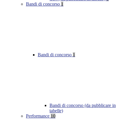
Bandi di concorso
1
Bandi di concorso
1
Bandi di concorso (da pubblicare in
tabelle)
Performance
10