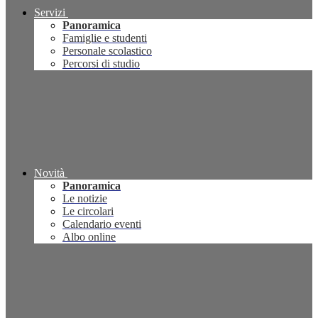
Servizi
Panoramica
Famiglie e studenti
Personale scolastico
Percorsi di studio
Novità
Panoramica
Le notizie
Le circolari
Calendario eventi
Albo online