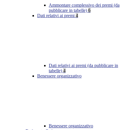
Ammontare complessivo dei premi (da
pubblicare in tabelle)
6
Dati relativi ai premi
4
Dati relativi ai premi (da pubblicare in
tabelle)
4
Benessere organizzativo
Benessere organizzativo