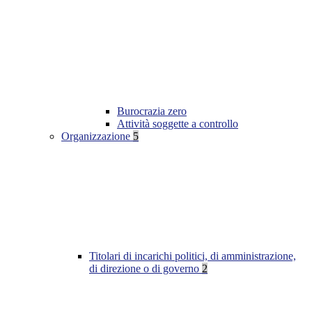
Burocrazia zero
Attività soggette a controllo
Organizzazione
5
Titolari di incarichi politici, di amministrazione,
di direzione o di governo
2