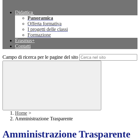
Didattica
Panoramica
Offerta formativa
I progetti delle classi
Formazione
Erasmus+
Contatti
Campo di ricerca per le pagine del sito
Home
>
Amministrazione Trasparente
Amministrazione Trasparente