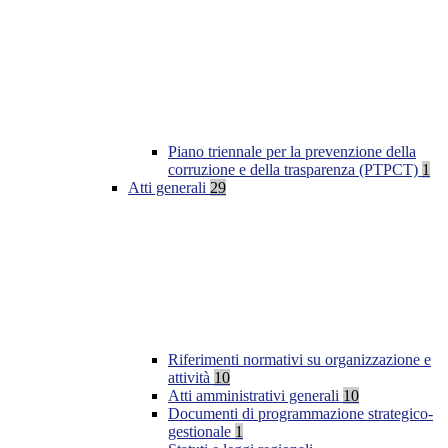
Piano triennale per la prevenzione della
corruzione e della trasparenza (PTPCT)
1
Atti generali
29
Riferimenti normativi su organizzazione e
attività
10
Atti amministrativi generali
10
Documenti di programmazione strategico-
gestionale
1