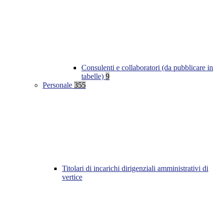
Consulenti e collaboratori (da pubblicare in
tabelle)
9
Personale
355
Titolari di incarichi dirigenziali amministrativi di
vertice