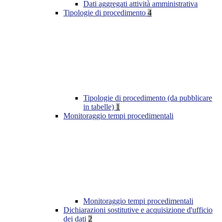
Dati aggregati attività amministrativa
Tipologie di procedimento
4
Tipologie di procedimento (da pubblicare
in tabelle)
1
Monitoraggio tempi procedimentali
Monitoraggio tempi procedimentali
Dichiarazioni sostitutive e acquisizione d'ufficio
dei dati
2