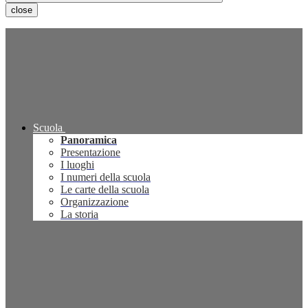
close
Scuola
Panoramica
Presentazione
I luoghi
I numeri della scuola
Le carte della scuola
Organizzazione
La storia