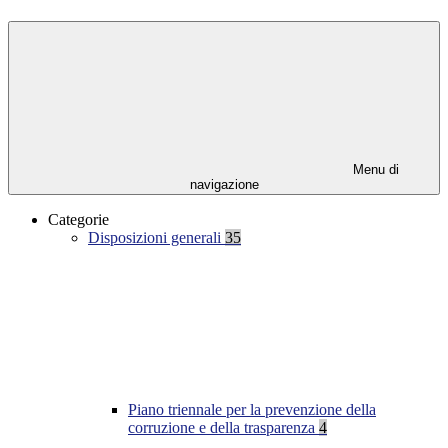
Menu di
navigazione
Categorie
Disposizioni generali
35
Piano triennale per la prevenzione della
corruzione e della trasparenza
4