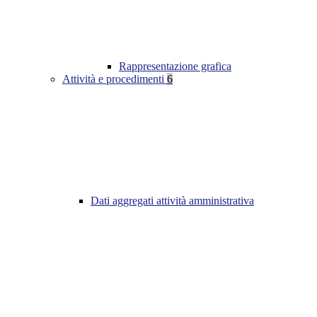
Rappresentazione grafica
Attività e procedimenti
6
Dati aggregati attività amministrativa