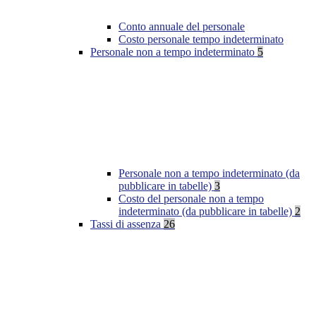
Conto annuale del personale
Costo personale tempo indeterminato
Personale non a tempo indeterminato
5
Personale non a tempo indeterminato (da
pubblicare in tabelle)
3
Costo del personale non a tempo
indeterminato (da pubblicare in tabelle)
2
Tassi di assenza
26