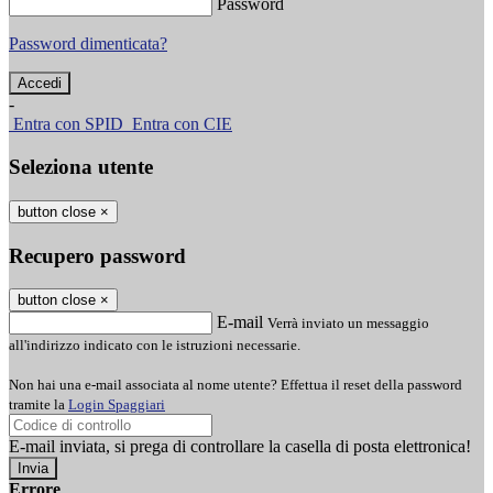
Password
Password dimenticata?
-
Entra con SPID
Entra con CIE
Seleziona utente
button close
×
Recupero password
button close
×
E-mail
Verrà inviato un messaggio
all'indirizzo indicato con le istruzioni necessarie.
Non hai una e-mail associata al nome utente? Effettua il reset della password
tramite la
Login Spaggiari
E-mail inviata, si prega di controllare la casella di posta elettronica!
Errore