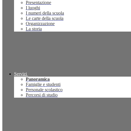
Presentazione
I luoghi
I numeri della scuola
Le carte della scuola
Organizzazione
La storia
Servizi
Panoramica
Famiglie e studenti
Personale scolastico
Percorsi di studio