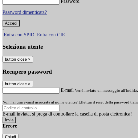
Password
Password dimenticata?
-
Entra con SPID
Entra con CIE
Seleziona utente
button close
×
Recupero password
button close
×
E-mail
Verrà inviato un messaggio all'indirizz
Non hai una e-mail associata al nome utente? Effettua il reset della password tram
E-mail inviata, si prega di controllare la casella di posta elettronica!
Errore
Chiudi