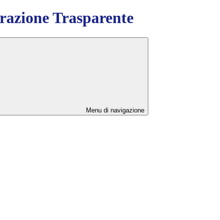
azione Trasparente
Menu di navigazione