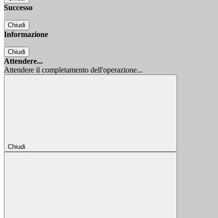
Successo
Chiudi
Informazione
Chiudi
Attendere...
Attendere il completamento dell'operazione...
Chiudi