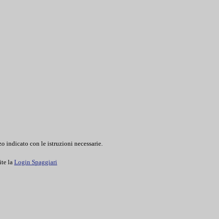
o indicato con le istruzioni necessarie.
ite la
Login Spaggiari