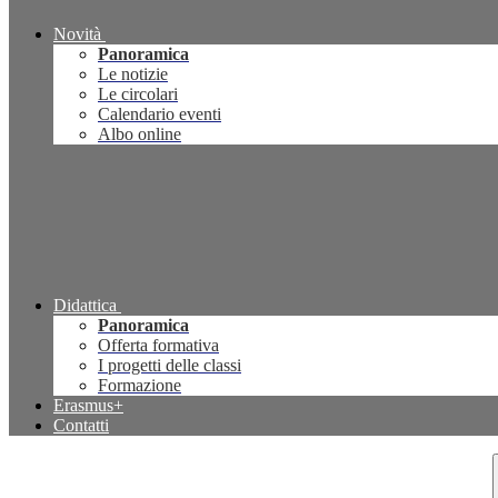
Novità
Panoramica
Le notizie
Le circolari
Calendario eventi
Albo online
Didattica
Panoramica
Offerta formativa
I progetti delle classi
Formazione
Erasmus+
Contatti