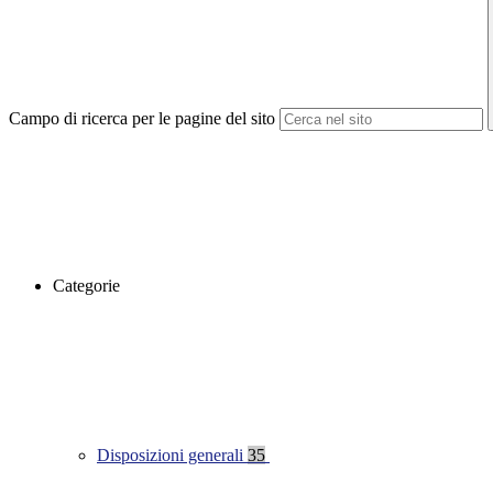
Campo di ricerca per le pagine del sito
Categorie
Disposizioni generali
35