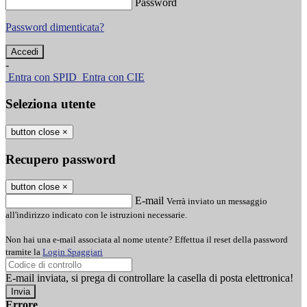
Password
Password dimenticata?
-
Entra con SPID
Entra con CIE
Seleziona utente
button close
×
Recupero password
button close
×
E-mail
Verrà inviato un messaggio
all'indirizzo indicato con le istruzioni necessarie.
Non hai una e-mail associata al nome utente? Effettua il reset della password
tramite la
Login Spaggiari
E-mail inviata, si prega di controllare la casella di posta elettronica!
Errore