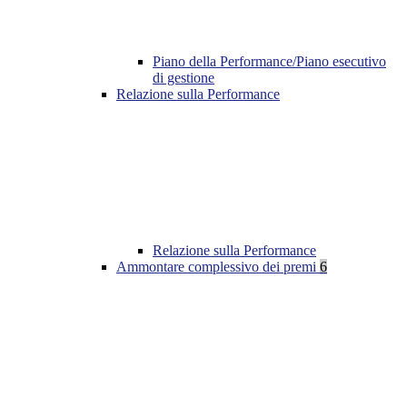
Piano della Performance/Piano esecutivo
di gestione
Relazione sulla Performance
Relazione sulla Performance
Ammontare complessivo dei premi
6