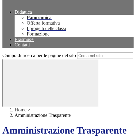
Didattica
Panoramica
Offerta formativa
I progetti delle classi
Formazione
Erasmus+
Contatti
Campo di ricerca per le pagine del sito
Home
>
Amministrazione Trasparente
Amministrazione Trasparente