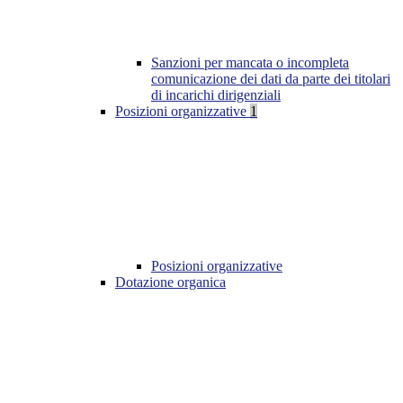
Sanzioni per mancata o incompleta
comunicazione dei dati da parte dei titolari
di incarichi dirigenziali
Posizioni organizzative
1
Posizioni organizzative
Dotazione organica