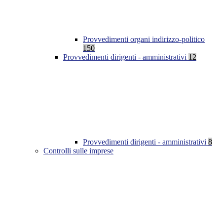
Provvedimenti organi indirizzo-politico
150
Provvedimenti dirigenti - amministrativi
12
Provvedimenti dirigenti - amministrativi
8
Controlli sulle imprese