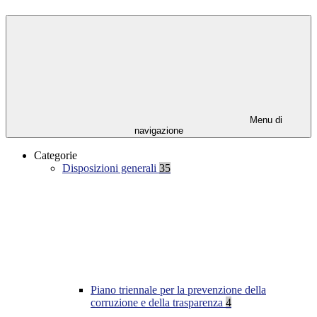
Menu di
navigazione
Categorie
Disposizioni generali
35
Piano triennale per la prevenzione della
corruzione e della trasparenza
4