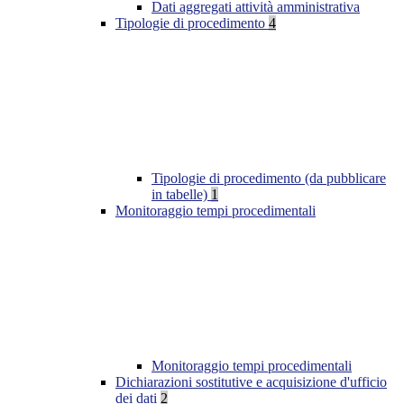
Dati aggregati attività amministrativa
Tipologie di procedimento
4
Tipologie di procedimento (da pubblicare
in tabelle)
1
Monitoraggio tempi procedimentali
Monitoraggio tempi procedimentali
Dichiarazioni sostitutive e acquisizione d'ufficio
dei dati
2