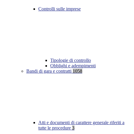
Controlli sulle imprese
Tipologie di controllo
Obblighi e adempimenti
Bandi di gara e contratti
1058
Atti e documenti di carattere generale riferiti a
tutte le procedure
3