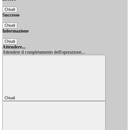
Chiudi
Successo
Chiudi
Informazione
Chiudi
Attendere...
Attendere il completamento dell'operazione...
Chiudi