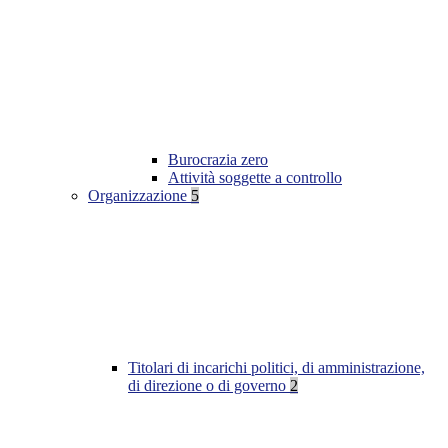
Burocrazia zero
Attività soggette a controllo
Organizzazione
5
Titolari di incarichi politici, di amministrazione,
di direzione o di governo
2