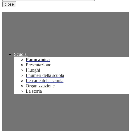
close
Scuola
Panoramica
Presentazione
I luoghi
I numeri della scuola
Le carte della scuola
Organizzazione
La storia