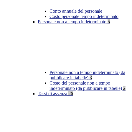
Conto annuale del personale
Costo personale tempo indeterminato
Personale non a tempo indeterminato
5
Personale non a tempo indeterminato (da
pubblicare in tabelle)
3
Costo del personale non a tempo
indeterminato (da pubblicare in tabelle)
2
Tassi di assenza
26