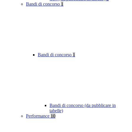
Bandi di concorso
1
Bandi di concorso
1
Bandi di concorso (da pubblicare in
tabelle)
Performance
10