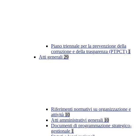
Piano triennale per la prevenzione della
corruzione e della trasparenza (PTPCT)
1
Atti generali
29
Riferimenti normativi su organizzazione e
attività
10
Atti amministrativi generali
10
Documenti di programmazione strategico-
gestionale
1