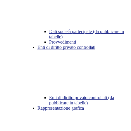
Dati società partecipate (da pubblicare in
tabelle)
Provvedimenti
Enti di diritto privato controllati
Enti di diritto privato controllati (da
pubblicare in tabelle)
Rappresentazione grafica