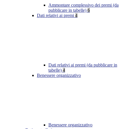
Ammontare complessivo dei premi (da
pubblicare in tabelle)
6
Dati relativi ai premi
4
Dati relativi ai premi (da pubblicare in
tabelle)
4
Benessere organizzativo
Benessere organizzativo