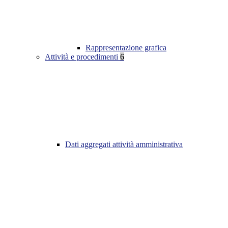
Rappresentazione grafica
Attività e procedimenti
6
Dati aggregati attività amministrativa