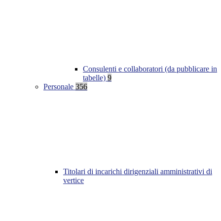
Consulenti e collaboratori (da pubblicare in
tabelle)
9
Personale
356
Titolari di incarichi dirigenziali amministrativi di
vertice