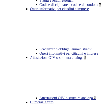
Statuti e leggi regionali
Codice disciplinare e codice di condotta
7
Oneri informativi per cittadini e imprese
Scadenzario obblighi amministrativi
Oneri informativi per cittadini e imprese
Attestazioni OIV o struttura analoga
2
Attestazioni OIV o struttura analoga
2
Burocrazia zero