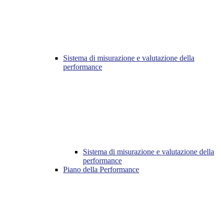
Sistema di misurazione e valutazione della
performance
Sistema di misurazione e valutazione della
performance
Piano della Performance