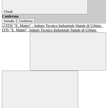
Chiudi
Conferma
Annulla
Conferma
ITIS "E. Mattei"
Istituto Tecnico Industriale Statale di Urbino