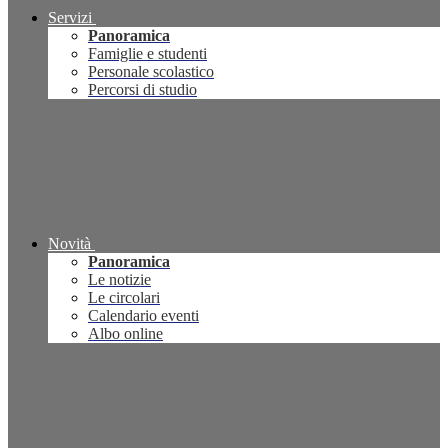
Servizi
Panoramica
Famiglie e studenti
Personale scolastico
Percorsi di studio
Novità
Panoramica
Le notizie
Le circolari
Calendario eventi
Albo online