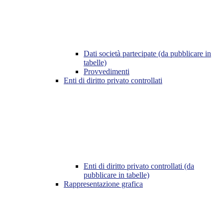
Dati società partecipate (da pubblicare in
tabelle)
Provvedimenti
Enti di diritto privato controllati
Enti di diritto privato controllati (da
pubblicare in tabelle)
Rappresentazione grafica