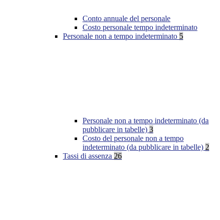
Conto annuale del personale
Costo personale tempo indeterminato
Personale non a tempo indeterminato
5
Personale non a tempo indeterminato (da
pubblicare in tabelle)
3
Costo del personale non a tempo
indeterminato (da pubblicare in tabelle)
2
Tassi di assenza
26