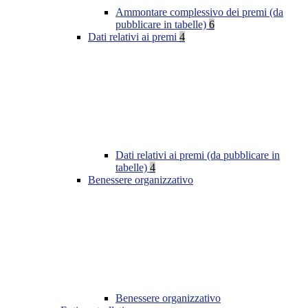
Ammontare complessivo dei premi (da
pubblicare in tabelle)
6
Dati relativi ai premi
4
Dati relativi ai premi (da pubblicare in
tabelle)
4
Benessere organizzativo
Benessere organizzativo