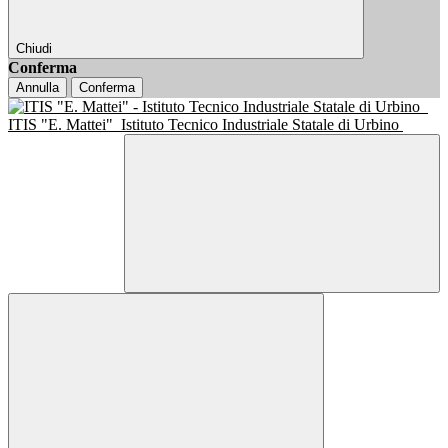
Chiudi
Conferma
Annulla
Conferma
ITIS "E. Mattei"
Istituto Tecnico Industriale Statale di Urbino