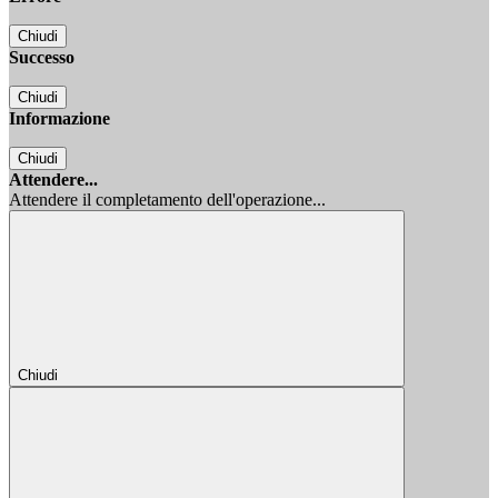
Chiudi
Successo
Chiudi
Informazione
Chiudi
Attendere...
Attendere il completamento dell'operazione...
Chiudi