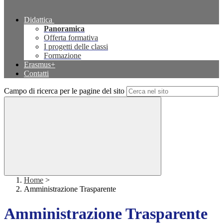
Didattica
Panoramica
Offerta formativa
I progetti delle classi
Formazione
Erasmus+
Contatti
Campo di ricerca per le pagine del sito
Home
>
Amministrazione Trasparente
Amministrazione Trasparente