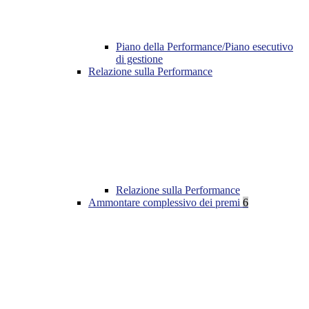
Piano della Performance/Piano esecutivo
di gestione
Relazione sulla Performance
Relazione sulla Performance
Ammontare complessivo dei premi
6