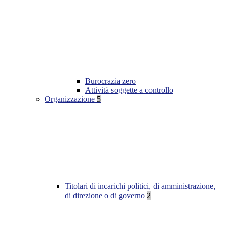
Burocrazia zero
Attività soggette a controllo
Organizzazione
5
Titolari di incarichi politici, di amministrazione,
di direzione o di governo
2