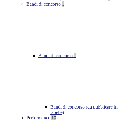
Bandi di concorso
1
Bandi di concorso
1
Bandi di concorso (da pubblicare in
tabelle)
Performance
10