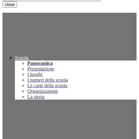
close
Scuola
Panoramica
Presentazione
I luoghi
I numeri della scuola
Le carte della scuola
Organizzazione
La storia