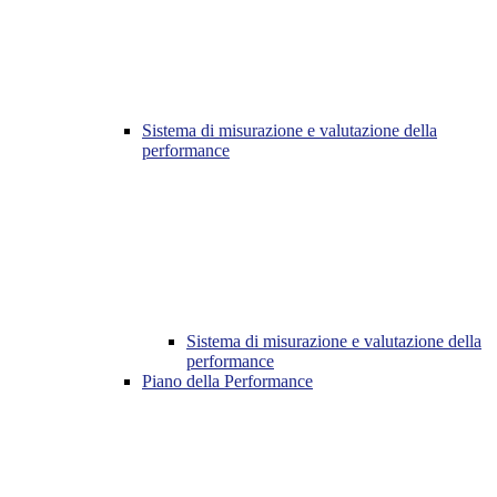
Sistema di misurazione e valutazione della
performance
Sistema di misurazione e valutazione della
performance
Piano della Performance