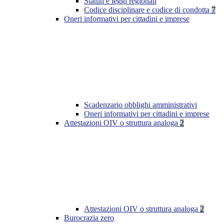
Statuti e leggi regionali
Codice disciplinare e codice di condotta
7
Oneri informativi per cittadini e imprese
Scadenzario obblighi amministrativi
Oneri informativi per cittadini e imprese
Attestazioni OIV o struttura analoga
2
Attestazioni OIV o struttura analoga
2
Burocrazia zero