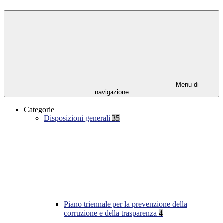
Menu di
navigazione
Categorie
Disposizioni generali
35
Piano triennale per la prevenzione della
corruzione e della trasparenza
4