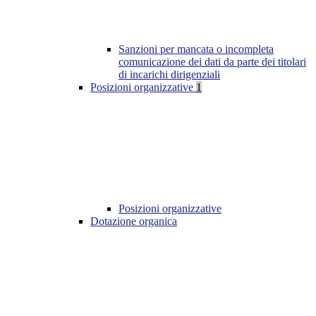
Sanzioni per mancata o incompleta
comunicazione dei dati da parte dei titolari
di incarichi dirigenziali
Posizioni organizzative
1
Posizioni organizzative
Dotazione organica