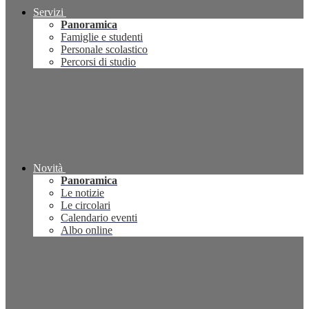
Servizi
Panoramica
Famiglie e studenti
Personale scolastico
Percorsi di studio
Novità
Panoramica
Le notizie
Le circolari
Calendario eventi
Albo online