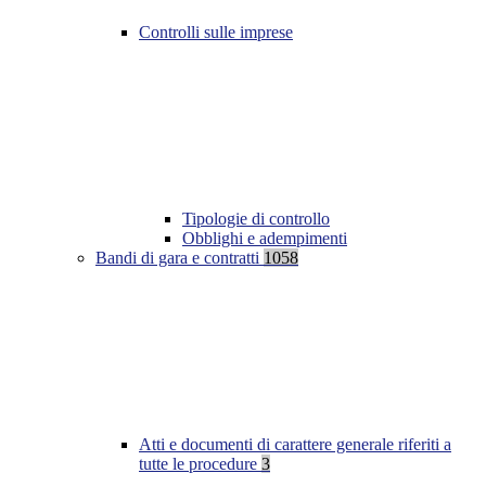
Controlli sulle imprese
Tipologie di controllo
Obblighi e adempimenti
Bandi di gara e contratti
1058
Atti e documenti di carattere generale riferiti a
tutte le procedure
3