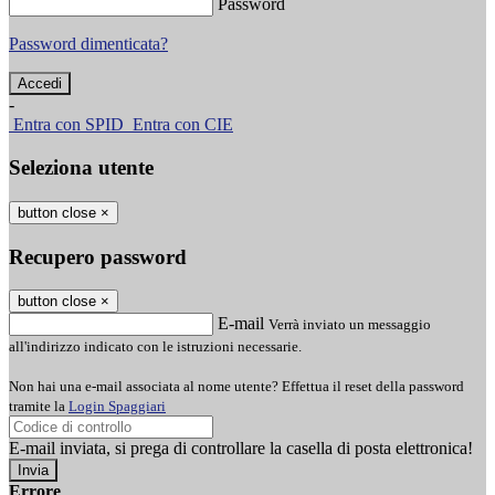
Password
Password dimenticata?
-
Entra con SPID
Entra con CIE
Seleziona utente
button close
×
Recupero password
button close
×
E-mail
Verrà inviato un messaggio
all'indirizzo indicato con le istruzioni necessarie.
Non hai una e-mail associata al nome utente? Effettua il reset della password
tramite la
Login Spaggiari
E-mail inviata, si prega di controllare la casella di posta elettronica!
Errore