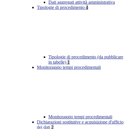
Dati aggregati attività amministrativa
Tipologie di procedimento
4
Tipologie di procedimento (da pubblicare
in tabelle)
1
Monitoraggio tempi procedimentali
Monitoraggio tempi procedimentali
Dichiarazioni sostitutive e acquisizione d'ufficio
dei dati
2