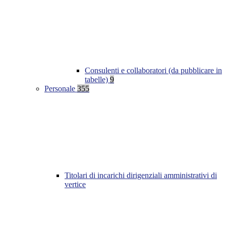
Consulenti e collaboratori (da pubblicare in
tabelle)
9
Personale
355
Titolari di incarichi dirigenziali amministrativi di
vertice