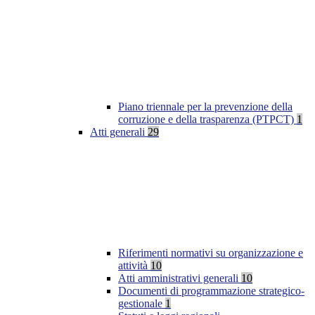
Piano triennale per la prevenzione della
corruzione e della trasparenza (PTPCT)
1
Atti generali
29
Riferimenti normativi su organizzazione e
attività
10
Atti amministrativi generali
10
Documenti di programmazione strategico-
gestionale
1