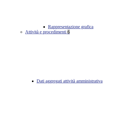
Rappresentazione grafica
Attività e procedimenti
6
Dati aggregati attività amministrativa