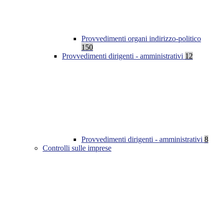
Provvedimenti organi indirizzo-politico
150
Provvedimenti dirigenti - amministrativi
12
Provvedimenti dirigenti - amministrativi
8
Controlli sulle imprese