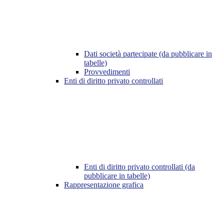
Dati società partecipate (da pubblicare in
tabelle)
Provvedimenti
Enti di diritto privato controllati
Enti di diritto privato controllati (da
pubblicare in tabelle)
Rappresentazione grafica