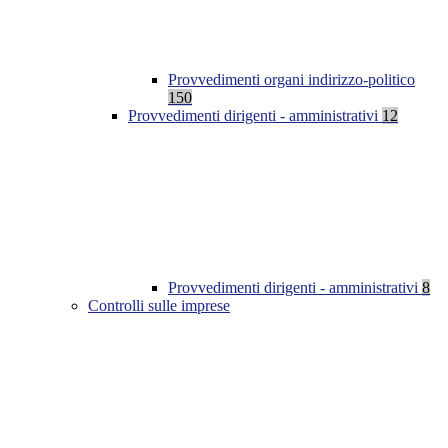
Provvedimenti organi indirizzo-politico
150
Provvedimenti dirigenti - amministrativi
12
Provvedimenti dirigenti - amministrativi
8
Controlli sulle imprese