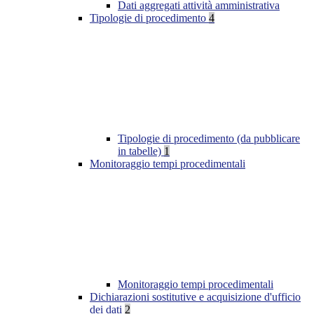
Dati aggregati attività amministrativa
Tipologie di procedimento
4
Tipologie di procedimento (da pubblicare
in tabelle)
1
Monitoraggio tempi procedimentali
Monitoraggio tempi procedimentali
Dichiarazioni sostitutive e acquisizione d'ufficio
dei dati
2