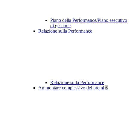
Piano della Performance/Piano esecutivo
di gestione
Relazione sulla Performance
Relazione sulla Performance
Ammontare complessivo dei premi
6