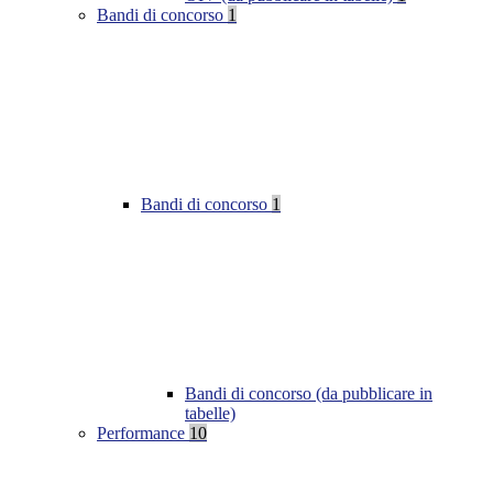
Bandi di concorso
1
Bandi di concorso
1
Bandi di concorso (da pubblicare in
tabelle)
Performance
10