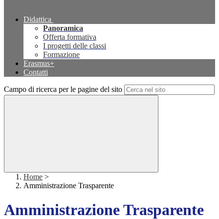
Didattica
Panoramica
Offerta formativa
I progetti delle classi
Formazione
Erasmus+
Contatti
Campo di ricerca per le pagine del sito
Home
>
Amministrazione Trasparente
Amministrazione Trasparente