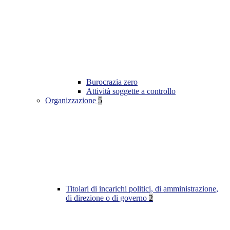
Burocrazia zero
Attività soggette a controllo
Organizzazione
5
Titolari di incarichi politici, di amministrazione,
di direzione o di governo
2