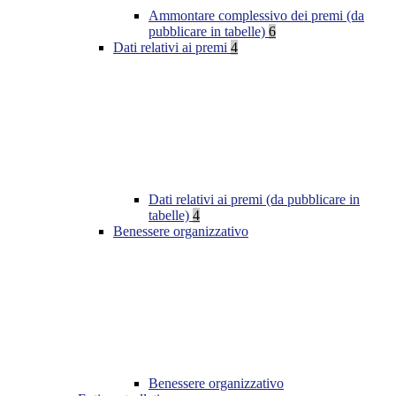
Ammontare complessivo dei premi (da
pubblicare in tabelle)
6
Dati relativi ai premi
4
Dati relativi ai premi (da pubblicare in
tabelle)
4
Benessere organizzativo
Benessere organizzativo