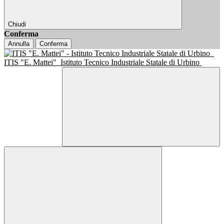
Chiudi
Conferma
Annulla
Conferma
ITIS "E. Mattei"
Istituto Tecnico Industriale Statale di Urbino