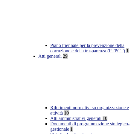
Piano triennale per la prevenzione della
corruzione e della trasparenza (PTPCT)
1
Atti generali
29
Riferimenti normativi su organizzazione e
attività
10
Atti amministrativi generali
10
Documenti di programmazione strategico-
gestionale
1