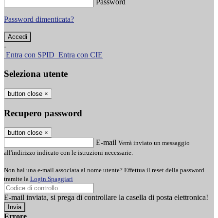
Password
Password dimenticata?
-
Entra con SPID
Entra con CIE
Seleziona utente
button close
×
Recupero password
button close
×
E-mail
Verrà inviato un messaggio
all'indirizzo indicato con le istruzioni necessarie.
Non hai una e-mail associata al nome utente? Effettua il reset della password
tramite la
Login Spaggiari
E-mail inviata, si prega di controllare la casella di posta elettronica!
Errore