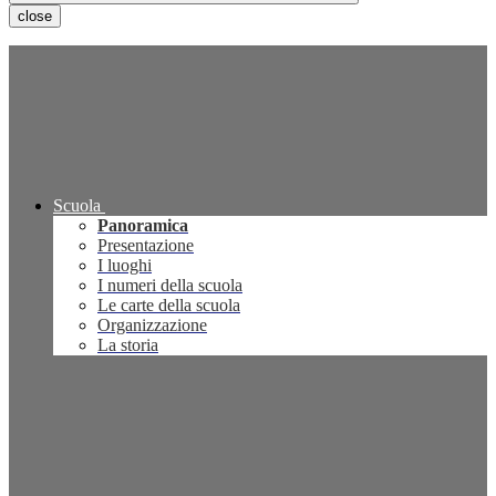
close
Scuola
Panoramica
Presentazione
I luoghi
I numeri della scuola
Le carte della scuola
Organizzazione
La storia