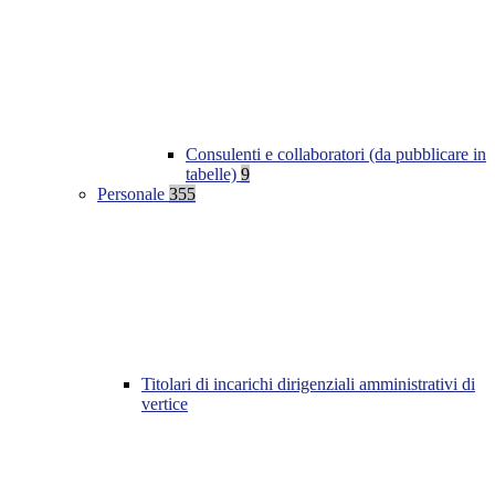
Consulenti e collaboratori (da pubblicare in
tabelle)
9
Personale
355
Titolari di incarichi dirigenziali amministrativi di
vertice