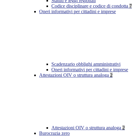
Statuti e leggi regionali
Codice disciplinare e codice di condotta
7
Oneri informativi per cittadini e imprese
Scadenzario obblighi amministrativi
Oneri informativi per cittadini e imprese
Attestazioni OIV o struttura analoga
2
Attestazioni OIV o struttura analoga
2
Burocrazia zero