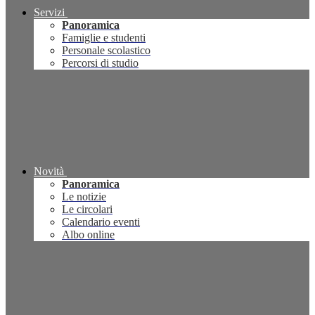
Servizi
Panoramica
Famiglie e studenti
Personale scolastico
Percorsi di studio
Novità
Panoramica
Le notizie
Le circolari
Calendario eventi
Albo online