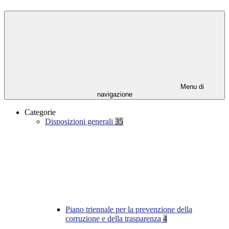
Menu di
navigazione
Categorie
Disposizioni generali
35
Piano triennale per la prevenzione della
corruzione e della trasparenza
4