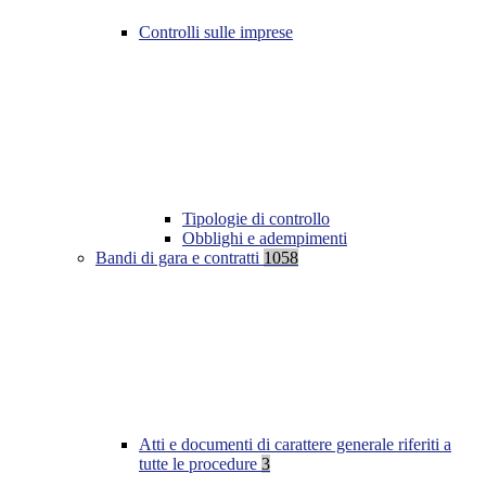
Controlli sulle imprese
Tipologie di controllo
Obblighi e adempimenti
Bandi di gara e contratti
1058
Atti e documenti di carattere generale riferiti a
tutte le procedure
3