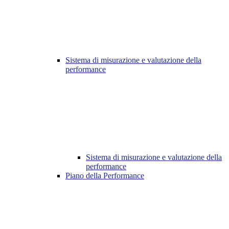
Sistema di misurazione e valutazione della
performance
Sistema di misurazione e valutazione della
performance
Piano della Performance