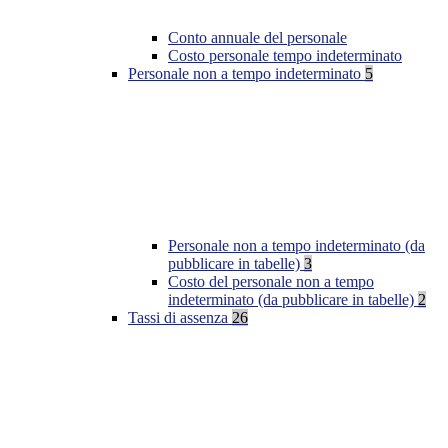
Conto annuale del personale
Costo personale tempo indeterminato
Personale non a tempo indeterminato
5
Personale non a tempo indeterminato (da
pubblicare in tabelle)
3
Costo del personale non a tempo
indeterminato (da pubblicare in tabelle)
2
Tassi di assenza
26