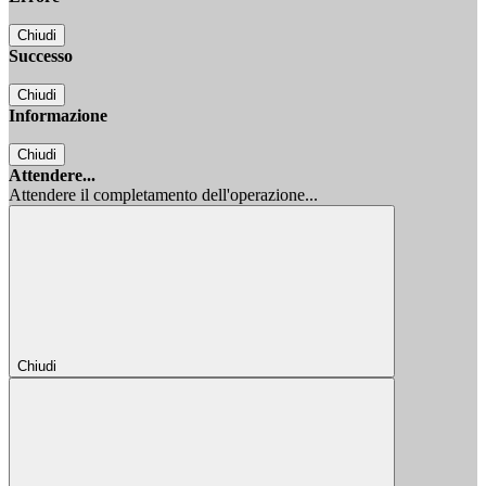
Chiudi
Successo
Chiudi
Informazione
Chiudi
Attendere...
Attendere il completamento dell'operazione...
Chiudi