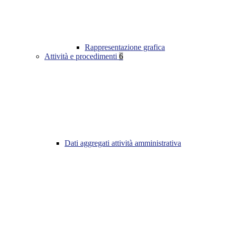
Rappresentazione grafica
Attività e procedimenti
6
Dati aggregati attività amministrativa