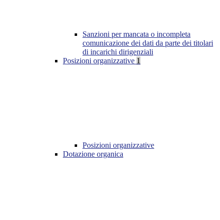
Sanzioni per mancata o incompleta
comunicazione dei dati da parte dei titolari
di incarichi dirigenziali
Posizioni organizzative
1
Posizioni organizzative
Dotazione organica