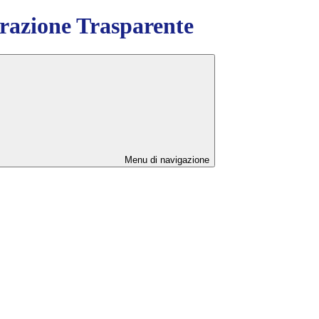
azione Trasparente
Menu di navigazione