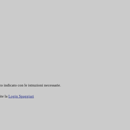
o indicato con le istruzioni necessarie.
ite la
Login Spaggiari