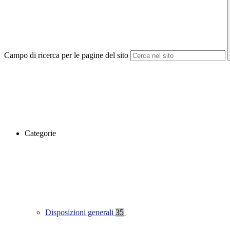
Campo di ricerca per le pagine del sito
Categorie
Disposizioni generali
35