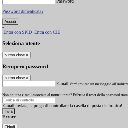
Password
Password dimenticata?
-
Entra con SPID
Entra con CIE
Seleziona utente
button close
×
Recupero password
button close
×
E-mail
Verrà inviato un messaggio all'indirizz
Non hai una e-mail associata al nome utente? Effettua il reset della password tram
E-mail inviata, si prega di controllare la casella di posta elettronica!
Errore
Chiudi