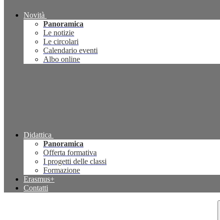
Novità
Panoramica
Le notizie
Le circolari
Calendario eventi
Albo online
Didattica
Panoramica
Offerta formativa
I progetti delle classi
Formazione
Erasmus+
Contatti