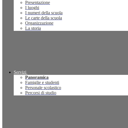
Presentazione
I luoghi
I numeri della scuola
Le carte della scuola
Organizzazione
La storia
Servizi
Panoramica
Famiglie e studenti
Personale scolastico
Percorsi di studio