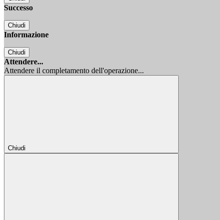
Successo
Chiudi
Informazione
Chiudi
Attendere...
Attendere il completamento dell'operazione...
Chiudi