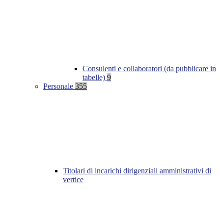
Consulenti e collaboratori (da pubblicare in
tabelle)
9
Personale
355
Titolari di incarichi dirigenziali amministrativi di
vertice