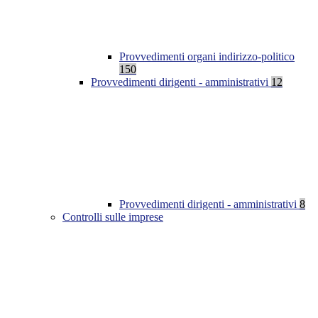
Provvedimenti organi indirizzo-politico
150
Provvedimenti dirigenti - amministrativi
12
Provvedimenti dirigenti - amministrativi
8
Controlli sulle imprese