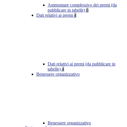
Ammontare complessivo dei premi (da
pubblicare in tabelle)
6
Dati relativi ai premi
4
Dati relativi ai premi (da pubblicare in
tabelle)
4
Benessere organizzativo
Benessere organizzativo