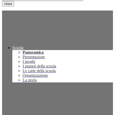
close
Scuola
Panoramica
Presentazione
I luoghi
I numeri della scuola
Le carte della scuola
Organizzazione
La storia