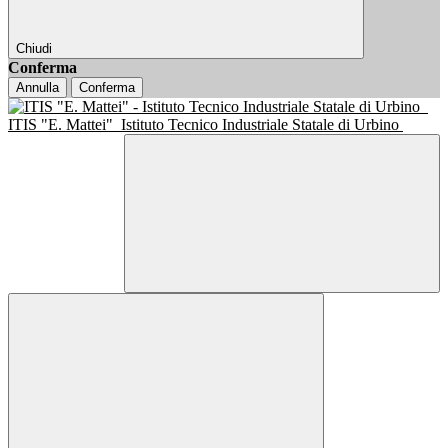
Chiudi
Conferma
Annulla
Conferma
ITIS "E. Mattei"
Istituto Tecnico Industriale Statale di Urbino