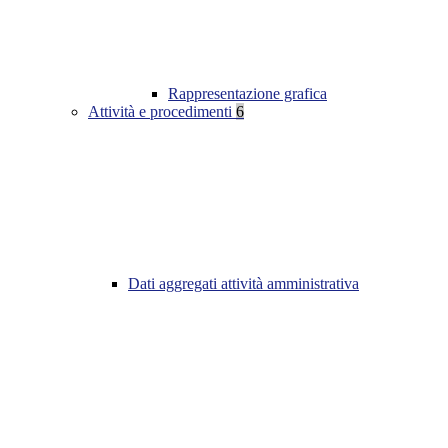
Rappresentazione grafica
Attività e procedimenti
6
Dati aggregati attività amministrativa