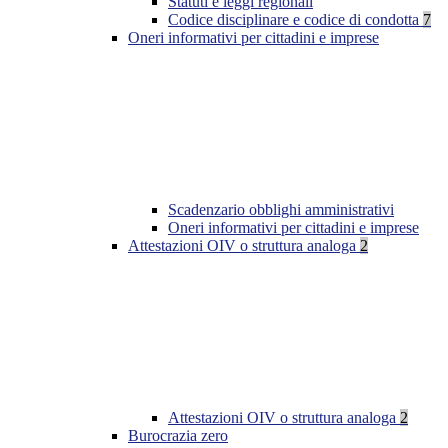
Statuti e leggi regionali
Codice disciplinare e codice di condotta
7
Oneri informativi per cittadini e imprese
Scadenzario obblighi amministrativi
Oneri informativi per cittadini e imprese
Attestazioni OIV o struttura analoga
2
Attestazioni OIV o struttura analoga
2
Burocrazia zero