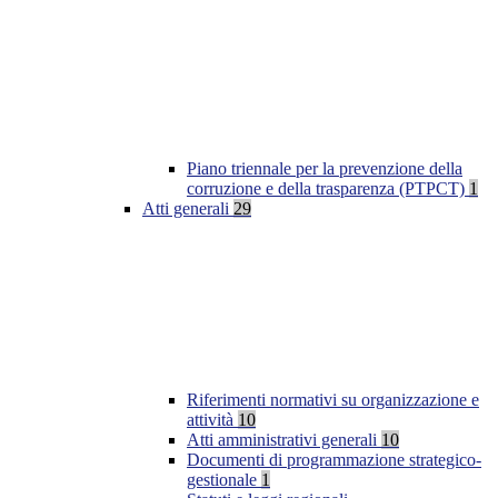
Piano triennale per la prevenzione della
corruzione e della trasparenza (PTPCT)
1
Atti generali
29
Riferimenti normativi su organizzazione e
attività
10
Atti amministrativi generali
10
Documenti di programmazione strategico-
gestionale
1