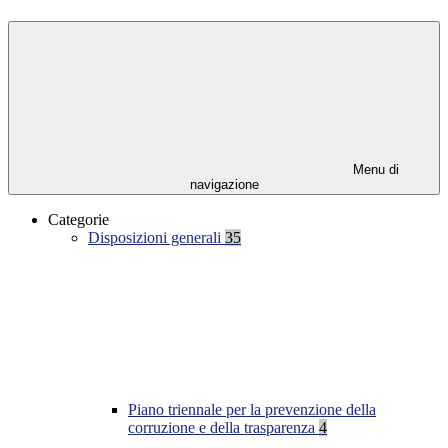
Menu di
navigazione
Categorie
Disposizioni generali
35
Piano triennale per la prevenzione della
corruzione e della trasparenza
4