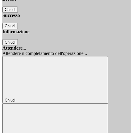
Chiudi
Successo
Chiudi
Informazione
Chiudi
Attendere...
Attendere il completamento dell'operazione...
Chiudi