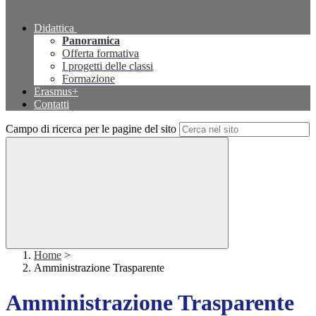
Didattica
Panoramica
Offerta formativa
I progetti delle classi
Formazione
Erasmus+
Contatti
Campo di ricerca per le pagine del sito
Home
>
Amministrazione Trasparente
Amministrazione Trasparente