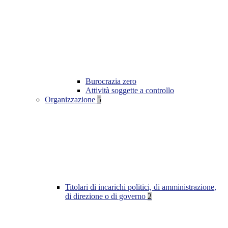
Burocrazia zero
Attività soggette a controllo
Organizzazione
5
Titolari di incarichi politici, di amministrazione,
di direzione o di governo
2