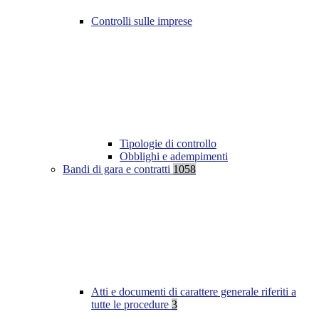
Controlli sulle imprese
Tipologie di controllo
Obblighi e adempimenti
Bandi di gara e contratti
1058
Atti e documenti di carattere generale riferiti a
tutte le procedure
3