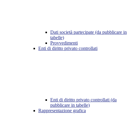
Dati società partecipate (da pubblicare in
tabelle)
Provvedimenti
Enti di diritto privato controllati
Enti di diritto privato controllati (da
pubblicare in tabelle)
Rappresentazione grafica