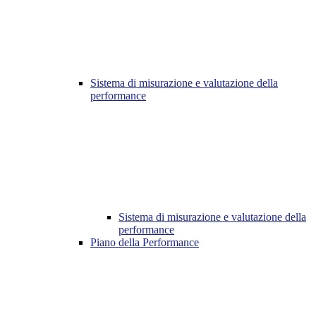
Sistema di misurazione e valutazione della
performance
Sistema di misurazione e valutazione della
performance
Piano della Performance