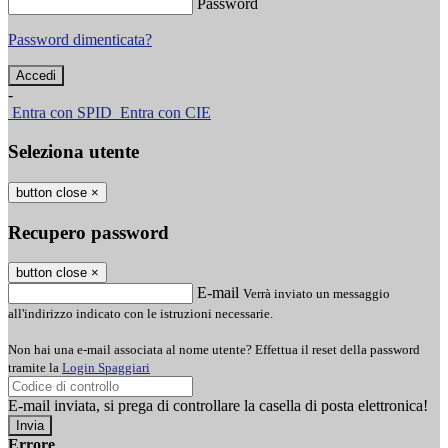
Password
Password dimenticata?
-
Entra con SPID
Entra con CIE
Seleziona utente
button close
×
Recupero password
button close
×
E-mail
Verrà inviato un messaggio
all'indirizzo indicato con le istruzioni necessarie.
Non hai una e-mail associata al nome utente? Effettua il reset della password
tramite la
Login Spaggiari
E-mail inviata, si prega di controllare la casella di posta elettronica!
Errore