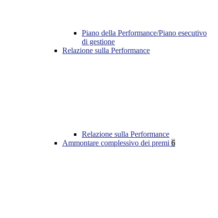
Piano della Performance/Piano esecutivo
di gestione
Relazione sulla Performance
Relazione sulla Performance
Ammontare complessivo dei premi
6