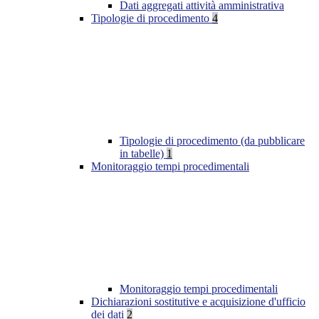
Dati aggregati attività amministrativa
Tipologie di procedimento
4
Tipologie di procedimento (da pubblicare
in tabelle)
1
Monitoraggio tempi procedimentali
Monitoraggio tempi procedimentali
Dichiarazioni sostitutive e acquisizione d'ufficio
dei dati
2