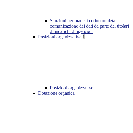
Sanzioni per mancata o incompleta
comunicazione dei dati da parte dei titolari
di incarichi dirigenziali
Posizioni organizzative
1
Posizioni organizzative
Dotazione organica