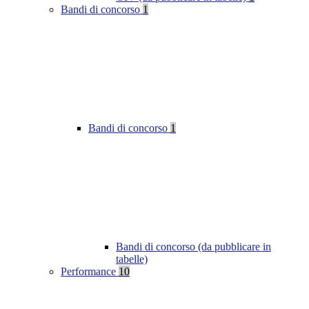
Bandi di concorso
1
Bandi di concorso
1
Bandi di concorso (da pubblicare in
tabelle)
Performance
10