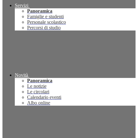
Servizi
Panoramica
Famiglie e studenti
Personale scolastico
Percorsi di studio
Novità
Panoramica
Le notizie
Le circolari
Calendario eventi
Albo online