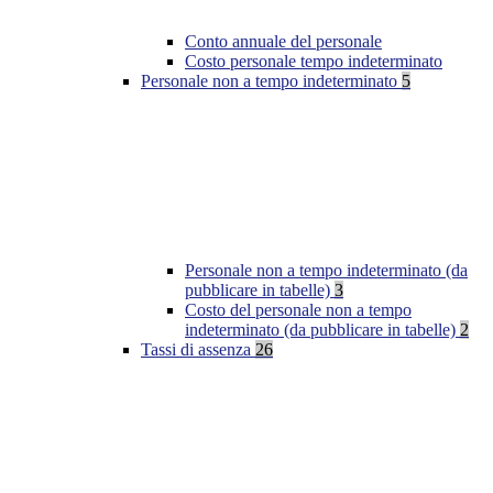
Conto annuale del personale
Costo personale tempo indeterminato
Personale non a tempo indeterminato
5
Personale non a tempo indeterminato (da
pubblicare in tabelle)
3
Costo del personale non a tempo
indeterminato (da pubblicare in tabelle)
2
Tassi di assenza
26