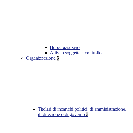
Burocrazia zero
Attività soggette a controllo
Organizzazione
5
Titolari di incarichi politici, di amministrazione,
di direzione o di governo
2