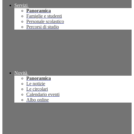
Servizi
Panoramica
Famiglie e studenti
Personale scolastico
Percorsi di studio
Novità
Panoramica
Le notizie
Le circolari
Calendario eventi
Albo online