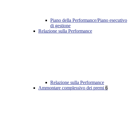
Piano della Performance/Piano esecutivo
di gestione
Relazione sulla Performance
Relazione sulla Performance
Ammontare complessivo dei premi
6