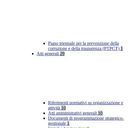
Piano triennale per la prevenzione della
corruzione e della trasparenza (PTPCT)
1
Atti generali
29
Riferimenti normativi su organizzazione e
attività
10
Atti amministrativi generali
10
Documenti di programmazione strategico-
gestionale
1