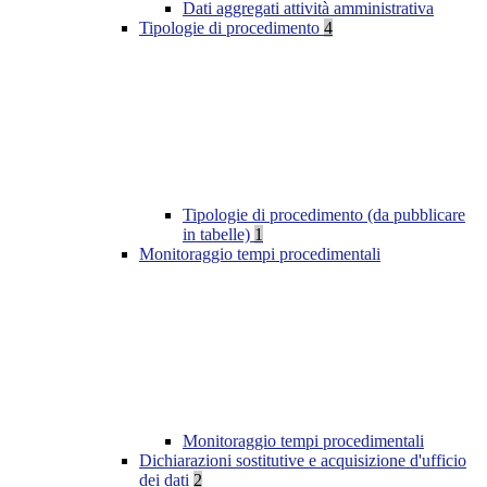
Dati aggregati attività amministrativa
Tipologie di procedimento
4
Tipologie di procedimento (da pubblicare
in tabelle)
1
Monitoraggio tempi procedimentali
Monitoraggio tempi procedimentali
Dichiarazioni sostitutive e acquisizione d'ufficio
dei dati
2