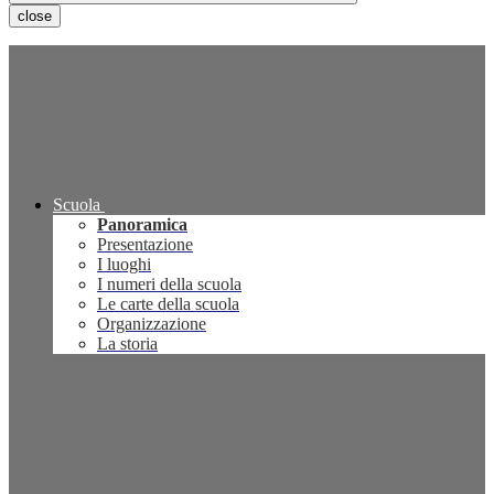
close
Scuola
Panoramica
Presentazione
I luoghi
I numeri della scuola
Le carte della scuola
Organizzazione
La storia