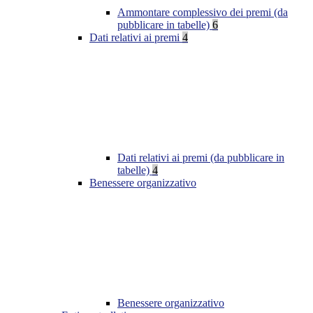
Ammontare complessivo dei premi (da
pubblicare in tabelle)
6
Dati relativi ai premi
4
Dati relativi ai premi (da pubblicare in
tabelle)
4
Benessere organizzativo
Benessere organizzativo