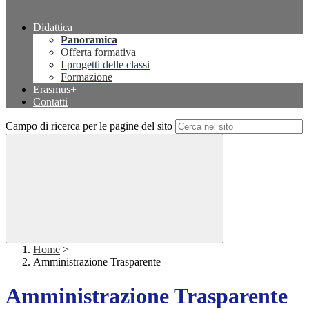
Didattica
Panoramica
Offerta formativa
I progetti delle classi
Formazione
Erasmus+
Contatti
Campo di ricerca per le pagine del sito
Home
>
Amministrazione Trasparente
Amministrazione Trasparente