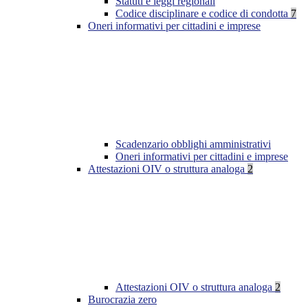
Statuti e leggi regionali
Codice disciplinare e codice di condotta
7
Oneri informativi per cittadini e imprese
Scadenzario obblighi amministrativi
Oneri informativi per cittadini e imprese
Attestazioni OIV o struttura analoga
2
Attestazioni OIV o struttura analoga
2
Burocrazia zero