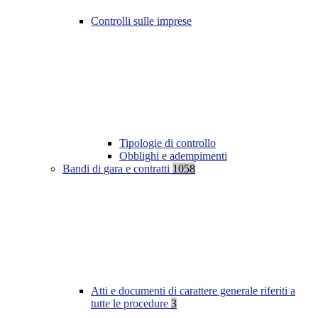
Controlli sulle imprese
Tipologie di controllo
Obblighi e adempimenti
Bandi di gara e contratti
1058
Atti e documenti di carattere generale riferiti a
tutte le procedure
3