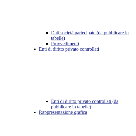
Dati società partecipate (da pubblicare in
tabelle)
Provvedimenti
Enti di diritto privato controllati
Enti di diritto privato controllati (da
pubblicare in tabelle)
Rappresentazione grafica