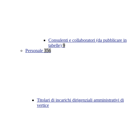
Consulenti e collaboratori (da pubblicare in
tabelle)
9
Personale
356
Titolari di incarichi dirigenziali amministrativi di
vertice