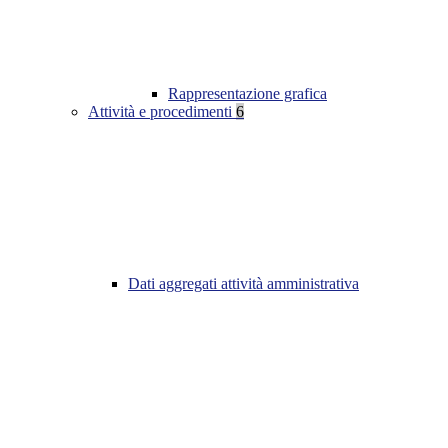
Rappresentazione grafica
Attività e procedimenti
6
Dati aggregati attività amministrativa