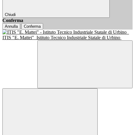
Chiudi
Conferma
Annulla
Conferma
ITIS "E. Mattei"
Istituto Tecnico Industriale Statale di Urbino