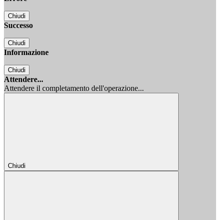
Chiudi
Successo
Chiudi
Informazione
Chiudi
Attendere...
Attendere il completamento dell'operazione...
Chiudi