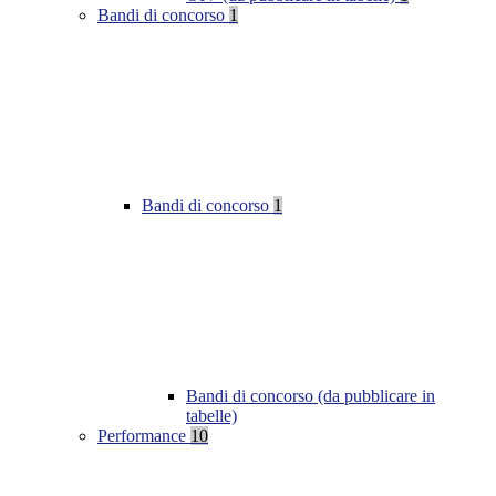
Bandi di concorso
1
Bandi di concorso
1
Bandi di concorso (da pubblicare in
tabelle)
Performance
10