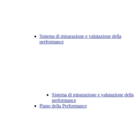
Sistema di misurazione e valutazione della
performance
Sistema di misurazione e valutazione della
performance
Piano della Performance