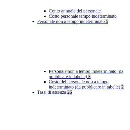
Conto annuale del personale
Costo personale tempo indeterminato
Personale non a tempo indeterminato
5
Personale non a tempo indeterminato (da
pubblicare in tabelle)
3
Costo del personale non a tempo
indeterminato (da pubblicare in tabelle)
2
Tassi di assenza
26