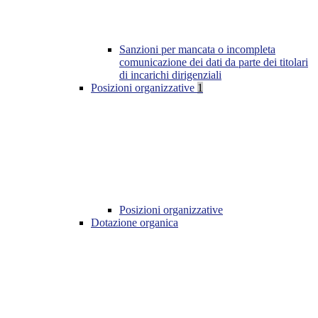
Sanzioni per mancata o incompleta
comunicazione dei dati da parte dei titolari
di incarichi dirigenziali
Posizioni organizzative
1
Posizioni organizzative
Dotazione organica