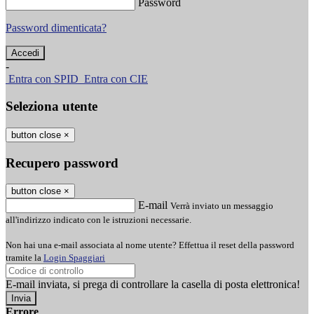
Password
Password dimenticata?
-
Entra con SPID
Entra con CIE
Seleziona utente
button close
×
Recupero password
button close
×
E-mail
Verrà inviato un messaggio
all'indirizzo indicato con le istruzioni necessarie.
Non hai una e-mail associata al nome utente? Effettua il reset della password
tramite la
Login Spaggiari
E-mail inviata, si prega di controllare la casella di posta elettronica!
Errore