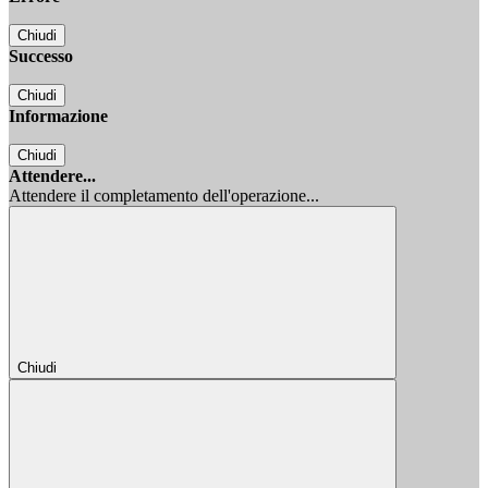
Chiudi
Successo
Chiudi
Informazione
Chiudi
Attendere...
Attendere il completamento dell'operazione...
Chiudi