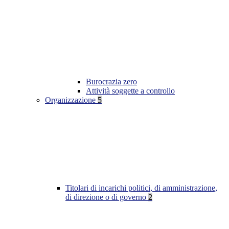
Burocrazia zero
Attività soggette a controllo
Organizzazione
5
Titolari di incarichi politici, di amministrazione,
di direzione o di governo
2