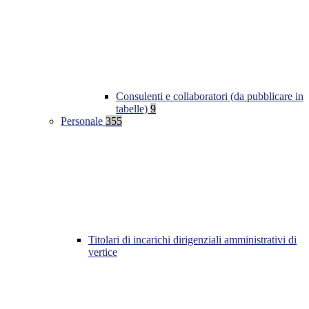
Consulenti e collaboratori (da pubblicare in
tabelle)
9
Personale
355
Titolari di incarichi dirigenziali amministrativi di
vertice