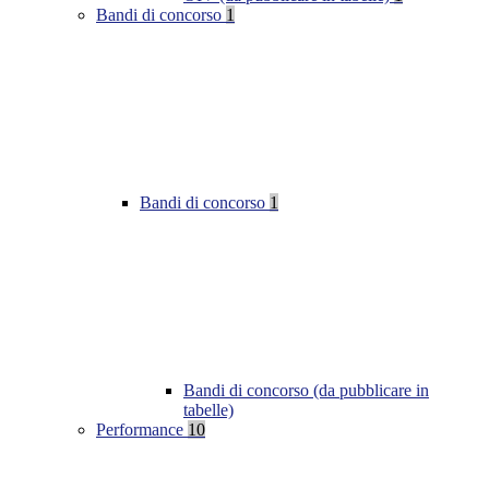
Bandi di concorso
1
Bandi di concorso
1
Bandi di concorso (da pubblicare in
tabelle)
Performance
10