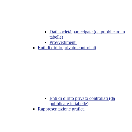
Dati società partecipate (da pubblicare in
tabelle)
Provvedimenti
Enti di diritto privato controllati
Enti di diritto privato controllati (da
pubblicare in tabelle)
Rappresentazione grafica