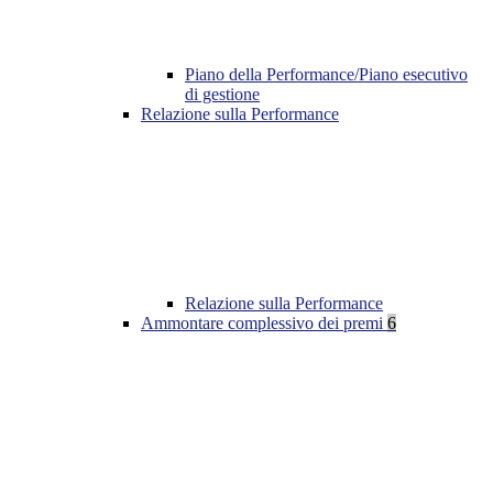
Piano della Performance/Piano esecutivo
di gestione
Relazione sulla Performance
Relazione sulla Performance
Ammontare complessivo dei premi
6