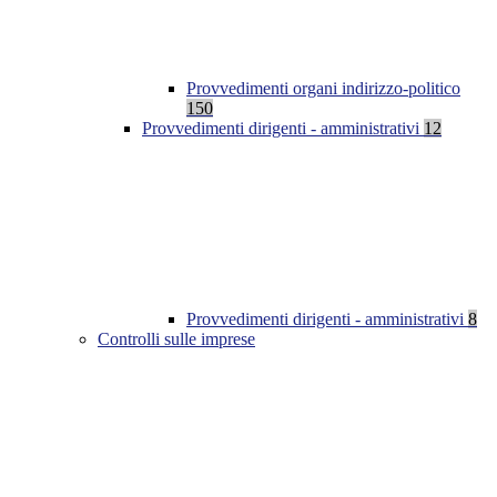
Provvedimenti organi indirizzo-politico
150
Provvedimenti dirigenti - amministrativi
12
Provvedimenti dirigenti - amministrativi
8
Controlli sulle imprese