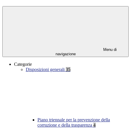
Menu di
navigazione
Categorie
Disposizioni generali
35
Piano triennale per la prevenzione della
corruzione e della trasparenza
4