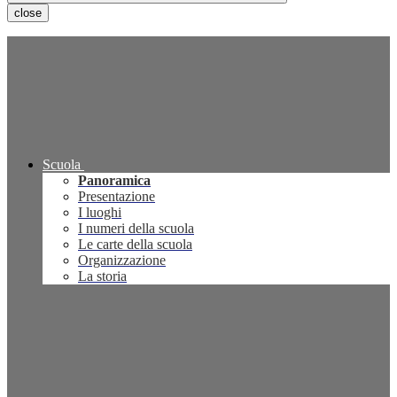
close
Scuola
Panoramica
Presentazione
I luoghi
I numeri della scuola
Le carte della scuola
Organizzazione
La storia