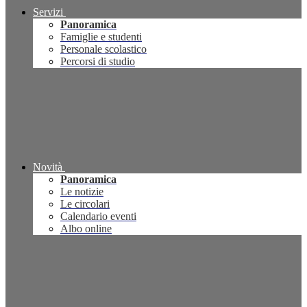
Servizi
Panoramica
Famiglie e studenti
Personale scolastico
Percorsi di studio
Novità
Panoramica
Le notizie
Le circolari
Calendario eventi
Albo online