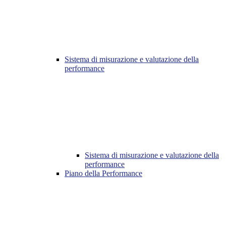
Sistema di misurazione e valutazione della
performance
Sistema di misurazione e valutazione della
performance
Piano della Performance