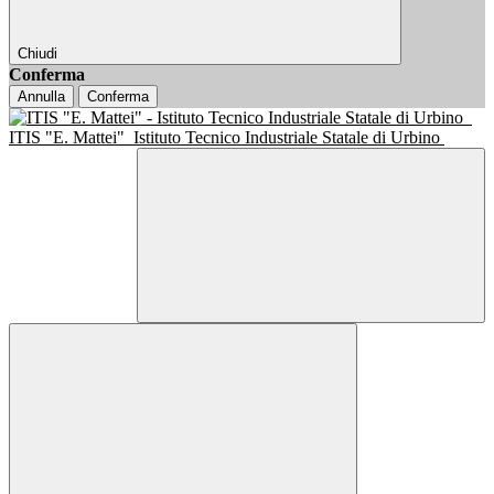
Chiudi
Conferma
Annulla
Conferma
ITIS "E. Mattei"
Istituto Tecnico Industriale Statale di Urbino