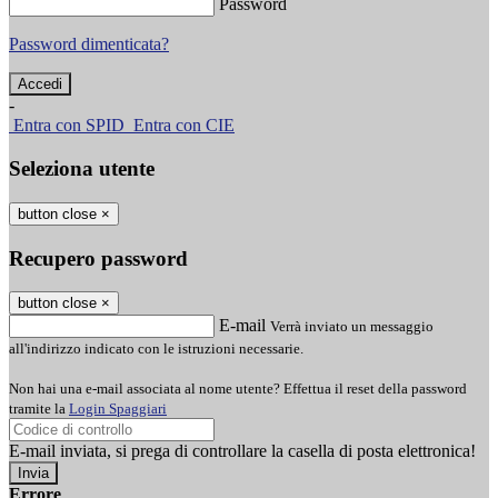
Password
Password dimenticata?
-
Entra con SPID
Entra con CIE
Seleziona utente
button close
×
Recupero password
button close
×
E-mail
Verrà inviato un messaggio
all'indirizzo indicato con le istruzioni necessarie.
Non hai una e-mail associata al nome utente? Effettua il reset della password
tramite la
Login Spaggiari
E-mail inviata, si prega di controllare la casella di posta elettronica!
Errore