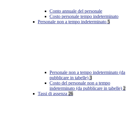
Conto annuale del personale
Costo personale tempo indeterminato
Personale non a tempo indeterminato
5
Personale non a tempo indeterminato (da
pubblicare in tabelle)
3
Costo del personale non a tempo
indeterminato (da pubblicare in tabelle)
2
Tassi di assenza
26