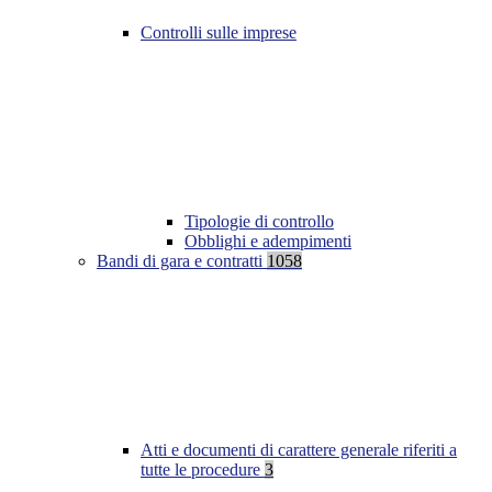
Controlli sulle imprese
Tipologie di controllo
Obblighi e adempimenti
Bandi di gara e contratti
1058
Atti e documenti di carattere generale riferiti a
tutte le procedure
3