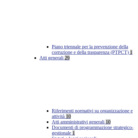
Piano triennale per la prevenzione della
corruzione e della trasparenza (PTPCT)
1
Atti generali
29
Riferimenti normativi su organizzazione e
attività
10
Atti amministrativi generali
10
Documenti di programmazione strategico-
gestionale
1