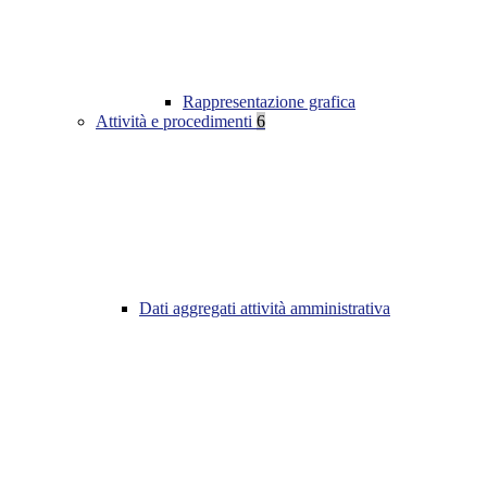
Rappresentazione grafica
Attività e procedimenti
6
Dati aggregati attività amministrativa