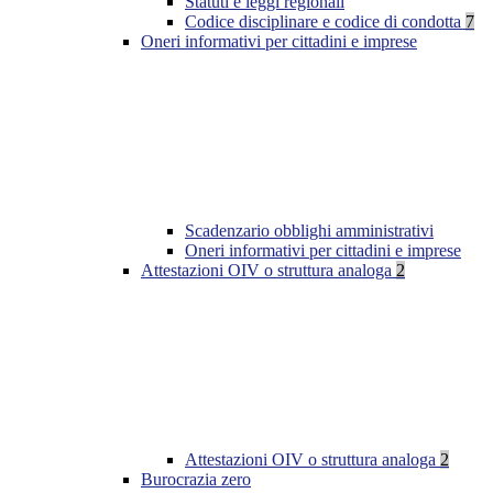
Statuti e leggi regionali
Codice disciplinare e codice di condotta
7
Oneri informativi per cittadini e imprese
Scadenzario obblighi amministrativi
Oneri informativi per cittadini e imprese
Attestazioni OIV o struttura analoga
2
Attestazioni OIV o struttura analoga
2
Burocrazia zero