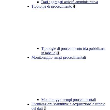
Dati aggregati attività amministrativa
Tipologie di procedimento
4
Tipologie di procedimento (da pubblicare
in tabelle)
1
Monitoraggio tempi procedimentali
Monitoraggio tempi procedimentali
Dichiarazioni sostitutive e acquisizione d'ufficio
dei dati
2