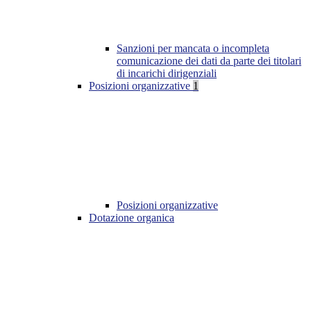
Sanzioni per mancata o incompleta
comunicazione dei dati da parte dei titolari
di incarichi dirigenziali
Posizioni organizzative
1
Posizioni organizzative
Dotazione organica