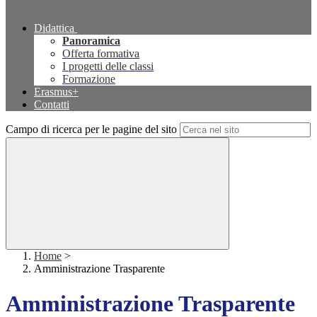
Didattica
Panoramica
Offerta formativa
I progetti delle classi
Formazione
Erasmus+
Contatti
Campo di ricerca per le pagine del sito
Home
>
Amministrazione Trasparente
Amministrazione Trasparente