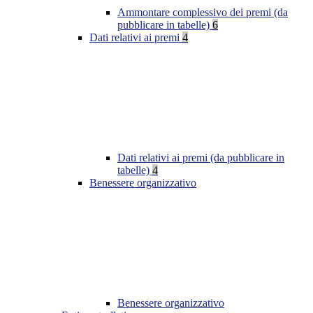
Ammontare complessivo dei premi (da
pubblicare in tabelle)
6
Dati relativi ai premi
4
Dati relativi ai premi (da pubblicare in
tabelle)
4
Benessere organizzativo
Benessere organizzativo