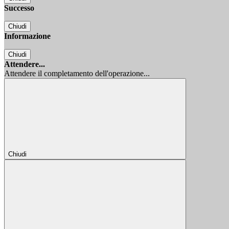
Successo
Chiudi
Informazione
Chiudi
Attendere...
Attendere il completamento dell'operazione...
Chiudi