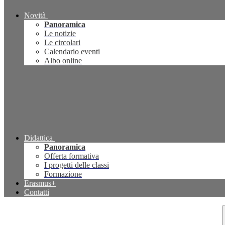
Novità
Panoramica
Le notizie
Le circolari
Calendario eventi
Albo online
Didattica
Panoramica
Offerta formativa
I progetti delle classi
Formazione
Erasmus+
Contatti