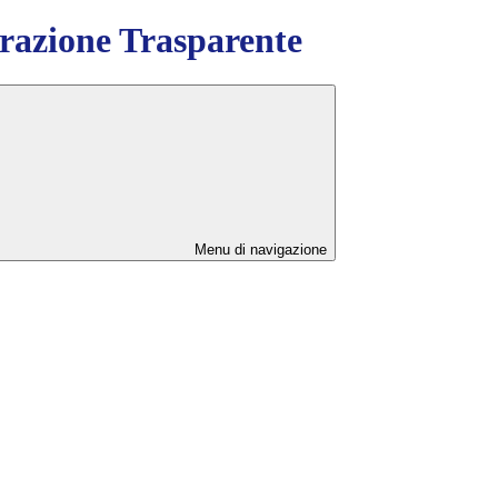
azione Trasparente
Menu di navigazione