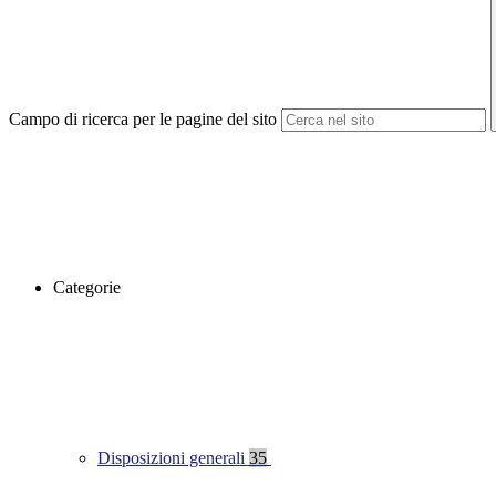
Campo di ricerca per le pagine del sito
Categorie
Disposizioni generali
35