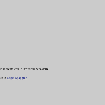
o indicato con le istruzioni necessarie.
ite la
Login Spaggiari