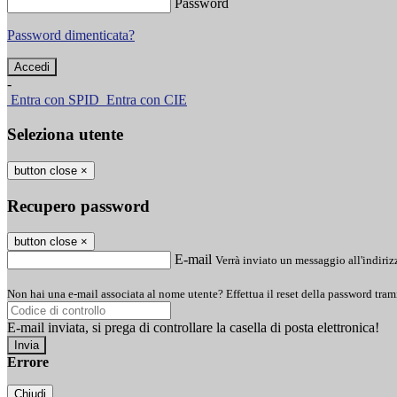
Password
Password dimenticata?
-
Entra con SPID
Entra con CIE
Seleziona utente
button close
×
Recupero password
button close
×
E-mail
Verrà inviato un messaggio all'indirizz
Non hai una e-mail associata al nome utente? Effettua il reset della password tram
E-mail inviata, si prega di controllare la casella di posta elettronica!
Errore
Chiudi