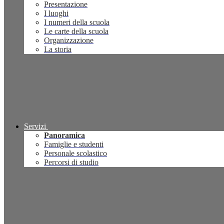
Presentazione
I luoghi
I numeri della scuola
Le carte della scuola
Organizzazione
La storia
Servizi
Panoramica
Famiglie e studenti
Personale scolastico
Percorsi di studio