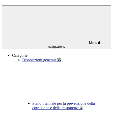
Menu di
navigazione
Categorie
Disposizioni generali
35
Piano triennale per la prevenzione della
corruzione e della trasparenza
4