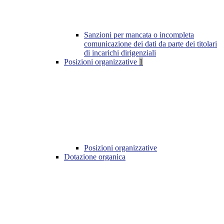
Sanzioni per mancata o incompleta
comunicazione dei dati da parte dei titolari
di incarichi dirigenziali
Posizioni organizzative
1
Posizioni organizzative
Dotazione organica