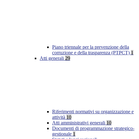
Piano triennale per la prevenzione della
corruzione e della trasparenza (PTPCT)
1
Atti generali
29
Riferimenti normativi su organizzazione e
attività
10
Atti amministrativi generali
10
Documenti di programmazione strategico-
gestionale
1