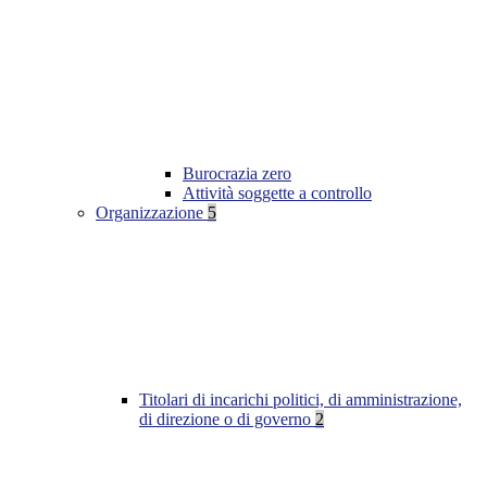
Burocrazia zero
Attività soggette a controllo
Organizzazione
5
Titolari di incarichi politici, di amministrazione,
di direzione o di governo
2