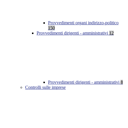
Provvedimenti organi indirizzo-politico
150
Provvedimenti dirigenti - amministrativi
12
Provvedimenti dirigenti - amministrativi
8
Controlli sulle imprese