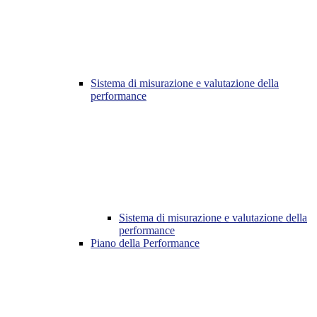
Sistema di misurazione e valutazione della
performance
Sistema di misurazione e valutazione della
performance
Piano della Performance