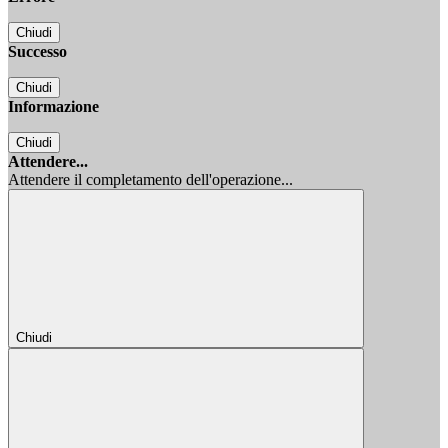
Chiudi
Successo
Chiudi
Informazione
Chiudi
Attendere...
Attendere il completamento dell'operazione...
Chiudi