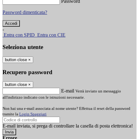
Password
Password dimenticata?
-
Entra con SPID
Entra con CIE
Seleziona utente
button close
×
Recupero password
button close
×
E-mail
Verrà inviato un messaggio
all'indirizzo indicato con le istruzioni necessarie.
Non hai una e-mail associata al nome utente? Effettua il reset della password
tramite la
Login Spaggiari
E-mail inviata, si prega di controllare la casella di posta elettronica!
Errore