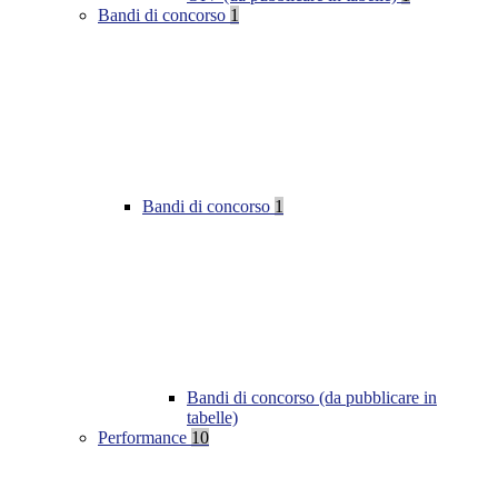
Bandi di concorso
1
Bandi di concorso
1
Bandi di concorso (da pubblicare in
tabelle)
Performance
10