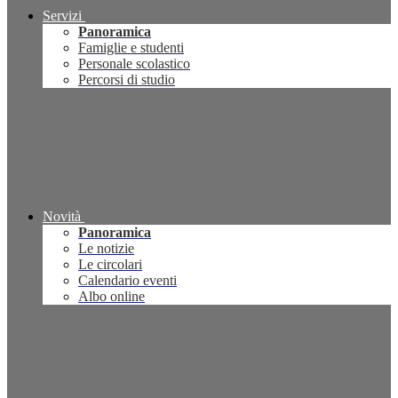
Servizi
Panoramica
Famiglie e studenti
Personale scolastico
Percorsi di studio
Novità
Panoramica
Le notizie
Le circolari
Calendario eventi
Albo online