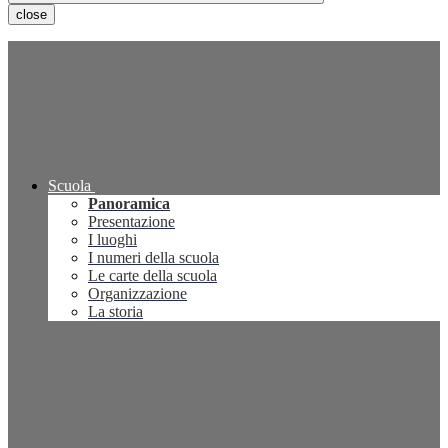
close
Scuola
Panoramica
Presentazione
I luoghi
I numeri della scuola
Le carte della scuola
Organizzazione
La storia