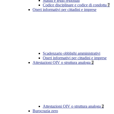
Statuti e leggi regionali
Codice disciplinare e codice di condotta
7
Oneri informativi per cittadini e imprese
Scadenzario obblighi amministrativi
Oneri informativi per cittadini e imprese
Attestazioni OIV o struttura analoga
2
Attestazioni OIV o struttura analoga
2
Burocrazia zero