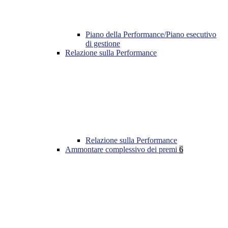
Piano della Performance/Piano esecutivo
di gestione
Relazione sulla Performance
Relazione sulla Performance
Ammontare complessivo dei premi
6