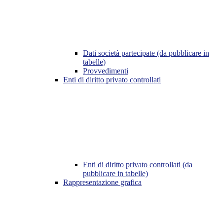
Dati società partecipate (da pubblicare in
tabelle)
Provvedimenti
Enti di diritto privato controllati
Enti di diritto privato controllati (da
pubblicare in tabelle)
Rappresentazione grafica