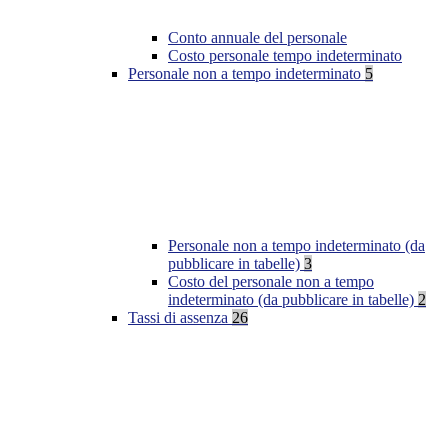
Conto annuale del personale
Costo personale tempo indeterminato
Personale non a tempo indeterminato
5
Personale non a tempo indeterminato (da
pubblicare in tabelle)
3
Costo del personale non a tempo
indeterminato (da pubblicare in tabelle)
2
Tassi di assenza
26