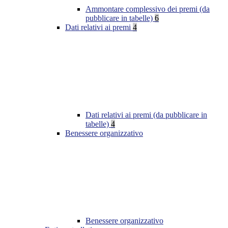
Ammontare complessivo dei premi (da
pubblicare in tabelle)
6
Dati relativi ai premi
4
Dati relativi ai premi (da pubblicare in
tabelle)
4
Benessere organizzativo
Benessere organizzativo