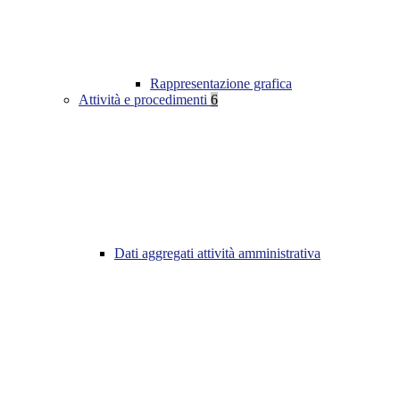
Rappresentazione grafica
Attività e procedimenti
6
Dati aggregati attività amministrativa