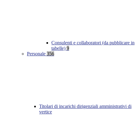
Consulenti e collaboratori (da pubblicare in
tabelle)
9
Personale
356
Titolari di incarichi dirigenziali amministrativi di
vertice