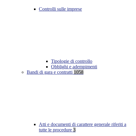
Controlli sulle imprese
Tipologie di controllo
Obblighi e adempimenti
Bandi di gara e contratti
1058
Atti e documenti di carattere generale riferiti a
tutte le procedure
3