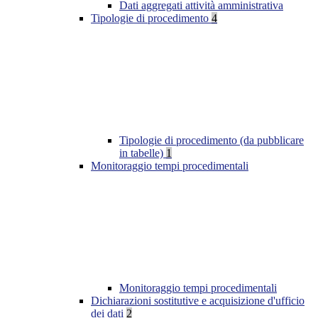
Dati aggregati attività amministrativa
Tipologie di procedimento
4
Tipologie di procedimento (da pubblicare
in tabelle)
1
Monitoraggio tempi procedimentali
Monitoraggio tempi procedimentali
Dichiarazioni sostitutive e acquisizione d'ufficio
dei dati
2