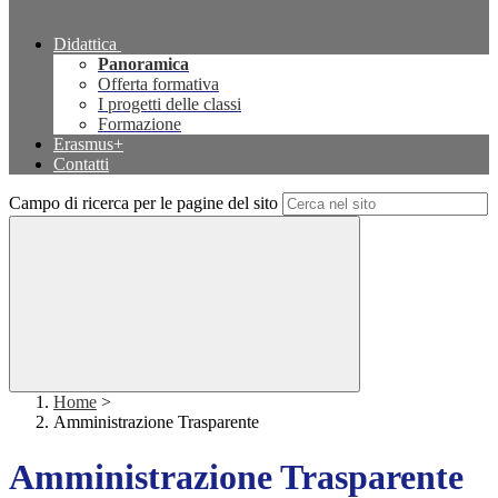
Didattica
Panoramica
Offerta formativa
I progetti delle classi
Formazione
Erasmus+
Contatti
Campo di ricerca per le pagine del sito
Home
>
Amministrazione Trasparente
Amministrazione Trasparente