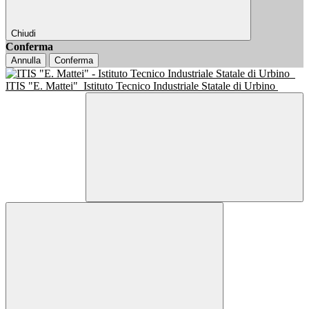
Chiudi
Conferma
Annulla
Conferma
ITIS "E. Mattei"
Istituto Tecnico Industriale Statale di Urbino