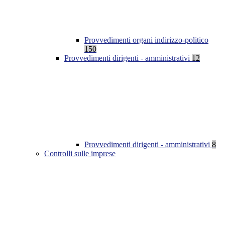
Provvedimenti organi indirizzo-politico
150
Provvedimenti dirigenti - amministrativi
12
Provvedimenti dirigenti - amministrativi
8
Controlli sulle imprese