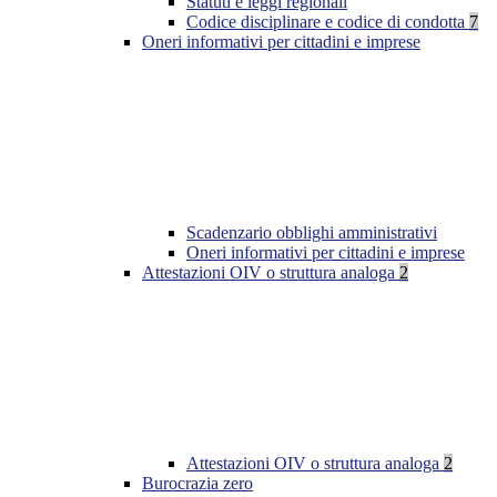
Statuti e leggi regionali
Codice disciplinare e codice di condotta
7
Oneri informativi per cittadini e imprese
Scadenzario obblighi amministrativi
Oneri informativi per cittadini e imprese
Attestazioni OIV o struttura analoga
2
Attestazioni OIV o struttura analoga
2
Burocrazia zero