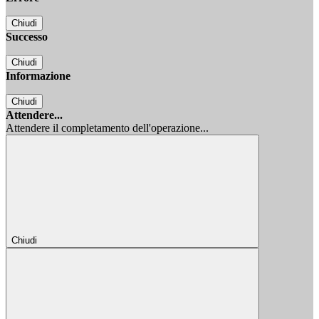
Chiudi
Successo
Chiudi
Informazione
Chiudi
Attendere...
Attendere il completamento dell'operazione...
Chiudi