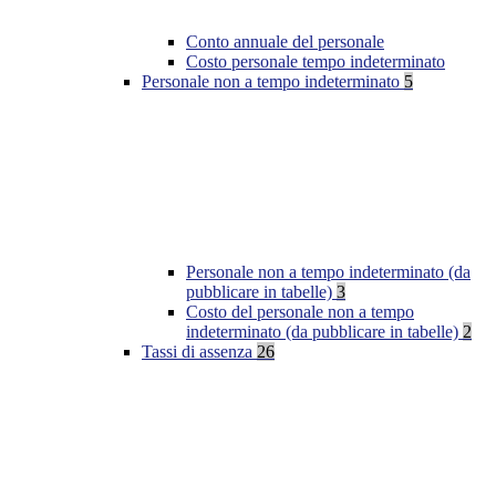
Conto annuale del personale
Costo personale tempo indeterminato
Personale non a tempo indeterminato
5
Personale non a tempo indeterminato (da
pubblicare in tabelle)
3
Costo del personale non a tempo
indeterminato (da pubblicare in tabelle)
2
Tassi di assenza
26