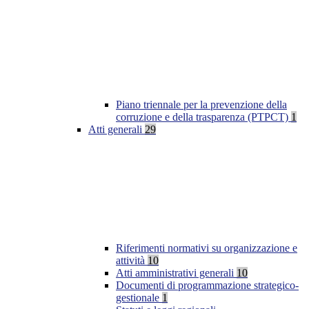
Piano triennale per la prevenzione della
corruzione e della trasparenza (PTPCT)
1
Atti generali
29
Riferimenti normativi su organizzazione e
attività
10
Atti amministrativi generali
10
Documenti di programmazione strategico-
gestionale
1