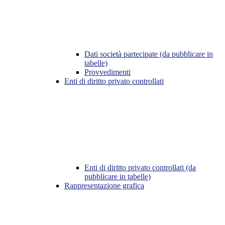
Dati società partecipate (da pubblicare in
tabelle)
Provvedimenti
Enti di diritto privato controllati
Enti di diritto privato controllati (da
pubblicare in tabelle)
Rappresentazione grafica