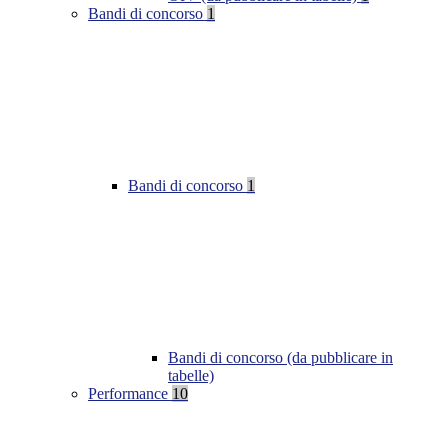
Bandi di concorso
1
Bandi di concorso
1
Bandi di concorso (da pubblicare in
tabelle)
Performance
10