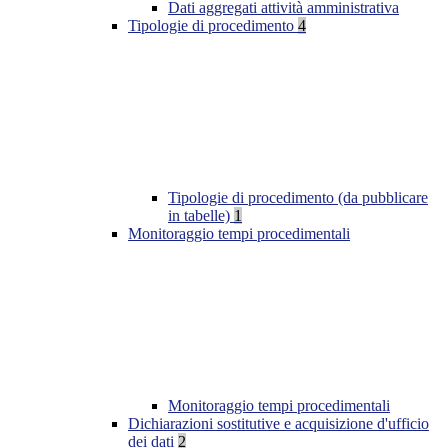
Dati aggregati attività amministrativa
Tipologie di procedimento
4
Tipologie di procedimento (da pubblicare
in tabelle)
1
Monitoraggio tempi procedimentali
Monitoraggio tempi procedimentali
Dichiarazioni sostitutive e acquisizione d'ufficio
dei dati
2