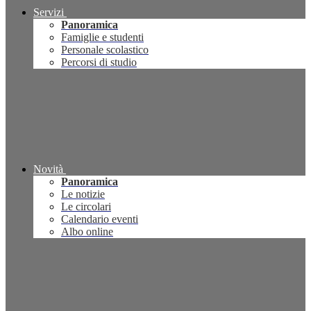
Servizi
Panoramica
Famiglie e studenti
Personale scolastico
Percorsi di studio
Novità
Panoramica
Le notizie
Le circolari
Calendario eventi
Albo online