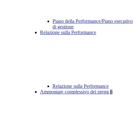
Piano della Performance/Piano esecutivo
di gestione
Relazione sulla Performance
Relazione sulla Performance
Ammontare complessivo dei premi
6