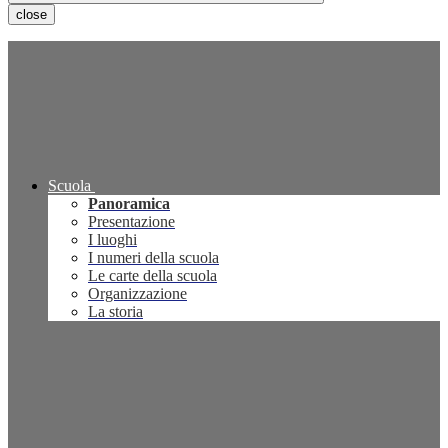
close
Scuola
Panoramica
Presentazione
I luoghi
I numeri della scuola
Le carte della scuola
Organizzazione
La storia