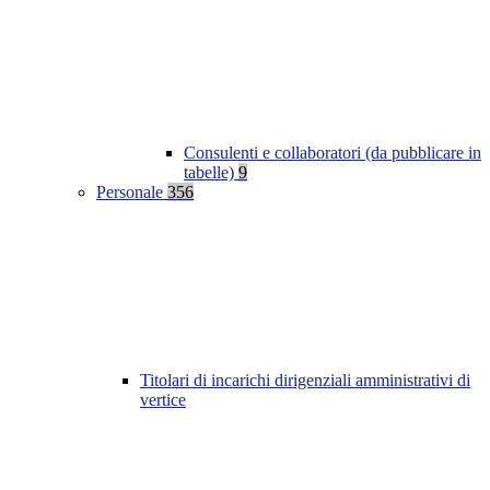
Consulenti e collaboratori (da pubblicare in
tabelle)
9
Personale
356
Titolari di incarichi dirigenziali amministrativi di
vertice