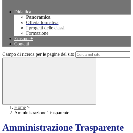
Didattica
Panoramica
Offerta formativa
I progetti delle classi
Formazione
Erasmus+
Contatti
Campo di ricerca per le pagine del sito
Home
>
Amministrazione Trasparente
Amministrazione Trasparente