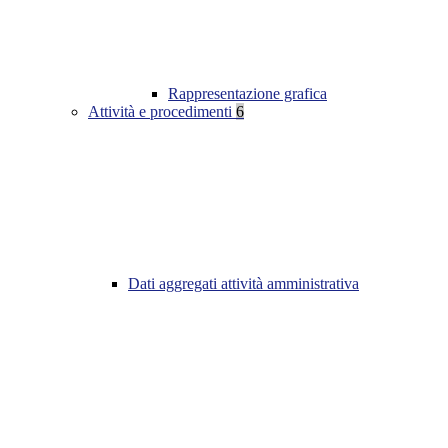
Rappresentazione grafica
Attività e procedimenti
6
Dati aggregati attività amministrativa