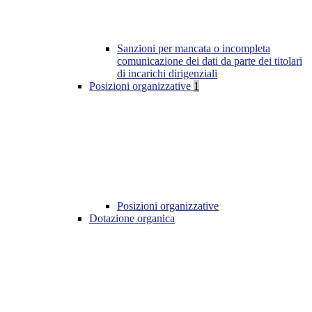
Sanzioni per mancata o incompleta
comunicazione dei dati da parte dei titolari
di incarichi dirigenziali
Posizioni organizzative
1
Posizioni organizzative
Dotazione organica