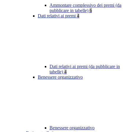
Ammontare complessivo dei premi (da
pubblicare in tabelle)
6
Dati relativi ai premi
4
Dati relativi ai premi (da pubblicare in
tabelle)
4
Benessere organizzativo
Benessere organizzativo