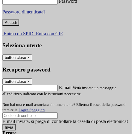
Password
Password dimenticata?
-
Entra con SPID
Entra con CIE
Seleziona utente
button close
×
Recupero password
button close
×
E-mail
Verrà inviato un messaggio
all'indirizzo indicato con le istruzioni necessarie.
Non hai una e-mail associata al nome utente? Effettua il reset della password
tramite la
Login Spaggiari
E-mail inviata, si prega di controllare la casella di posta elettronica!
Errore