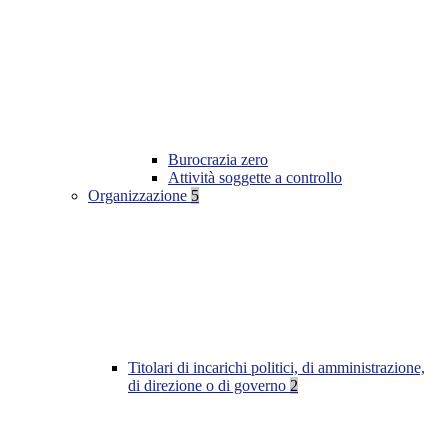
Burocrazia zero
Attività soggette a controllo
Organizzazione
5
Titolari di incarichi politici, di amministrazione,
di direzione o di governo
2