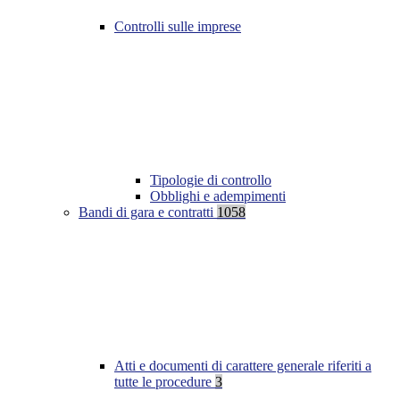
Controlli sulle imprese
Tipologie di controllo
Obblighi e adempimenti
Bandi di gara e contratti
1058
Atti e documenti di carattere generale riferiti a
tutte le procedure
3