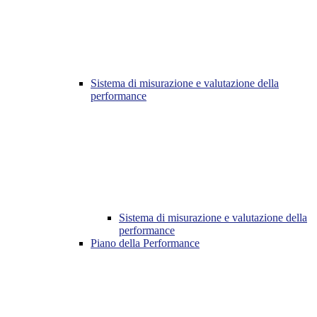
Sistema di misurazione e valutazione della
performance
Sistema di misurazione e valutazione della
performance
Piano della Performance