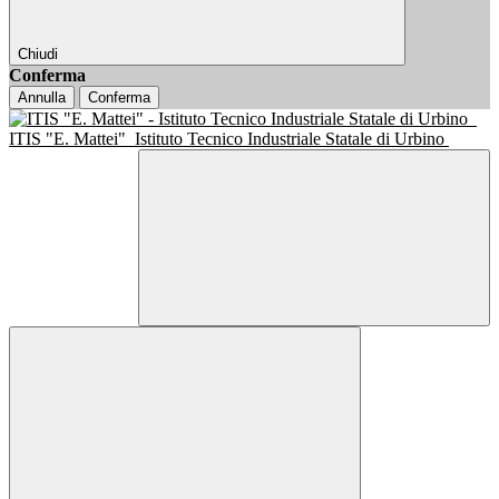
Chiudi
Conferma
Annulla
Conferma
ITIS "E. Mattei"
Istituto Tecnico Industriale Statale di Urbino