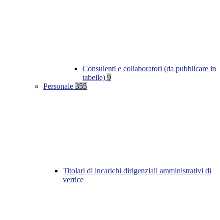
Consulenti e collaboratori (da pubblicare in
tabelle)
9
Personale
355
Titolari di incarichi dirigenziali amministrativi di
vertice