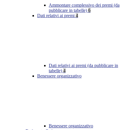
Ammontare complessivo dei premi (da
pubblicare in tabelle)
6
Dati relativi ai premi
4
Dati relativi ai premi (da pubblicare in
tabelle)
4
Benessere organizzativo
Benessere organizzativo