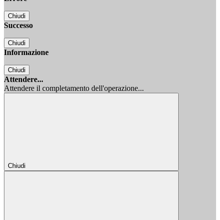
Chiudi
Successo
Chiudi
Informazione
Chiudi
Attendere...
Attendere il completamento dell'operazione...
Chiudi