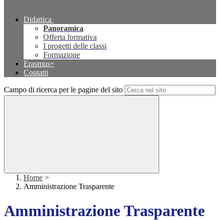
Didattica
Panoramica
Offerta formativa
I progetti delle classi
Formazione
Erasmus+
Contatti
Campo di ricerca per le pagine del sito
Home
>
Amministrazione Trasparente
Amministrazione Trasparente