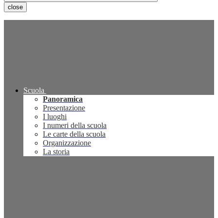
close
Scuola
Panoramica
Presentazione
I luoghi
I numeri della scuola
Le carte della scuola
Organizzazione
La storia