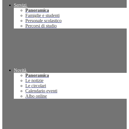
Servizi
Panoramica
Famiglie e studenti
Personale scolastico
Percorsi di studio
Novità
Panoramica
Le notizie
Le circolari
Calendario eventi
Albo online