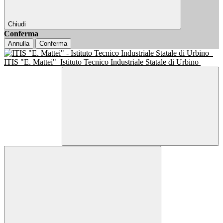
Chiudi
Conferma
Annulla
Conferma
ITIS "E. Mattei"
Istituto Tecnico Industriale Statale di Urbino