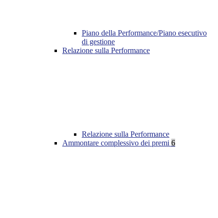
Piano della Performance/Piano esecutivo
di gestione
Relazione sulla Performance
Relazione sulla Performance
Ammontare complessivo dei premi
6