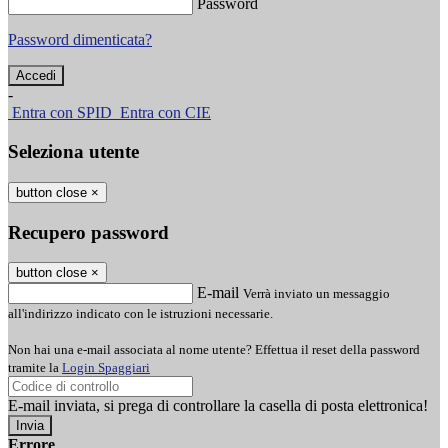
Password
Password dimenticata?
-
Entra con SPID
Entra con CIE
Seleziona utente
button close
×
Recupero password
button close
×
E-mail
Verrà inviato un messaggio
all'indirizzo indicato con le istruzioni necessarie.
Non hai una e-mail associata al nome utente? Effettua il reset della password
tramite la
Login Spaggiari
E-mail inviata, si prega di controllare la casella di posta elettronica!
Errore