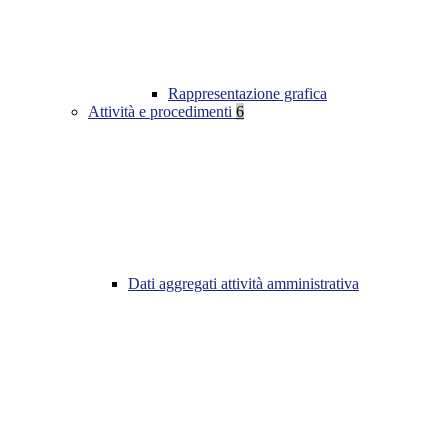
Rappresentazione grafica
Attività e procedimenti
6
Dati aggregati attività amministrativa