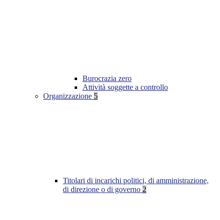
Burocrazia zero
Attività soggette a controllo
Organizzazione
5
Titolari di incarichi politici, di amministrazione,
di direzione o di governo
2