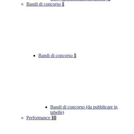
Bandi di concorso
1
Bandi di concorso
1
Bandi di concorso (da pubblicare in
tabelle)
Performance
10