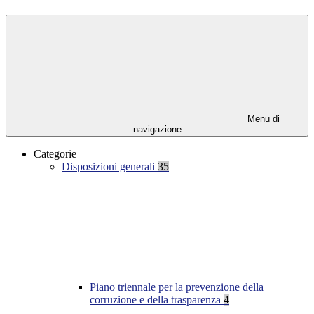
Menu di
navigazione
Categorie
Disposizioni generali
35
Piano triennale per la prevenzione della
corruzione e della trasparenza
4