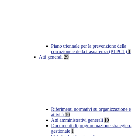
Piano triennale per la prevenzione della
corruzione e della trasparenza (PTPCT)
1
Atti generali
29
Riferimenti normativi su organizzazione e
attività
10
Atti amministrativi generali
10
Documenti di programmazione strategico-
gestionale
1