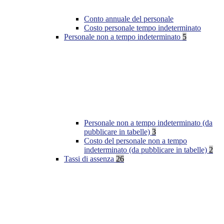
Conto annuale del personale
Costo personale tempo indeterminato
Personale non a tempo indeterminato
5
Personale non a tempo indeterminato (da
pubblicare in tabelle)
3
Costo del personale non a tempo
indeterminato (da pubblicare in tabelle)
2
Tassi di assenza
26