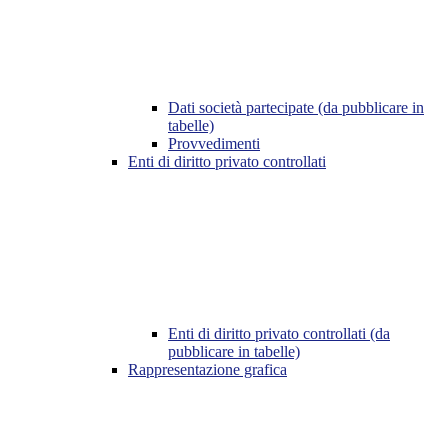
Dati società partecipate (da pubblicare in
tabelle)
Provvedimenti
Enti di diritto privato controllati
Enti di diritto privato controllati (da
pubblicare in tabelle)
Rappresentazione grafica