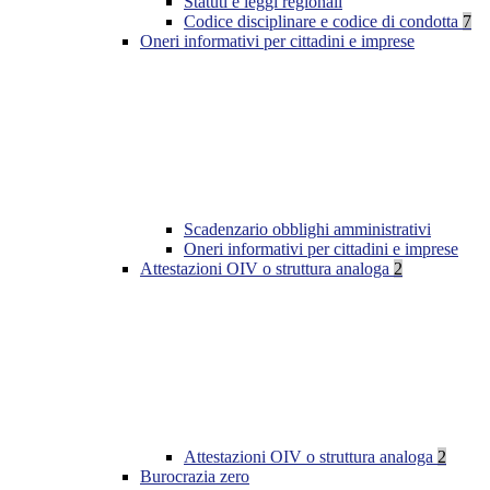
Statuti e leggi regionali
Codice disciplinare e codice di condotta
7
Oneri informativi per cittadini e imprese
Scadenzario obblighi amministrativi
Oneri informativi per cittadini e imprese
Attestazioni OIV o struttura analoga
2
Attestazioni OIV o struttura analoga
2
Burocrazia zero