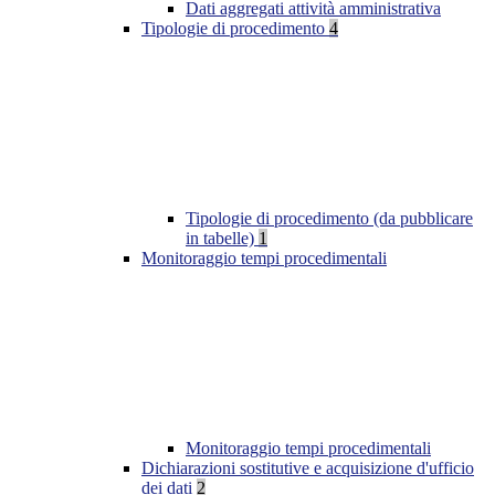
Dati aggregati attività amministrativa
Tipologie di procedimento
4
Tipologie di procedimento (da pubblicare
in tabelle)
1
Monitoraggio tempi procedimentali
Monitoraggio tempi procedimentali
Dichiarazioni sostitutive e acquisizione d'ufficio
dei dati
2