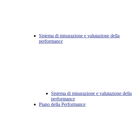
Sistema di misurazione e valutazione della
performance
Sistema di misurazione e valutazione della
performance
Piano della Performance