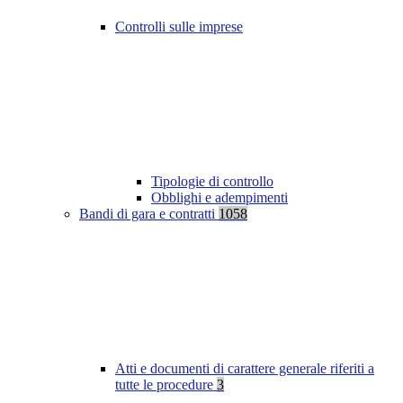
Controlli sulle imprese
Tipologie di controllo
Obblighi e adempimenti
Bandi di gara e contratti
1058
Atti e documenti di carattere generale riferiti a
tutte le procedure
3