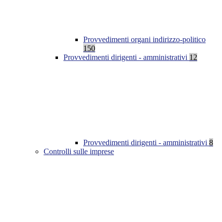
Provvedimenti organi indirizzo-politico
150
Provvedimenti dirigenti - amministrativi
12
Provvedimenti dirigenti - amministrativi
8
Controlli sulle imprese