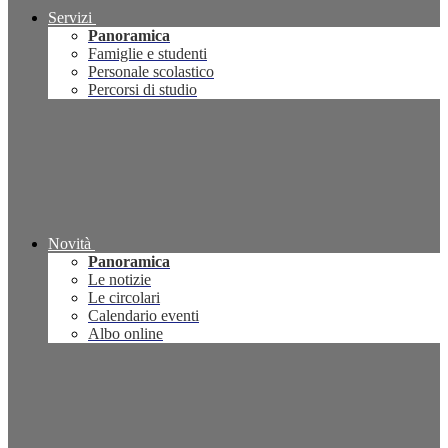
Servizi
Panoramica
Famiglie e studenti
Personale scolastico
Percorsi di studio
Novità
Panoramica
Le notizie
Le circolari
Calendario eventi
Albo online