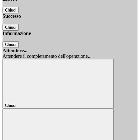
Chiudi
Successo
Chiudi
Informazione
Chiudi
Attendere...
Attendere il completamento dell'operazione...
Chiudi