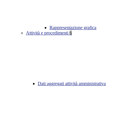
Rappresentazione grafica
Attività e procedimenti
6
Dati aggregati attività amministrativa