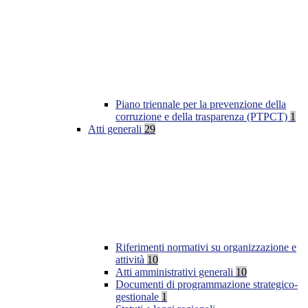
Piano triennale per la prevenzione della
corruzione e della trasparenza (PTPCT)
1
Atti generali
29
Riferimenti normativi su organizzazione e
attività
10
Atti amministrativi generali
10
Documenti di programmazione strategico-
gestionale
1