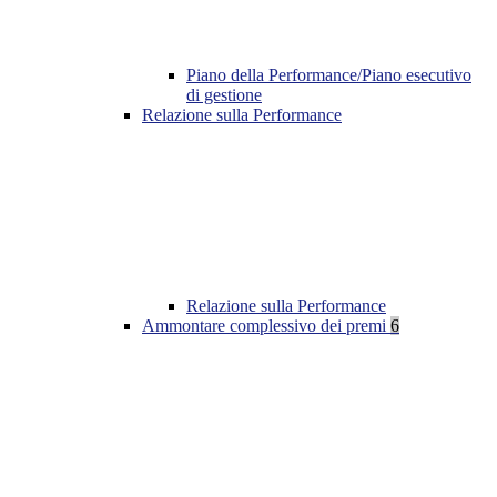
Piano della Performance/Piano esecutivo
di gestione
Relazione sulla Performance
Relazione sulla Performance
Ammontare complessivo dei premi
6