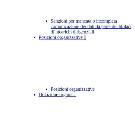
Sanzioni per mancata o incompleta
comunicazione dei dati da parte dei titolari
di incarichi dirigenziali
Posizioni organizzative
1
Posizioni organizzative
Dotazione organica