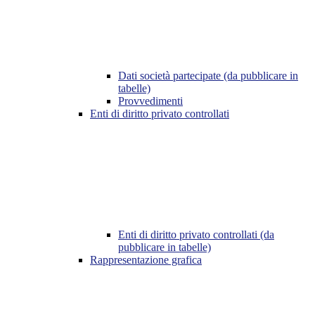
Dati società partecipate (da pubblicare in
tabelle)
Provvedimenti
Enti di diritto privato controllati
Enti di diritto privato controllati (da
pubblicare in tabelle)
Rappresentazione grafica