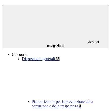
Menu di
navigazione
Categorie
Disposizioni generali
35
Piano triennale per la prevenzione della
corruzione e della trasparenza
4