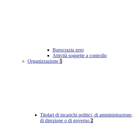
Burocrazia zero
Attività soggette a controllo
Organizzazione
5
Titolari di incarichi politici, di amministrazione,
di direzione o di governo
2