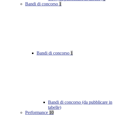
Bandi di concorso
1
Bandi di concorso
1
Bandi di concorso (da pubblicare in
tabelle)
Performance
10