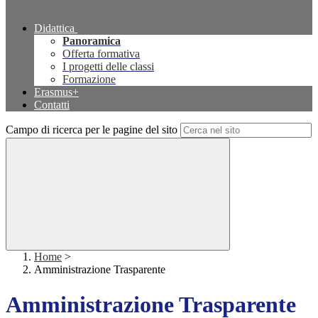
Didattica
Panoramica
Offerta formativa
I progetti delle classi
Formazione
Erasmus+
Contatti
Campo di ricerca per le pagine del sito
Home
>
Amministrazione Trasparente
Amministrazione Trasparente