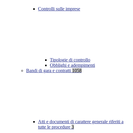
Controlli sulle imprese
Tipologie di controllo
Obblighi e adempimenti
Bandi di gara e contratti
1058
Atti e documenti di carattere generale riferiti a
tutte le procedure
3