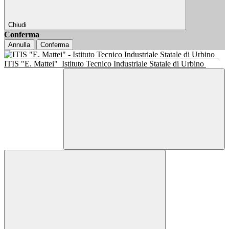
Chiudi
Conferma
Annulla
Conferma
ITIS "E. Mattei"
Istituto Tecnico Industriale Statale di Urbino