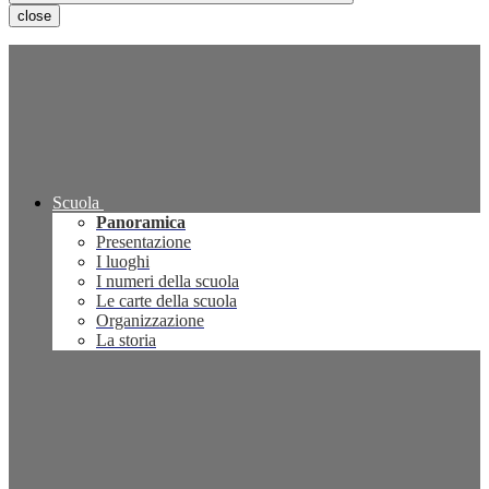
close
Scuola
Panoramica
Presentazione
I luoghi
I numeri della scuola
Le carte della scuola
Organizzazione
La storia