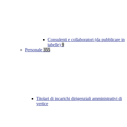
Consulenti e collaboratori (da pubblicare in
tabelle)
9
Personale
355
Titolari di incarichi dirigenziali amministrativi di
vertice