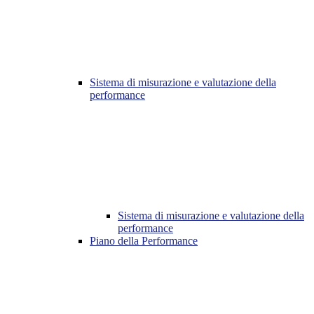
Sistema di misurazione e valutazione della
performance
Sistema di misurazione e valutazione della
performance
Piano della Performance