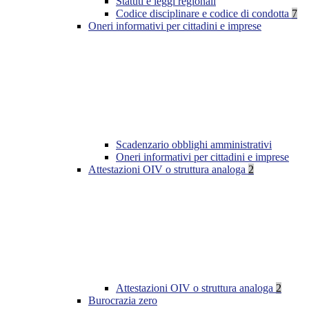
Statuti e leggi regionali
Codice disciplinare e codice di condotta
7
Oneri informativi per cittadini e imprese
Scadenzario obblighi amministrativi
Oneri informativi per cittadini e imprese
Attestazioni OIV o struttura analoga
2
Attestazioni OIV o struttura analoga
2
Burocrazia zero