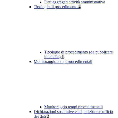
Dati aggregati attività amministrativa
Tipologie di procedimento
4
Tipologie di procedimento (da pubblicare
in tabelle)
1
Monitoraggio tempi procedimentali
Monitoraggio tempi procedimentali
Dichiarazioni sostitutive e acquisizione d'ufficio
dei dati
2