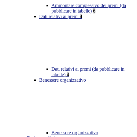
Ammontare complessivo dei premi (da
pubblicare in tabelle)
6
Dati relativi ai premi
4
Dati relativi ai premi (da pubblicare in
tabelle)
4
Benessere organizzativo
Benessere organizzativo