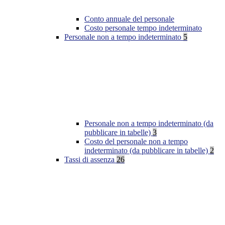
Conto annuale del personale
Costo personale tempo indeterminato
Personale non a tempo indeterminato
5
Personale non a tempo indeterminato (da
pubblicare in tabelle)
3
Costo del personale non a tempo
indeterminato (da pubblicare in tabelle)
2
Tassi di assenza
26