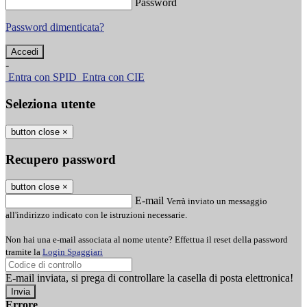
Password
Password dimenticata?
-
Entra con SPID
Entra con CIE
Seleziona utente
button close
×
Recupero password
button close
×
E-mail
Verrà inviato un messaggio
all'indirizzo indicato con le istruzioni necessarie.
Non hai una e-mail associata al nome utente? Effettua il reset della password
tramite la
Login Spaggiari
E-mail inviata, si prega di controllare la casella di posta elettronica!
Errore