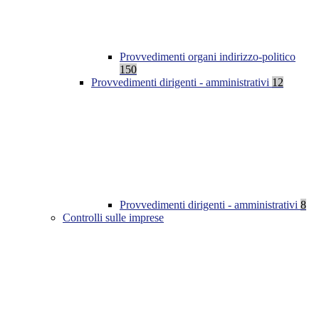
Provvedimenti organi indirizzo-politico
150
Provvedimenti dirigenti - amministrativi
12
Provvedimenti dirigenti - amministrativi
8
Controlli sulle imprese