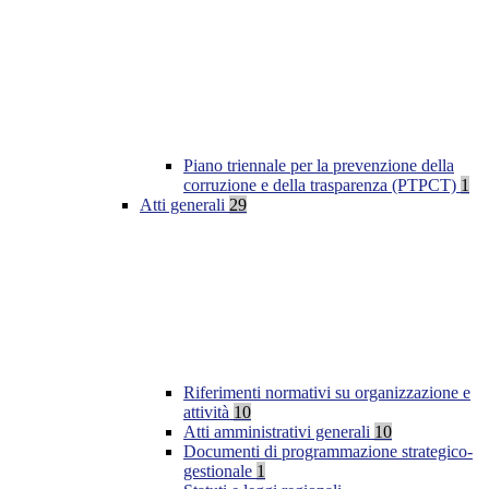
Piano triennale per la prevenzione della
corruzione e della trasparenza (PTPCT)
1
Atti generali
29
Riferimenti normativi su organizzazione e
attività
10
Atti amministrativi generali
10
Documenti di programmazione strategico-
gestionale
1