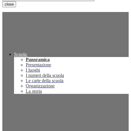
close
Scuola
Panoramica
Presentazione
I luoghi
I numeri della scuola
Le carte della scuola
Organizzazione
La storia