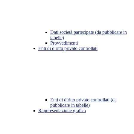
Dati società partecipate (da pubblicare in
tabelle)
Provvedimenti
Enti di diritto privato controllati
Enti di diritto privato controllati (da
pubblicare in tabelle)
Rappresentazione grafica