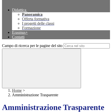
Didattica
Panoramica
Offerta formativa
I progetti delle classi
Formazione
Erasmus+
Contatti
Campo di ricerca per le pagine del sito
Home
>
Amministrazione Trasparente
Amministrazione Trasparente