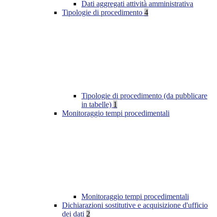
Dati aggregati attività amministrativa
Tipologie di procedimento
4
Tipologie di procedimento (da pubblicare
in tabelle)
1
Monitoraggio tempi procedimentali
Monitoraggio tempi procedimentali
Dichiarazioni sostitutive e acquisizione d'ufficio
dei dati
2