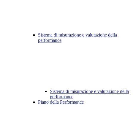
Sistema di misurazione e valutazione della
performance
Sistema di misurazione e valutazione della
performance
Piano della Performance