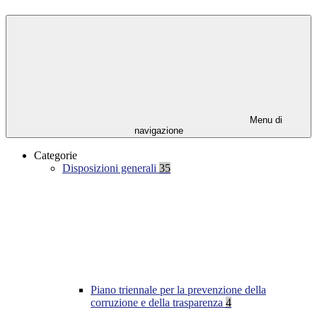
Menu di
navigazione
Categorie
Disposizioni generali
35
Piano triennale per la prevenzione della
corruzione e della trasparenza
4