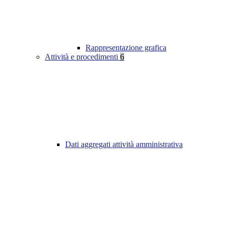
Rappresentazione grafica
Attività e procedimenti
6
Dati aggregati attività amministrativa