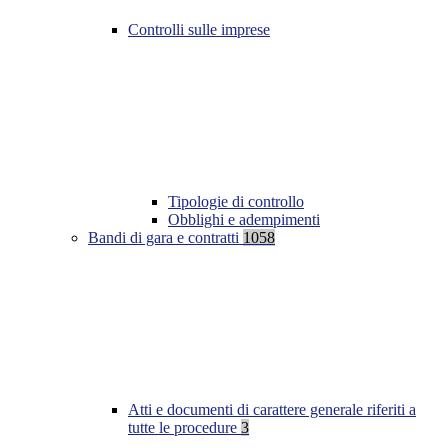
Controlli sulle imprese
Tipologie di controllo
Obblighi e adempimenti
Bandi di gara e contratti
1058
Atti e documenti di carattere generale riferiti a
tutte le procedure
3