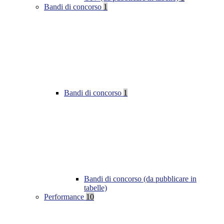
Bandi di concorso
1
Bandi di concorso
1
Bandi di concorso (da pubblicare in
tabelle)
Performance
10