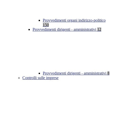
Provvedimenti organi indirizzo-politico
150
Provvedimenti dirigenti - amministrativi
12
Provvedimenti dirigenti - amministrativi
8
Controlli sulle imprese