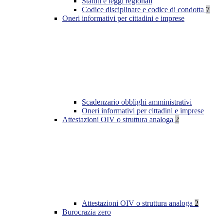
Statuti e leggi regionali
Codice disciplinare e codice di condotta
7
Oneri informativi per cittadini e imprese
Scadenzario obblighi amministrativi
Oneri informativi per cittadini e imprese
Attestazioni OIV o struttura analoga
2
Attestazioni OIV o struttura analoga
2
Burocrazia zero