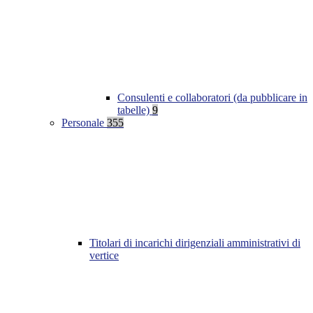
Consulenti e collaboratori (da pubblicare in
tabelle)
9
Personale
355
Titolari di incarichi dirigenziali amministrativi di
vertice