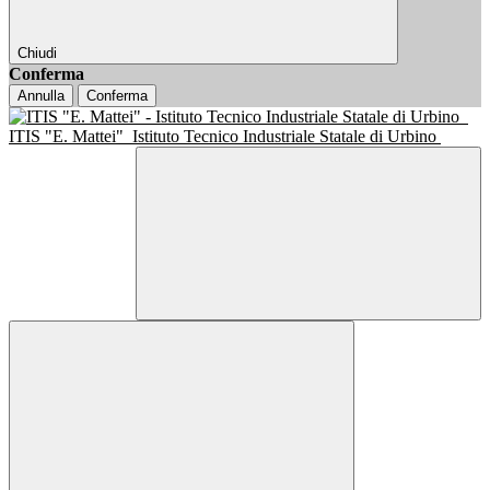
Chiudi
Conferma
Annulla
Conferma
ITIS "E. Mattei"
Istituto Tecnico Industriale Statale di Urbino