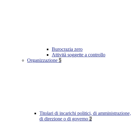
Burocrazia zero
Attività soggette a controllo
Organizzazione
5
Titolari di incarichi politici, di amministrazione,
di direzione o di governo
2