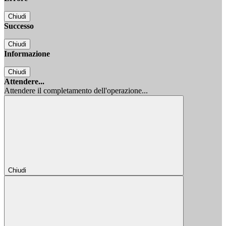
Chiudi
Successo
Chiudi
Informazione
Chiudi
Attendere...
Attendere il completamento dell'operazione...
Chiudi