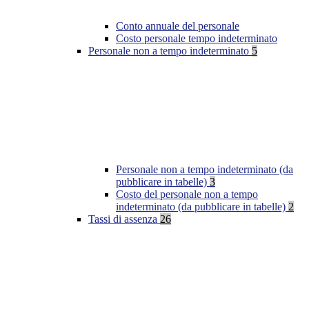
Conto annuale del personale
Costo personale tempo indeterminato
Personale non a tempo indeterminato
5
Personale non a tempo indeterminato (da
pubblicare in tabelle)
3
Costo del personale non a tempo
indeterminato (da pubblicare in tabelle)
2
Tassi di assenza
26