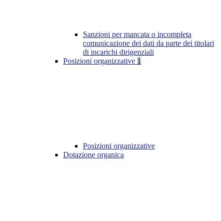
Sanzioni per mancata o incompleta
comunicazione dei dati da parte dei titolari
di incarichi dirigenziali
Posizioni organizzative
1
Posizioni organizzative
Dotazione organica