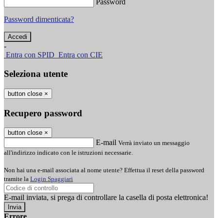
Password
Password dimenticata?
-
Entra con SPID
Entra con CIE
Seleziona utente
button close
×
Recupero password
button close
×
E-mail
Verrà inviato un messaggio
all'indirizzo indicato con le istruzioni necessarie.
Non hai una e-mail associata al nome utente? Effettua il reset della password
tramite la
Login Spaggiari
E-mail inviata, si prega di controllare la casella di posta elettronica!
Errore