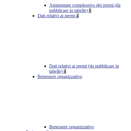
Ammontare complessivo dei premi (da
pubblicare in tabelle)
6
Dati relativi ai premi
4
Dati relativi ai premi (da pubblicare in
tabelle)
4
Benessere organizzativo
Benessere organizzativo