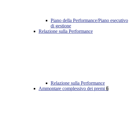
Piano della Performance/Piano esecutivo
di gestione
Relazione sulla Performance
Relazione sulla Performance
Ammontare complessivo dei premi
6