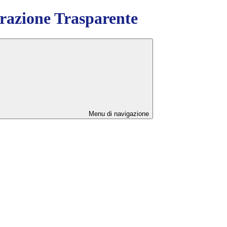
azione Trasparente
Menu di navigazione