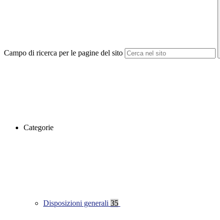
Campo di ricerca per le pagine del sito
Categorie
Disposizioni generali
35