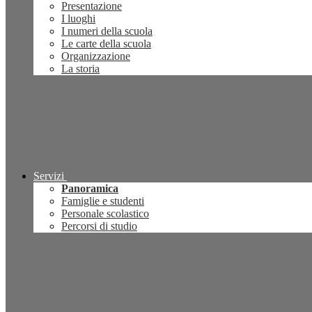
Presentazione
I luoghi
I numeri della scuola
Le carte della scuola
Organizzazione
La storia
Servizi
Panoramica
Famiglie e studenti
Personale scolastico
Percorsi di studio