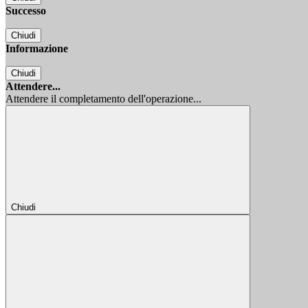
Successo
Chiudi
Informazione
Chiudi
Attendere...
Attendere il completamento dell'operazione...
Chiudi