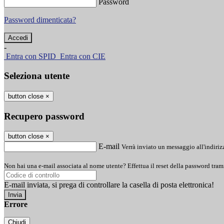
Password
Password dimenticata?
-
Entra con SPID
Entra con CIE
Seleziona utente
button close
×
Recupero password
button close
×
E-mail
Verrà inviato un messaggio all'indirizz
Non hai una e-mail associata al nome utente? Effettua il reset della password tram
E-mail inviata, si prega di controllare la casella di posta elettronica!
Errore
Chiudi