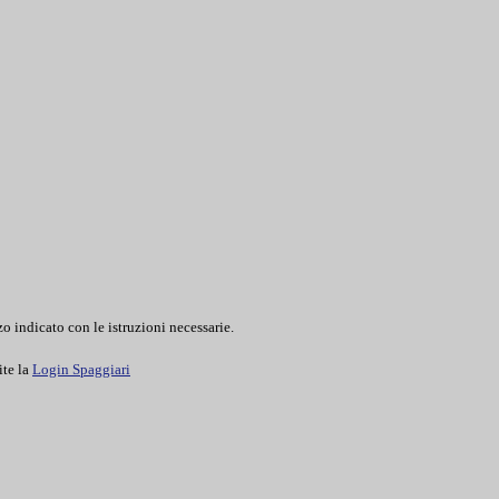
o indicato con le istruzioni necessarie.
ite la
Login Spaggiari