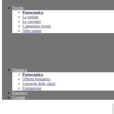
Novità
Panoramica
Le notizie
Le circolari
Calendario eventi
Albo online
Didattica
Panoramica
Offerta formativa
I progetti delle classi
Formazione
Erasmus+
Contatti