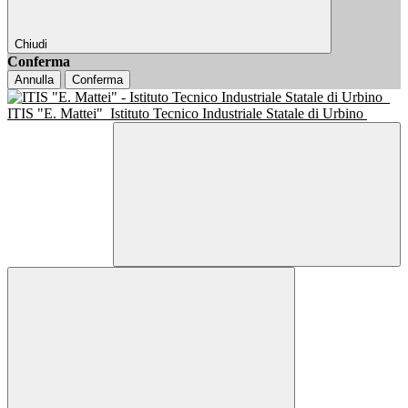
Chiudi
Conferma
Annulla
Conferma
ITIS "E. Mattei"
Istituto Tecnico Industriale Statale di Urbino