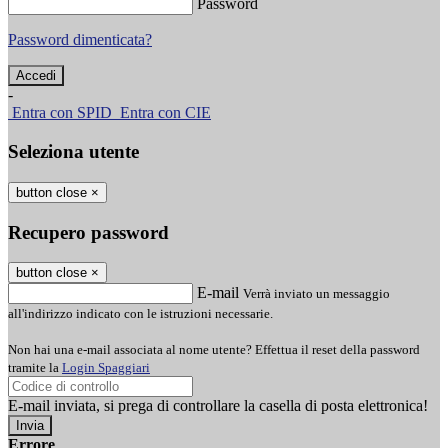
Password
Password dimenticata?
-
Entra con SPID
Entra con CIE
Seleziona utente
button close
×
Recupero password
button close
×
E-mail
Verrà inviato un messaggio
all'indirizzo indicato con le istruzioni necessarie.
Non hai una e-mail associata al nome utente? Effettua il reset della password
tramite la
Login Spaggiari
E-mail inviata, si prega di controllare la casella di posta elettronica!
Errore