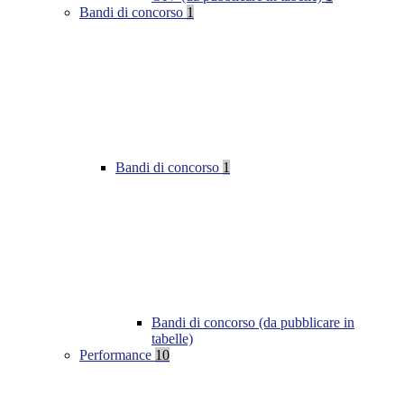
Bandi di concorso
1
Bandi di concorso
1
Bandi di concorso (da pubblicare in
tabelle)
Performance
10