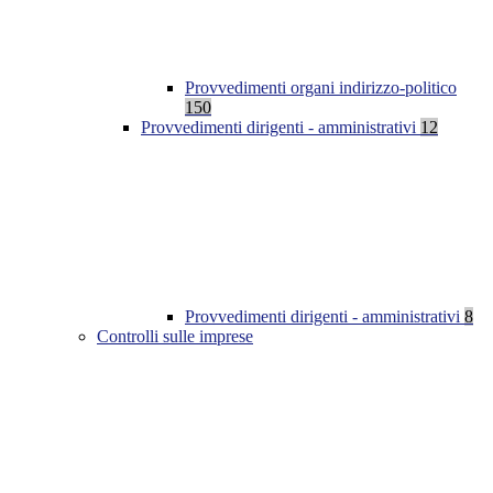
Provvedimenti organi indirizzo-politico
150
Provvedimenti dirigenti - amministrativi
12
Provvedimenti dirigenti - amministrativi
8
Controlli sulle imprese