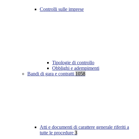
Controlli sulle imprese
Tipologie di controllo
Obblighi e adempimenti
Bandi di gara e contratti
1058
Atti e documenti di carattere generale riferiti a
tutte le procedure
3