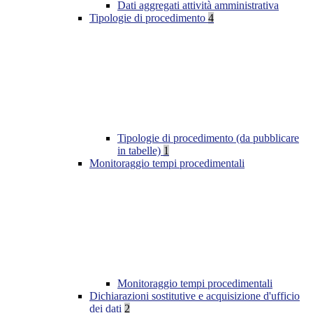
Dati aggregati attività amministrativa
Tipologie di procedimento
4
Tipologie di procedimento (da pubblicare
in tabelle)
1
Monitoraggio tempi procedimentali
Monitoraggio tempi procedimentali
Dichiarazioni sostitutive e acquisizione d'ufficio
dei dati
2