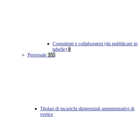
Consulenti e collaboratori (da pubblicare in
tabelle)
9
Personale
355
Titolari di incarichi dirigenziali amministrativi di
vertice