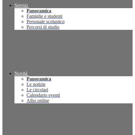
Servizi
Panoramica
Famiglie e studenti
Personale scolastico
Percorsi di studio
Novità
Panoramica
Le notizie
Le circolari
Calendario eventi
Albo online