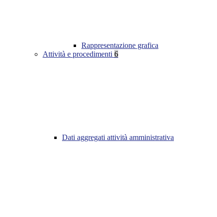
Rappresentazione grafica
Attività e procedimenti
6
Dati aggregati attività amministrativa