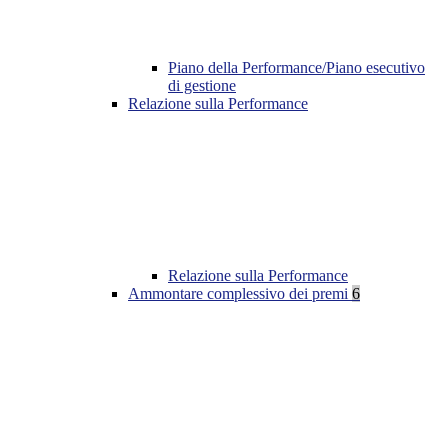
Piano della Performance/Piano esecutivo
di gestione
Relazione sulla Performance
Relazione sulla Performance
Ammontare complessivo dei premi
6