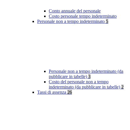
Conto annuale del personale
Costo personale tempo indeterminato
Personale non a tempo indeterminato
5
Personale non a tempo indeterminato (da
pubblicare in tabelle)
3
Costo del personale non a tempo
indeterminato (da pubblicare in tabelle)
2
Tassi di assenza
26