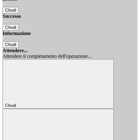
Chiudi
Successo
Chiudi
Informazione
Chiudi
Attendere...
Attendere il completamento dell'operazione...
Chiudi