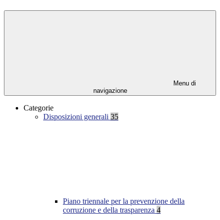
Menu di
navigazione
Categorie
Disposizioni generali
35
Piano triennale per la prevenzione della
corruzione e della trasparenza
4