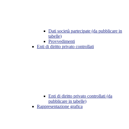
Dati società partecipate (da pubblicare in
tabelle)
Provvedimenti
Enti di diritto privato controllati
Enti di diritto privato controllati (da
pubblicare in tabelle)
Rappresentazione grafica