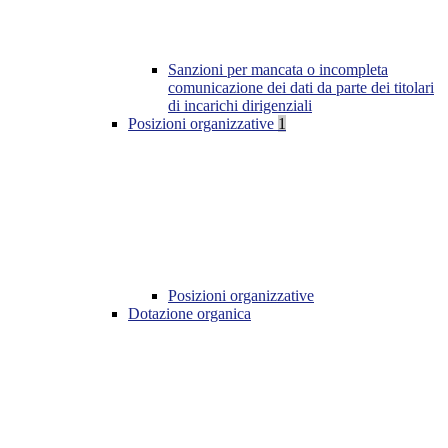
Sanzioni per mancata o incompleta
comunicazione dei dati da parte dei titolari
di incarichi dirigenziali
Posizioni organizzative
1
Posizioni organizzative
Dotazione organica