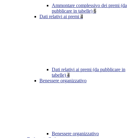
Ammontare complessivo dei premi (da
pubblicare in tabelle)
6
Dati relativi ai premi
4
Dati relativi ai premi (da pubblicare in
tabelle)
4
Benessere organizzativo
Benessere organizzativo