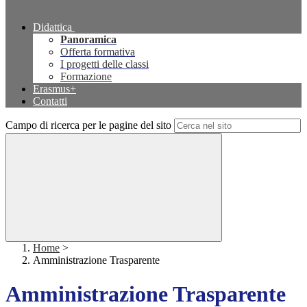
Didattica
Panoramica
Offerta formativa
I progetti delle classi
Formazione
Erasmus+
Contatti
Campo di ricerca per le pagine del sito
Home
>
Amministrazione Trasparente
Amministrazione Trasparente