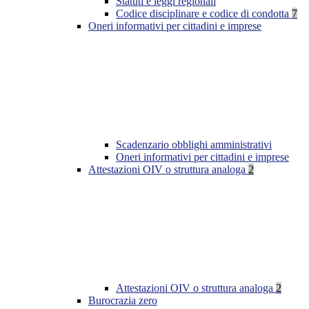
Statuti e leggi regionali
Codice disciplinare e codice di condotta
7
Oneri informativi per cittadini e imprese
Scadenzario obblighi amministrativi
Oneri informativi per cittadini e imprese
Attestazioni OIV o struttura analoga
2
Attestazioni OIV o struttura analoga
2
Burocrazia zero