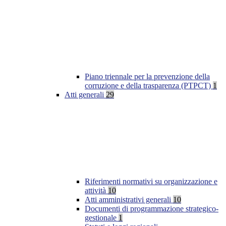
Piano triennale per la prevenzione della
corruzione e della trasparenza (PTPCT)
1
Atti generali
29
Riferimenti normativi su organizzazione e
attività
10
Atti amministrativi generali
10
Documenti di programmazione strategico-
gestionale
1