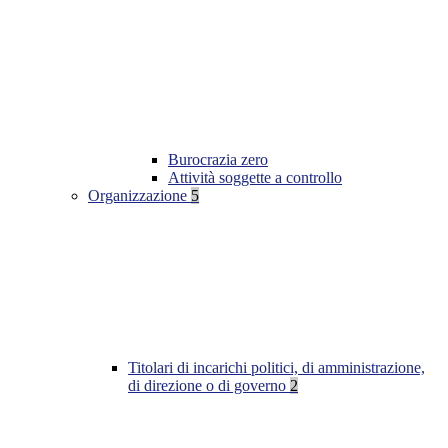
Burocrazia zero
Attività soggette a controllo
Organizzazione
5
Titolari di incarichi politici, di amministrazione,
di direzione o di governo
2