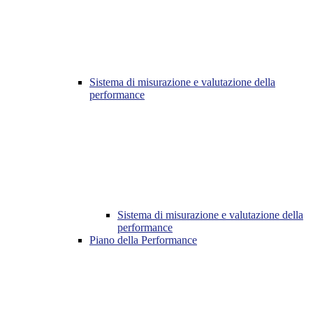
Sistema di misurazione e valutazione della
performance
Sistema di misurazione e valutazione della
performance
Piano della Performance