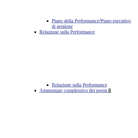
Piano della Performance/Piano esecutivo
di gestione
Relazione sulla Performance
Relazione sulla Performance
Ammontare complessivo dei premi
6