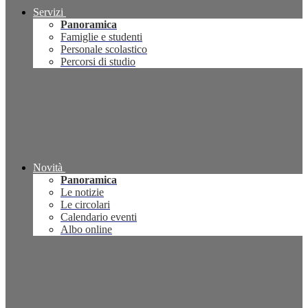
Servizi
Panoramica
Famiglie e studenti
Personale scolastico
Percorsi di studio
Novità
Panoramica
Le notizie
Le circolari
Calendario eventi
Albo online