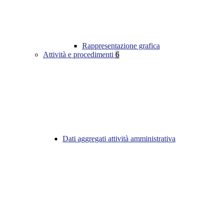
Rappresentazione grafica
Attività e procedimenti
6
Dati aggregati attività amministrativa