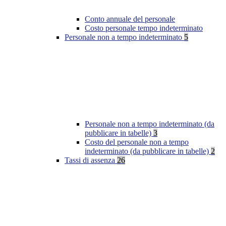
Conto annuale del personale
Costo personale tempo indeterminato
Personale non a tempo indeterminato
5
Personale non a tempo indeterminato (da
pubblicare in tabelle)
3
Costo del personale non a tempo
indeterminato (da pubblicare in tabelle)
2
Tassi di assenza
26