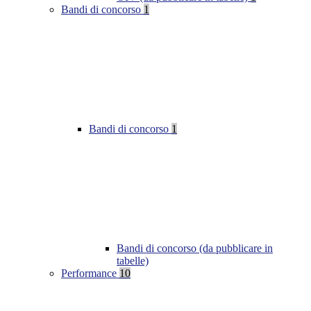
Bandi di concorso
1
Bandi di concorso
1
Bandi di concorso (da pubblicare in
tabelle)
Performance
10