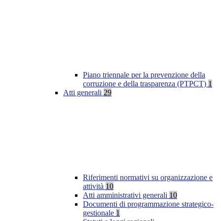
Piano triennale per la prevenzione della
corruzione e della trasparenza (PTPCT)
1
Atti generali
29
Riferimenti normativi su organizzazione e
attività
10
Atti amministrativi generali
10
Documenti di programmazione strategico-
gestionale
1