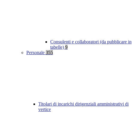
Consulenti e collaboratori (da pubblicare in
tabelle)
9
Personale
355
Titolari di incarichi dirigenziali amministrativi di
vertice