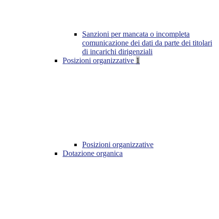
Sanzioni per mancata o incompleta
comunicazione dei dati da parte dei titolari
di incarichi dirigenziali
Posizioni organizzative
1
Posizioni organizzative
Dotazione organica