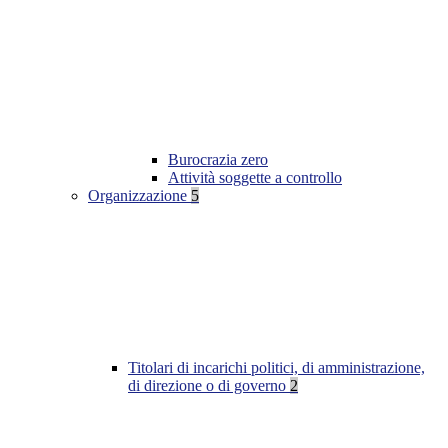
Burocrazia zero
Attività soggette a controllo
Organizzazione
5
Titolari di incarichi politici, di amministrazione,
di direzione o di governo
2