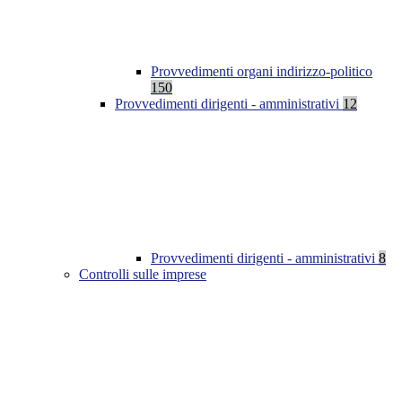
Provvedimenti organi indirizzo-politico
150
Provvedimenti dirigenti - amministrativi
12
Provvedimenti dirigenti - amministrativi
8
Controlli sulle imprese