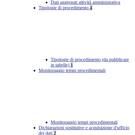
Dati aggregati attività amministrativa
Tipologie di procedimento
4
Tipologie di procedimento (da pubblicare
in tabelle)
1
Monitoraggio tempi procedimentali
Monitoraggio tempi procedimentali
Dichiarazioni sostitutive e acquisizione d'ufficio
dei dati
2