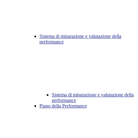
Sistema di misurazione e valutazione della
performance
Sistema di misurazione e valutazione della
performance
Piano della Performance