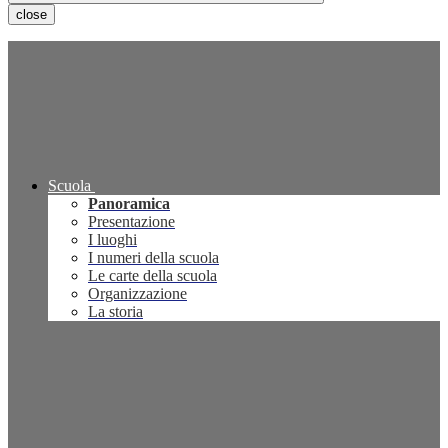
close
Scuola
Panoramica
Presentazione
I luoghi
I numeri della scuola
Le carte della scuola
Organizzazione
La storia