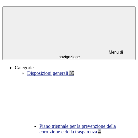
Menu di
navigazione
Categorie
Disposizioni generali
35
Piano triennale per la prevenzione della
corruzione e della trasparenza
4