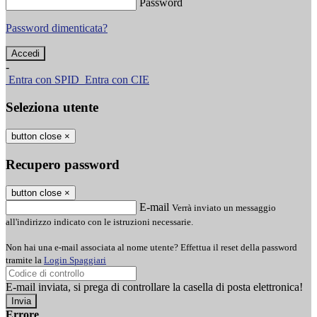
Password
Password dimenticata?
-
Entra con SPID
Entra con CIE
Seleziona utente
button close
×
Recupero password
button close
×
E-mail
Verrà inviato un messaggio
all'indirizzo indicato con le istruzioni necessarie.
Non hai una e-mail associata al nome utente? Effettua il reset della password
tramite la
Login Spaggiari
E-mail inviata, si prega di controllare la casella di posta elettronica!
Errore