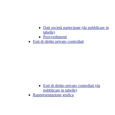
Dati società partecipate (da pubblicare in
tabelle)
Provvedimenti
Enti di diritto privato controllati
Enti di diritto privato controllati (da
pubblicare in tabelle)
Rappresentazione grafica