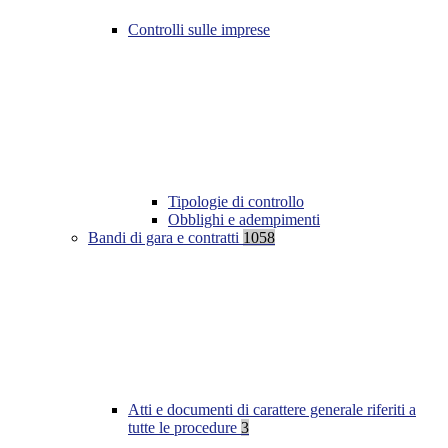
Controlli sulle imprese
Tipologie di controllo
Obblighi e adempimenti
Bandi di gara e contratti
1058
Atti e documenti di carattere generale riferiti a
tutte le procedure
3