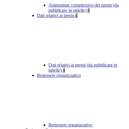
Ammontare complessivo dei premi (da
pubblicare in tabelle)
6
Dati relativi ai premi
4
Dati relativi ai premi (da pubblicare in
tabelle)
4
Benessere organizzativo
Benessere organizzativo