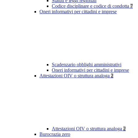
Statuti e leggi regionali
Codice disciplinare e codice di condotta
7
Oneri informativi per cittadini e imprese
Scadenzario obblighi amministrativi
Oneri informativi per cittadini e imprese
Attestazioni OIV o struttura analoga
2
Attestazioni OIV o struttura analoga
2
Burocrazia zero