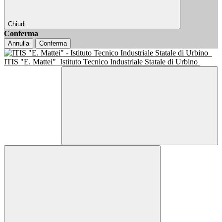
Chiudi
Conferma
Annulla
Conferma
ITIS "E. Mattei"
Istituto Tecnico Industriale Statale di Urbino