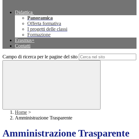
Didattica
Panoramica
Offerta formativa
I progetti delle classi
Formazione
Erasmus+
Contatti
Campo di ricerca per le pagine del sito
Home
>
Amministrazione Trasparente
Amministrazione Trasparente