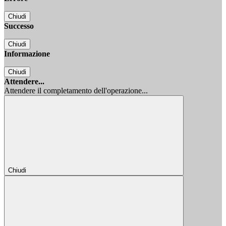
Chiudi
Successo
Chiudi
Informazione
Chiudi
Attendere...
Attendere il completamento dell'operazione...
Chiudi