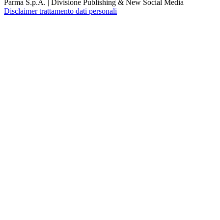
Parma S.p.A. | Divisione Publishing & New Social Media
Disclaimer trattamento dati personali