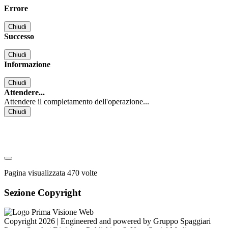
Errore
Chiudi
Successo
Chiudi
Informazione
Chiudi
Attendere...
Attendere il completamento dell'operazione...
Chiudi
Pagina visualizzata
470
volte
Sezione Copyright
Copyright 2026 | Engineered and powered by Gruppo Spaggiari