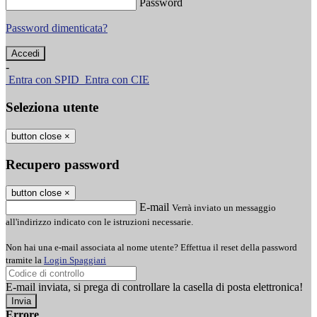
Password
Password dimenticata?
-
Entra con SPID
Entra con CIE
Seleziona utente
button close
×
Recupero password
button close
×
E-mail
Verrà inviato un messaggio
all'indirizzo indicato con le istruzioni necessarie.
Non hai una e-mail associata al nome utente? Effettua il reset della password
tramite la
Login Spaggiari
E-mail inviata, si prega di controllare la casella di posta elettronica!
Errore