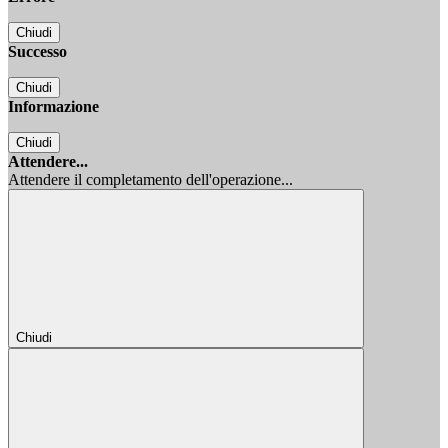
Chiudi
Successo
Chiudi
Informazione
Chiudi
Attendere...
Attendere il completamento dell'operazione...
Chiudi