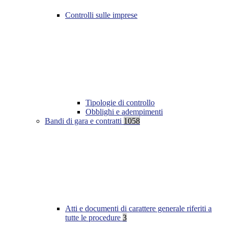
Controlli sulle imprese
Tipologie di controllo
Obblighi e adempimenti
Bandi di gara e contratti
1058
Atti e documenti di carattere generale riferiti a
tutte le procedure
3