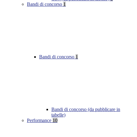
Bandi di concorso
1
Bandi di concorso
1
Bandi di concorso (da pubblicare in
tabelle)
Performance
10