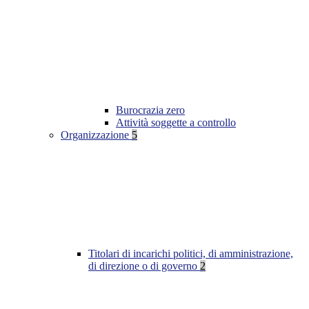
Burocrazia zero
Attività soggette a controllo
Organizzazione
5
Titolari di incarichi politici, di amministrazione,
di direzione o di governo
2