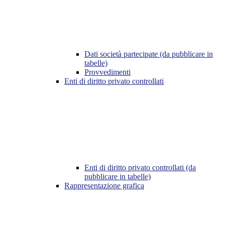
Dati società partecipate (da pubblicare in
tabelle)
Provvedimenti
Enti di diritto privato controllati
Enti di diritto privato controllati (da
pubblicare in tabelle)
Rappresentazione grafica