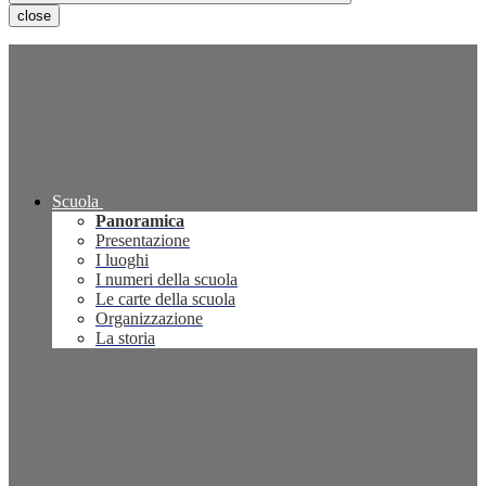
close
Scuola
Panoramica
Presentazione
I luoghi
I numeri della scuola
Le carte della scuola
Organizzazione
La storia