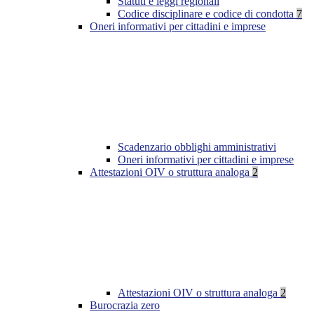
Statuti e leggi regionali
Codice disciplinare e codice di condotta
7
Oneri informativi per cittadini e imprese
Scadenzario obblighi amministrativi
Oneri informativi per cittadini e imprese
Attestazioni OIV o struttura analoga
2
Attestazioni OIV o struttura analoga
2
Burocrazia zero