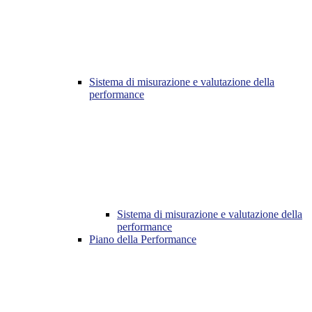
Sistema di misurazione e valutazione della
performance
Sistema di misurazione e valutazione della
performance
Piano della Performance