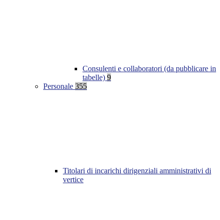
Consulenti e collaboratori (da pubblicare in
tabelle)
9
Personale
355
Titolari di incarichi dirigenziali amministrativi di
vertice