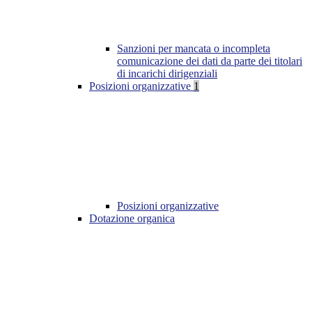
Sanzioni per mancata o incompleta
comunicazione dei dati da parte dei titolari
di incarichi dirigenziali
Posizioni organizzative
1
Posizioni organizzative
Dotazione organica