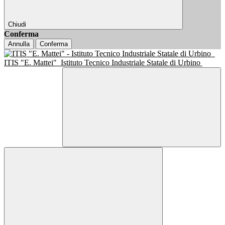
Chiudi
Conferma
Annulla
Conferma
ITIS "E. Mattei"
Istituto Tecnico Industriale Statale di Urbino