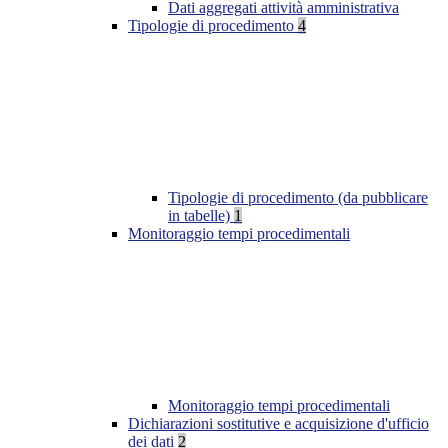
Dati aggregati attività amministrativa
Tipologie di procedimento
4
Tipologie di procedimento (da pubblicare
in tabelle)
1
Monitoraggio tempi procedimentali
Monitoraggio tempi procedimentali
Dichiarazioni sostitutive e acquisizione d'ufficio
dei dati
2