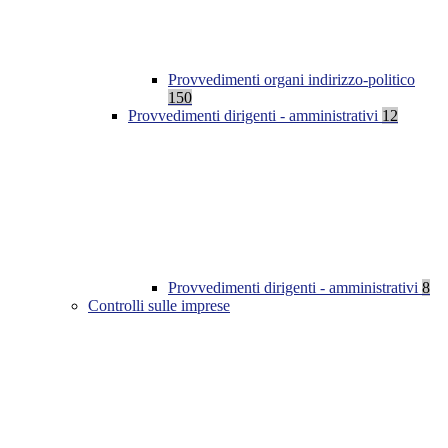
Provvedimenti organi indirizzo-politico
150
Provvedimenti dirigenti - amministrativi
12
Provvedimenti dirigenti - amministrativi
8
Controlli sulle imprese