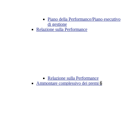
Piano della Performance/Piano esecutivo
di gestione
Relazione sulla Performance
Relazione sulla Performance
Ammontare complessivo dei premi
6