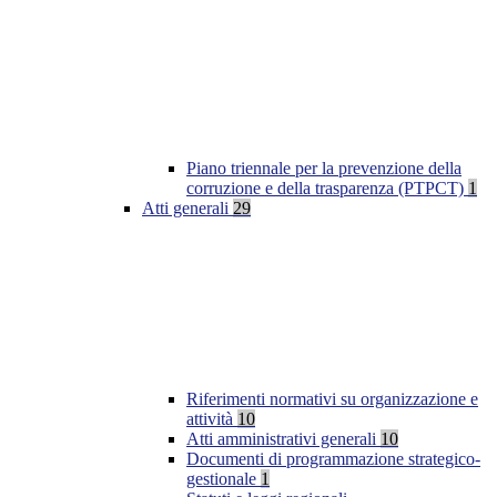
Piano triennale per la prevenzione della
corruzione e della trasparenza (PTPCT)
1
Atti generali
29
Riferimenti normativi su organizzazione e
attività
10
Atti amministrativi generali
10
Documenti di programmazione strategico-
gestionale
1