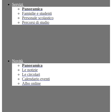
Servizi
Panoramica
Famiglie e studenti
Personale scolastico
Percorsi di studio
Novità
Panoramica
Le notizie
Le circolari
Calendario eventi
Albo online