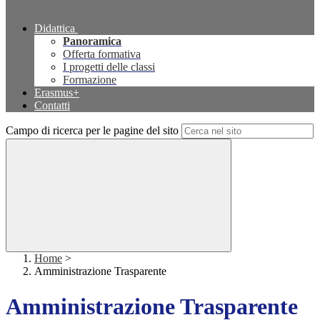
Didattica
Panoramica
Offerta formativa
I progetti delle classi
Formazione
Erasmus+
Contatti
Campo di ricerca per le pagine del sito
Home
>
Amministrazione Trasparente
Amministrazione Trasparente