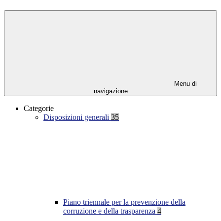
Menu di
navigazione
Categorie
Disposizioni generali
35
Piano triennale per la prevenzione della
corruzione e della trasparenza
4