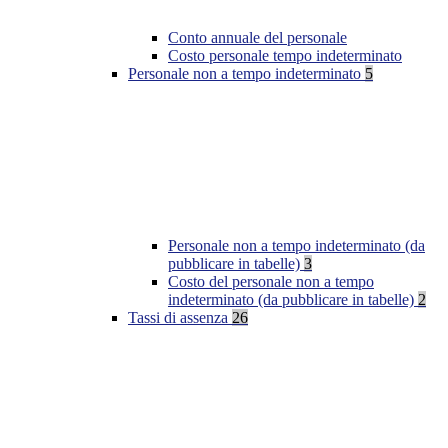
Conto annuale del personale
Costo personale tempo indeterminato
Personale non a tempo indeterminato
5
Personale non a tempo indeterminato (da
pubblicare in tabelle)
3
Costo del personale non a tempo
indeterminato (da pubblicare in tabelle)
2
Tassi di assenza
26