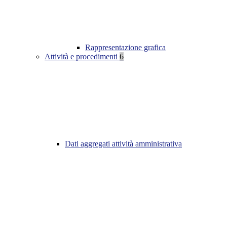
Rappresentazione grafica
Attività e procedimenti
6
Dati aggregati attività amministrativa