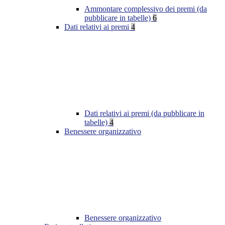
Ammontare complessivo dei premi (da
pubblicare in tabelle)
6
Dati relativi ai premi
4
Dati relativi ai premi (da pubblicare in
tabelle)
4
Benessere organizzativo
Benessere organizzativo