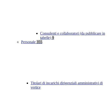
Consulenti e collaboratori (da pubblicare in
tabelle)
9
Personale
355
Titolari di incarichi dirigenziali amministrativi di
vertice