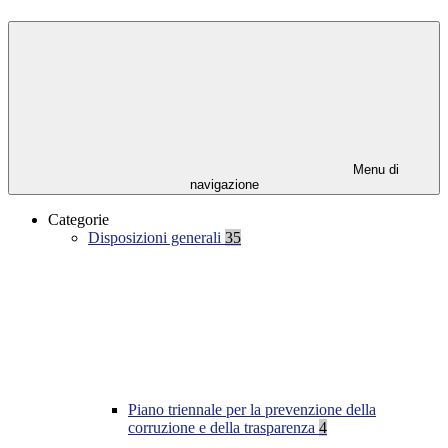
Menu di
navigazione
Categorie
Disposizioni generali
35
Piano triennale per la prevenzione della
corruzione e della trasparenza
4