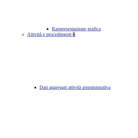
Rappresentazione grafica
Attività e procedimenti
6
Dati aggregati attività amministrativa