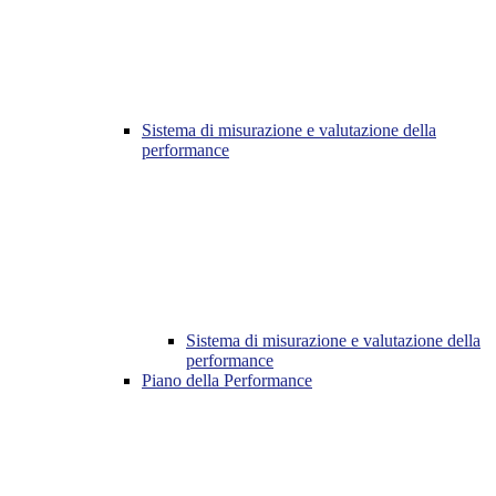
Sistema di misurazione e valutazione della
performance
Sistema di misurazione e valutazione della
performance
Piano della Performance