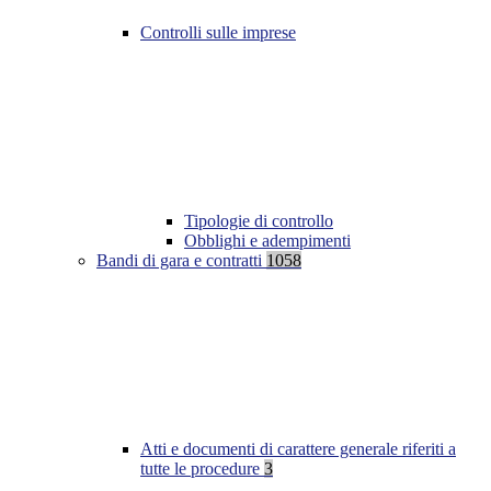
Controlli sulle imprese
Tipologie di controllo
Obblighi e adempimenti
Bandi di gara e contratti
1058
Atti e documenti di carattere generale riferiti a
tutte le procedure
3