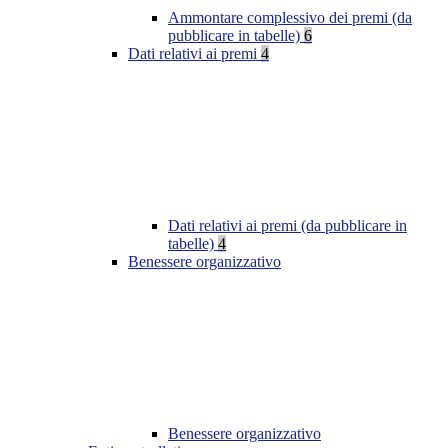
Ammontare complessivo dei premi (da
pubblicare in tabelle)
6
Dati relativi ai premi
4
Dati relativi ai premi (da pubblicare in
tabelle)
4
Benessere organizzativo
Benessere organizzativo