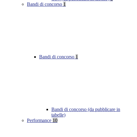
Bandi di concorso
1
Bandi di concorso
1
Bandi di concorso (da pubblicare in
tabelle)
Performance
10