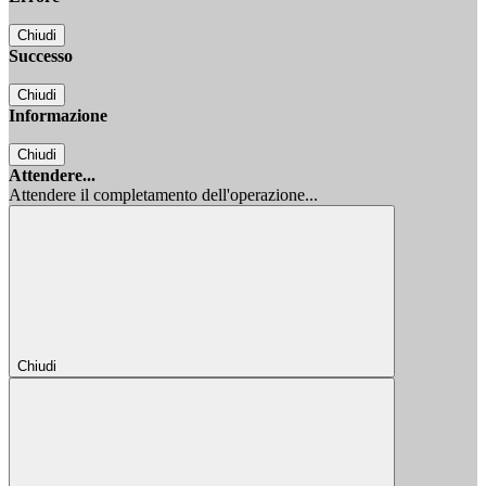
Chiudi
Successo
Chiudi
Informazione
Chiudi
Attendere...
Attendere il completamento dell'operazione...
Chiudi