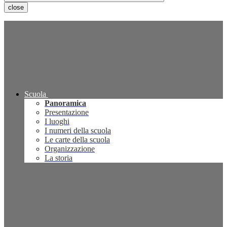
close
Scuola
Panoramica
Presentazione
I luoghi
I numeri della scuola
Le carte della scuola
Organizzazione
La storia