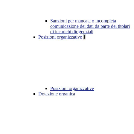
Sanzioni per mancata o incompleta
comunicazione dei dati da parte dei titolari
di incarichi dirigenziali
Posizioni organizzative
1
Posizioni organizzative
Dotazione organica