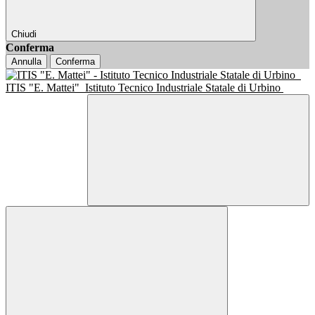
Chiudi
Conferma
Annulla
Conferma
ITIS "E. Mattei"
Istituto Tecnico Industriale Statale di Urbino