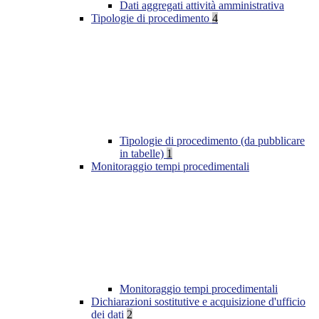
Dati aggregati attività amministrativa
Tipologie di procedimento
4
Tipologie di procedimento (da pubblicare
in tabelle)
1
Monitoraggio tempi procedimentali
Monitoraggio tempi procedimentali
Dichiarazioni sostitutive e acquisizione d'ufficio
dei dati
2