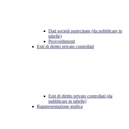
Dati società partecipate (da pubblicare in
tabelle)
Provvedimenti
Enti di diritto privato controllati
Enti di diritto privato controllati (da
pubblicare in tabelle)
Rappresentazione grafica