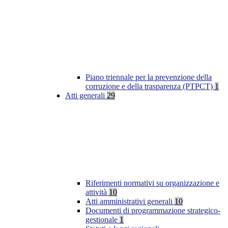
Piano triennale per la prevenzione della
corruzione e della trasparenza (PTPCT)
1
Atti generali
29
Riferimenti normativi su organizzazione e
attività
10
Atti amministrativi generali
10
Documenti di programmazione strategico-
gestionale
1