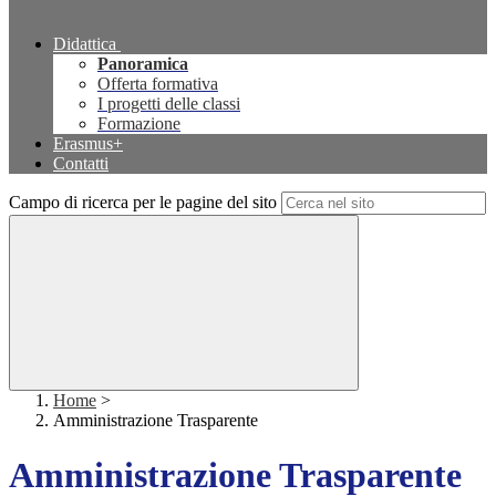
Didattica
Panoramica
Offerta formativa
I progetti delle classi
Formazione
Erasmus+
Contatti
Campo di ricerca per le pagine del sito
Home
>
Amministrazione Trasparente
Amministrazione Trasparente