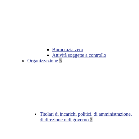
Burocrazia zero
Attività soggette a controllo
Organizzazione
5
Titolari di incarichi politici, di amministrazione,
di direzione o di governo
2