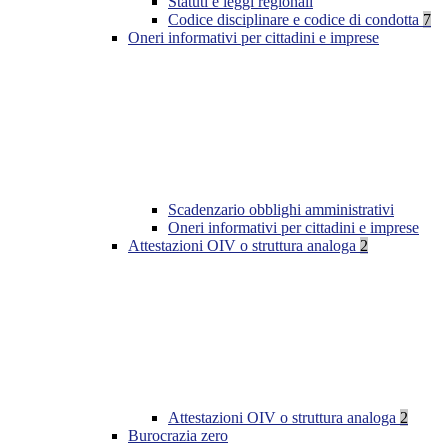
Statuti e leggi regionali
Codice disciplinare e codice di condotta
7
Oneri informativi per cittadini e imprese
Scadenzario obblighi amministrativi
Oneri informativi per cittadini e imprese
Attestazioni OIV o struttura analoga
2
Attestazioni OIV o struttura analoga
2
Burocrazia zero