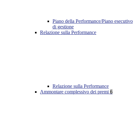
Piano della Performance/Piano esecutivo
di gestione
Relazione sulla Performance
Relazione sulla Performance
Ammontare complessivo dei premi
6