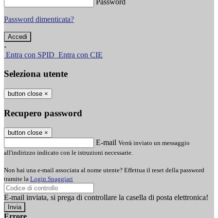
Password
Password dimenticata?
-
Entra con SPID
Entra con CIE
Seleziona utente
button close
×
Recupero password
button close
×
E-mail
Verrà inviato un messaggio
all'indirizzo indicato con le istruzioni necessarie.
Non hai una e-mail associata al nome utente? Effettua il reset della password
tramite la
Login Spaggiari
E-mail inviata, si prega di controllare la casella di posta elettronica!
Errore