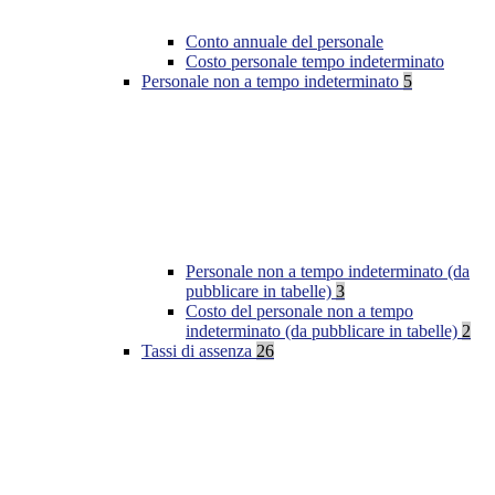
Conto annuale del personale
Costo personale tempo indeterminato
Personale non a tempo indeterminato
5
Personale non a tempo indeterminato (da
pubblicare in tabelle)
3
Costo del personale non a tempo
indeterminato (da pubblicare in tabelle)
2
Tassi di assenza
26