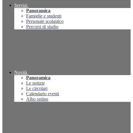
Servizi
Panoramica
Famiglie e studenti
Personale scolastico
Percorsi di studio
Novità
Panoramica
Le notizie
Le circolari
Calendario eventi
Albo online