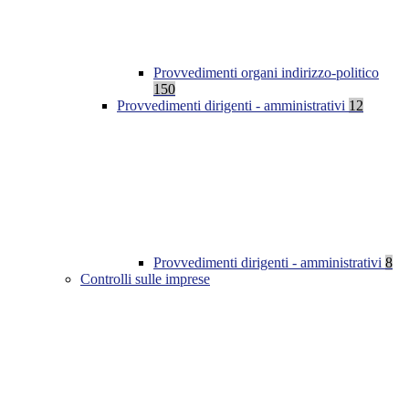
Provvedimenti organi indirizzo-politico
150
Provvedimenti dirigenti - amministrativi
12
Provvedimenti dirigenti - amministrativi
8
Controlli sulle imprese