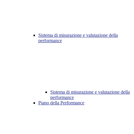
Sistema di misurazione e valutazione della
performance
Sistema di misurazione e valutazione della
performance
Piano della Performance