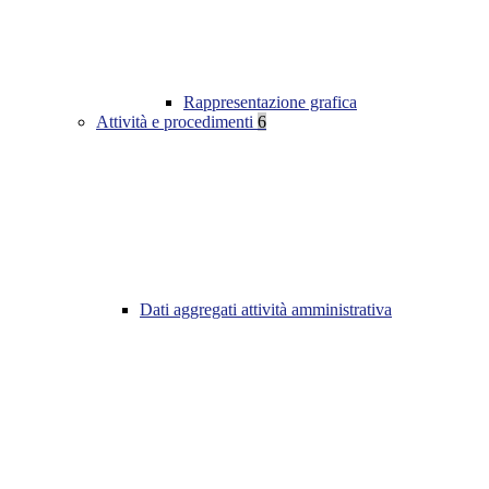
Rappresentazione grafica
Attività e procedimenti
6
Dati aggregati attività amministrativa