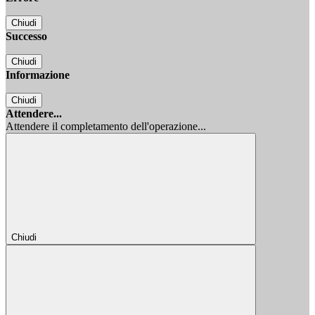
Chiudi
Successo
Chiudi
Informazione
Chiudi
Attendere...
Attendere il completamento dell'operazione...
Chiudi