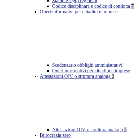
Statuti e leggi regionali
Codice disciplinare e codice di condotta
7
Oneri informativi per cittadini e imprese
Scadenzario obblighi amministrativi
Oneri informativi per cittadini e imprese
Attestazioni OIV o struttura analoga
2
Attestazioni OIV o struttura analoga
2
Burocrazia zero