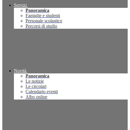
Servizi
Panoramica
Famiglie e studenti
Personale scolastico
Percorsi di studio
Novità
Panoramica
Le notizie
Le circolari
Calendario eventi
Albo online