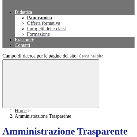
Didattica
Panoramica
Offerta formativa
I progetti delle classi
Formazione
Erasmus+
Contatti
Campo di ricerca per le pagine del sito
Home
>
Amministrazione Trasparente
Amministrazione Trasparente