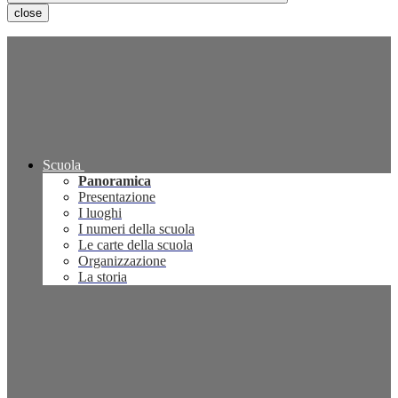
close
Scuola
Panoramica
Presentazione
I luoghi
I numeri della scuola
Le carte della scuola
Organizzazione
La storia