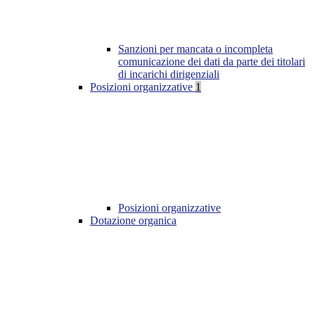
Sanzioni per mancata o incompleta
comunicazione dei dati da parte dei titolari
di incarichi dirigenziali
Posizioni organizzative
1
Posizioni organizzative
Dotazione organica