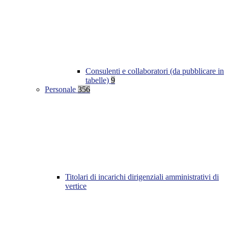
Consulenti e collaboratori (da pubblicare in
tabelle)
9
Personale
356
Titolari di incarichi dirigenziali amministrativi di
vertice