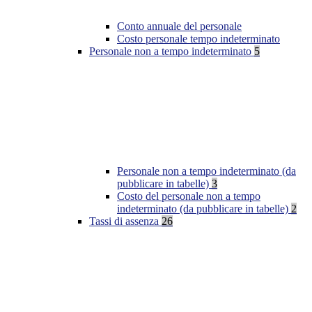
Conto annuale del personale
Costo personale tempo indeterminato
Personale non a tempo indeterminato
5
Personale non a tempo indeterminato (da
pubblicare in tabelle)
3
Costo del personale non a tempo
indeterminato (da pubblicare in tabelle)
2
Tassi di assenza
26