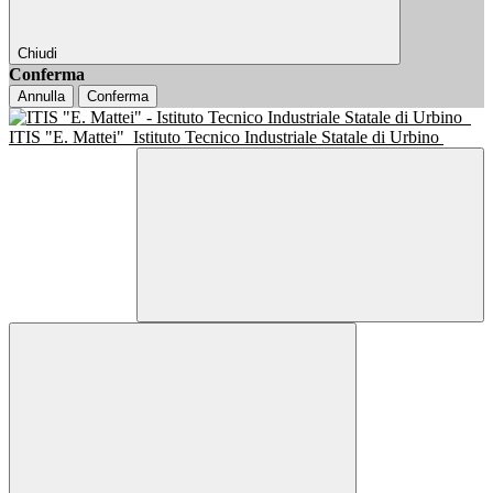
Chiudi
Conferma
Annulla
Conferma
ITIS "E. Mattei"
Istituto Tecnico Industriale Statale di Urbino