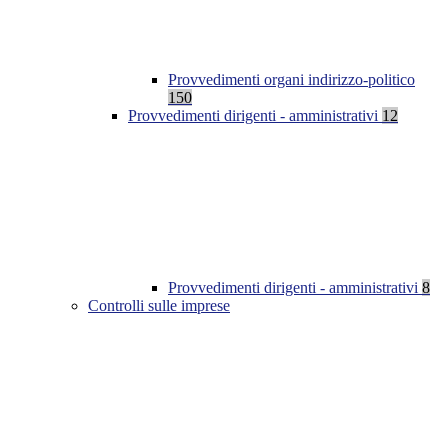
Provvedimenti organi indirizzo-politico
150
Provvedimenti dirigenti - amministrativi
12
Provvedimenti dirigenti - amministrativi
8
Controlli sulle imprese