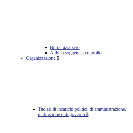
Burocrazia zero
Attività soggette a controllo
Organizzazione
5
Titolari di incarichi politici, di amministrazione,
di direzione o di governo
2