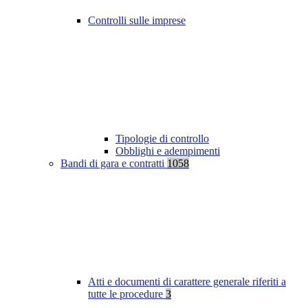
Controlli sulle imprese
Tipologie di controllo
Obblighi e adempimenti
Bandi di gara e contratti
1058
Atti e documenti di carattere generale riferiti a
tutte le procedure
3