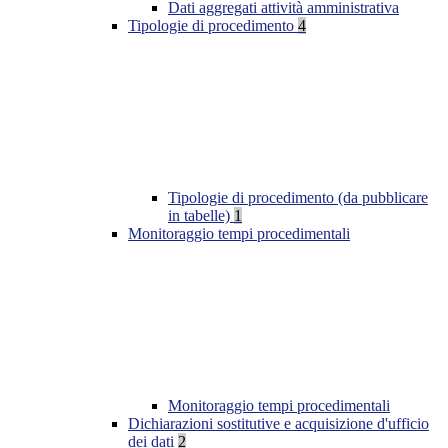
Dati aggregati attività amministrativa
Tipologie di procedimento
4
Tipologie di procedimento (da pubblicare
in tabelle)
1
Monitoraggio tempi procedimentali
Monitoraggio tempi procedimentali
Dichiarazioni sostitutive e acquisizione d'ufficio
dei dati
2