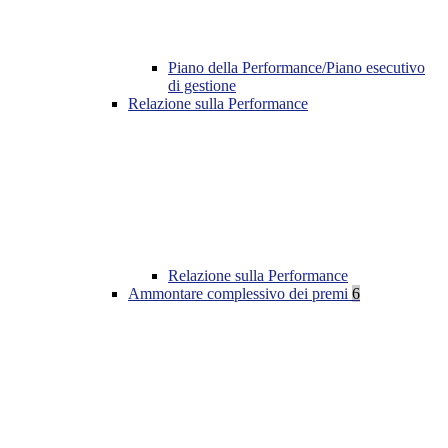
Piano della Performance/Piano esecutivo
di gestione
Relazione sulla Performance
Relazione sulla Performance
Ammontare complessivo dei premi
6