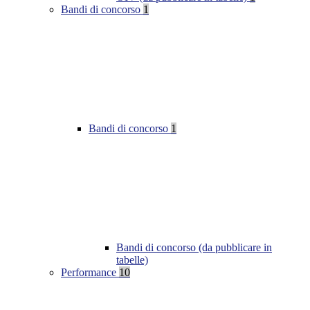
Bandi di concorso
1
Bandi di concorso
1
Bandi di concorso (da pubblicare in
tabelle)
Performance
10