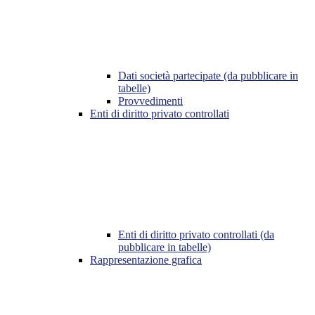
Dati società partecipate (da pubblicare in
tabelle)
Provvedimenti
Enti di diritto privato controllati
Enti di diritto privato controllati (da
pubblicare in tabelle)
Rappresentazione grafica