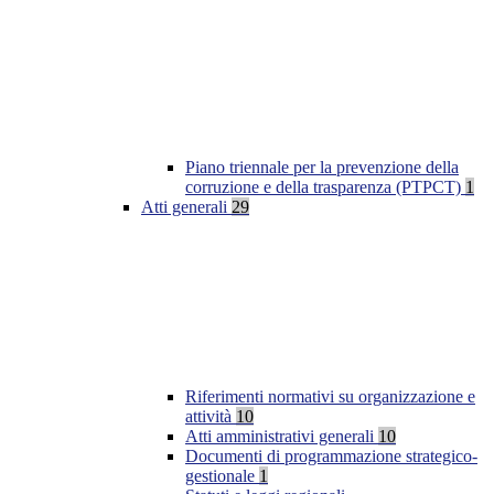
Piano triennale per la prevenzione della
corruzione e della trasparenza (PTPCT)
1
Atti generali
29
Riferimenti normativi su organizzazione e
attività
10
Atti amministrativi generali
10
Documenti di programmazione strategico-
gestionale
1