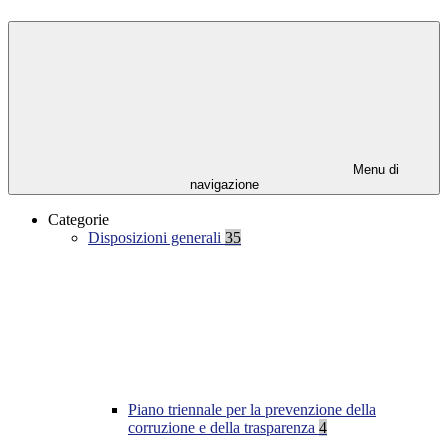
Menu di
navigazione
Categorie
Disposizioni generali
35
Piano triennale per la prevenzione della
corruzione e della trasparenza
4