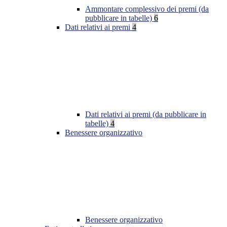
Ammontare complessivo dei premi (da
pubblicare in tabelle)
6
Dati relativi ai premi
4
Dati relativi ai premi (da pubblicare in
tabelle)
4
Benessere organizzativo
Benessere organizzativo