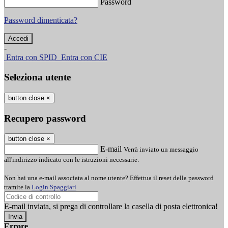
Password
Password dimenticata?
-
Entra con SPID
Entra con CIE
Seleziona utente
button close
×
Recupero password
button close
×
E-mail
Verrà inviato un messaggio
all'indirizzo indicato con le istruzioni necessarie.
Non hai una e-mail associata al nome utente? Effettua il reset della password
tramite la
Login Spaggiari
E-mail inviata, si prega di controllare la casella di posta elettronica!
Errore