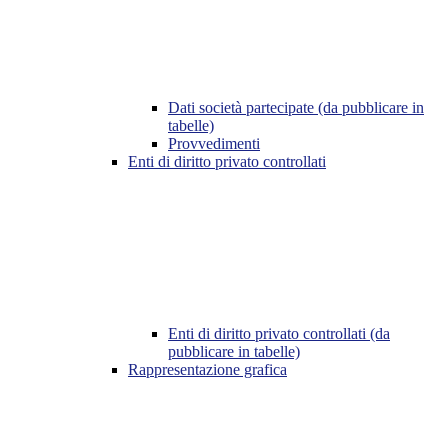
Dati società partecipate (da pubblicare in
tabelle)
Provvedimenti
Enti di diritto privato controllati
Enti di diritto privato controllati (da
pubblicare in tabelle)
Rappresentazione grafica