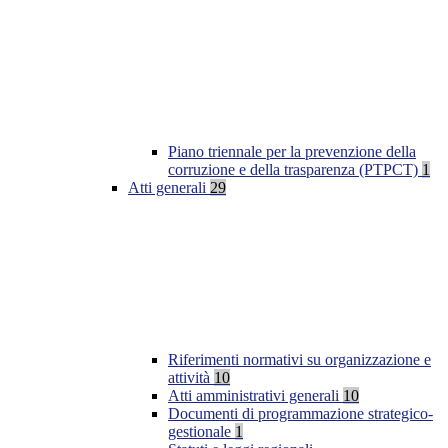
Piano triennale per la prevenzione della
corruzione e della trasparenza (PTPCT)
1
Atti generali
29
Riferimenti normativi su organizzazione e
attività
10
Atti amministrativi generali
10
Documenti di programmazione strategico-
gestionale
1