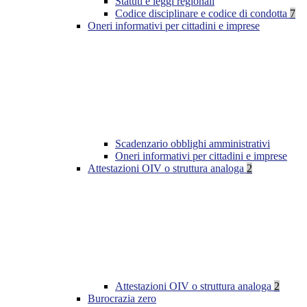
Statuti e leggi regionali
Codice disciplinare e codice di condotta
7
Oneri informativi per cittadini e imprese
Scadenzario obblighi amministrativi
Oneri informativi per cittadini e imprese
Attestazioni OIV o struttura analoga
2
Attestazioni OIV o struttura analoga
2
Burocrazia zero