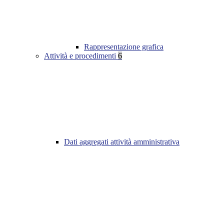
Rappresentazione grafica
Attività e procedimenti
6
Dati aggregati attività amministrativa