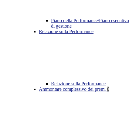
Piano della Performance/Piano esecutivo
di gestione
Relazione sulla Performance
Relazione sulla Performance
Ammontare complessivo dei premi
6