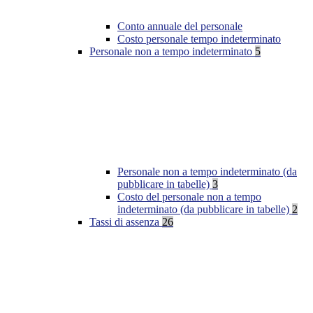
Conto annuale del personale
Costo personale tempo indeterminato
Personale non a tempo indeterminato
5
Personale non a tempo indeterminato (da
pubblicare in tabelle)
3
Costo del personale non a tempo
indeterminato (da pubblicare in tabelle)
2
Tassi di assenza
26