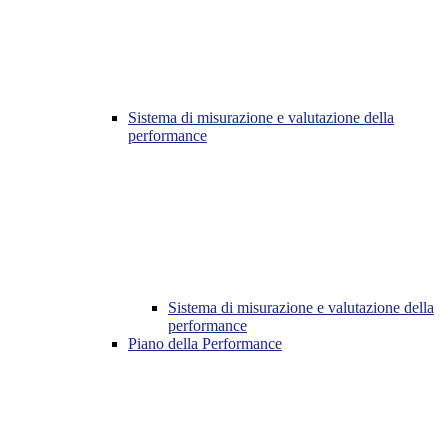
Sistema di misurazione e valutazione della
performance
Sistema di misurazione e valutazione della
performance
Piano della Performance