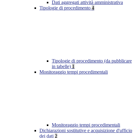
Dati aggregati attività amministrativa
Tipologie di procedimento
4
Tipologie di procedimento (da pubblicare
in tabelle)
1
Monitoraggio tempi procedimentali
Monitoraggio tempi procedimentali
Dichiarazioni sostitutive e acquisizione d'ufficio
dei dati
2