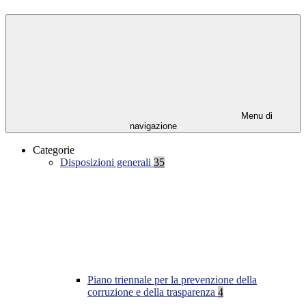
Menu di
navigazione
Categorie
Disposizioni generali
35
Piano triennale per la prevenzione della
corruzione e della trasparenza
4