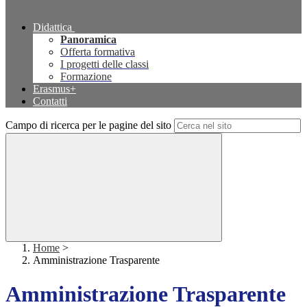
Didattica
Panoramica
Offerta formativa
I progetti delle classi
Formazione
Erasmus+
Contatti
Campo di ricerca per le pagine del sito
Home
>
Amministrazione Trasparente
Amministrazione Trasparente