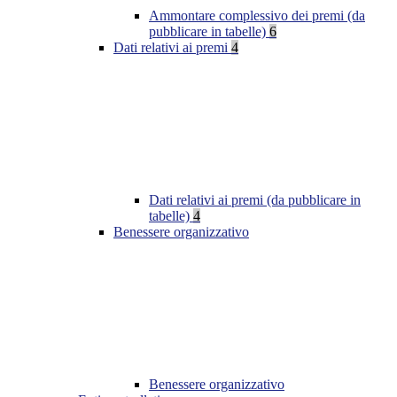
Ammontare complessivo dei premi (da
pubblicare in tabelle)
6
Dati relativi ai premi
4
Dati relativi ai premi (da pubblicare in
tabelle)
4
Benessere organizzativo
Benessere organizzativo