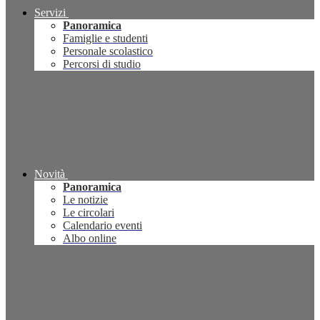
Servizi
Panoramica
Famiglie e studenti
Personale scolastico
Percorsi di studio
Novità
Panoramica
Le notizie
Le circolari
Calendario eventi
Albo online