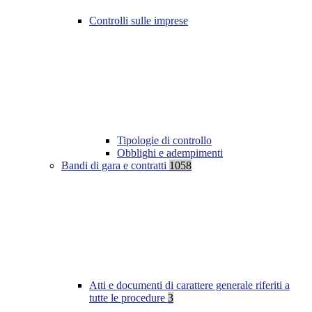
Controlli sulle imprese
Tipologie di controllo
Obblighi e adempimenti
Bandi di gara e contratti
1058
Atti e documenti di carattere generale riferiti a
tutte le procedure
3