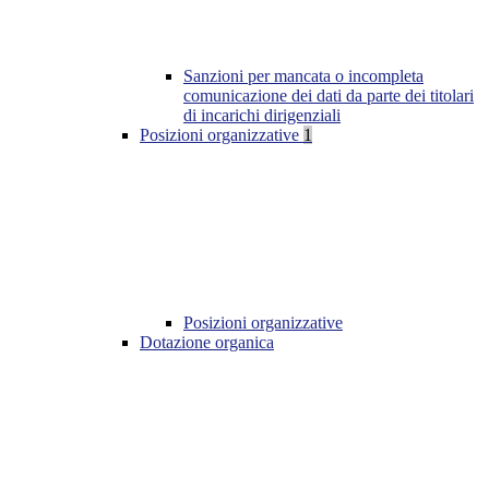
Sanzioni per mancata o incompleta
comunicazione dei dati da parte dei titolari
di incarichi dirigenziali
Posizioni organizzative
1
Posizioni organizzative
Dotazione organica