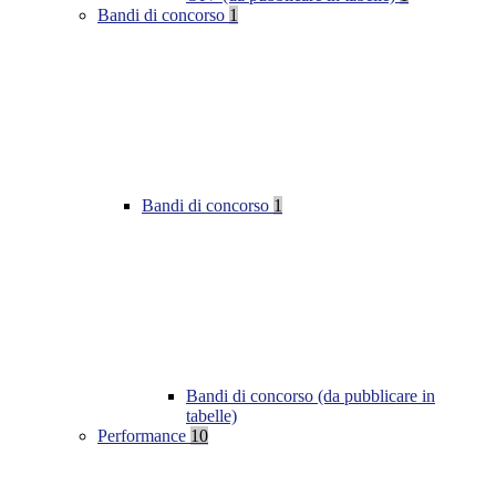
Bandi di concorso
1
Bandi di concorso
1
Bandi di concorso (da pubblicare in
tabelle)
Performance
10