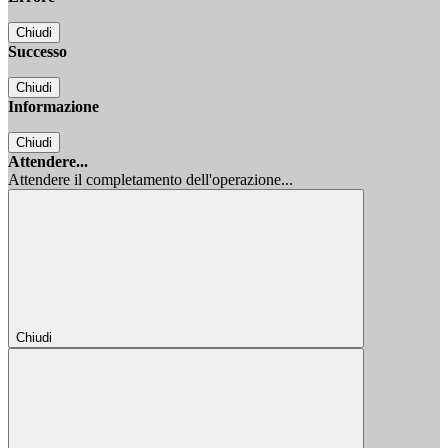
Chiudi
Successo
Chiudi
Informazione
Chiudi
Attendere...
Attendere il completamento dell'operazione...
Chiudi