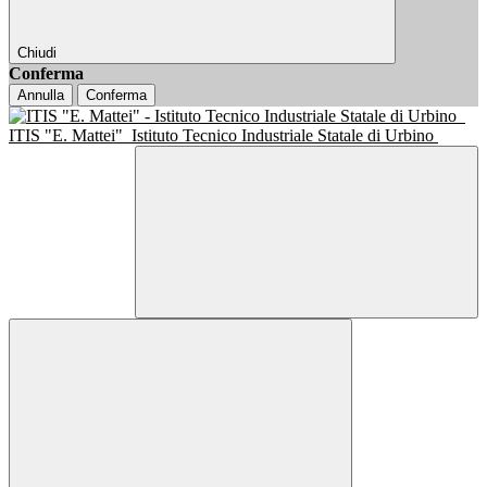
Chiudi
Conferma
Annulla
Conferma
ITIS "E. Mattei"
Istituto Tecnico Industriale Statale di Urbino