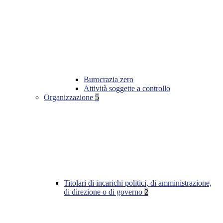
Burocrazia zero
Attività soggette a controllo
Organizzazione
5
Titolari di incarichi politici, di amministrazione,
di direzione o di governo
2