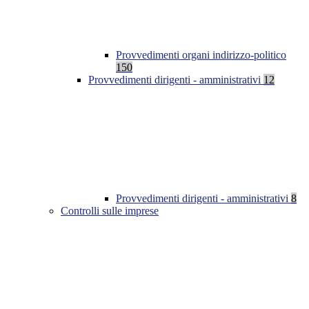
Provvedimenti organi indirizzo-politico
150
Provvedimenti dirigenti - amministrativi
12
Provvedimenti dirigenti - amministrativi
8
Controlli sulle imprese