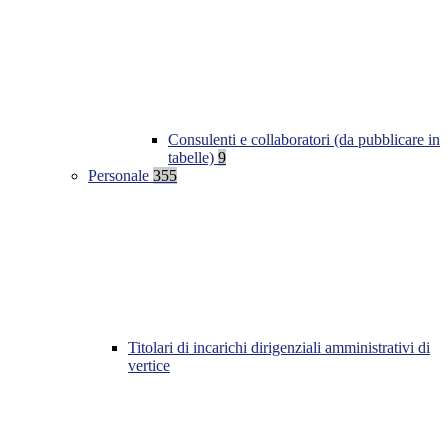
Consulenti e collaboratori (da pubblicare in
tabelle)
9
Personale
355
Titolari di incarichi dirigenziali amministrativi di
vertice