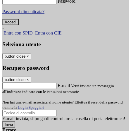
Password
Password dimenticata?
-
Entra con SPID
Entra con CIE
Seleziona utente
button close
×
Recupero password
button close
×
E-mail
Verrà inviato un messaggio
all'indirizzo indicato con le istruzioni necessarie.
Non hai una e-mail associata al nome utente? Effettua il reset della password
tramite la
Login Spaggiari
E-mail inviata, si prega di controllare la casella di posta elettronica!
Errore