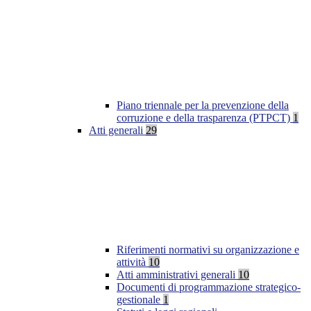
Piano triennale per la prevenzione della
corruzione e della trasparenza (PTPCT)
1
Atti generali
29
Riferimenti normativi su organizzazione e
attività
10
Atti amministrativi generali
10
Documenti di programmazione strategico-
gestionale
1