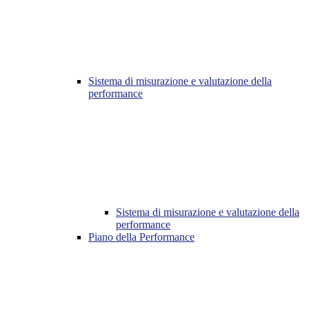
Sistema di misurazione e valutazione della
performance
Sistema di misurazione e valutazione della
performance
Piano della Performance