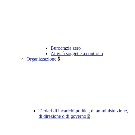
Burocrazia zero
Attività soggette a controllo
Organizzazione
5
Titolari di incarichi politici, di amministrazione,
di direzione o di governo
2