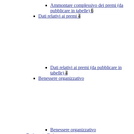
Ammontare complessivo dei premi (da
pubblicare in tabelle)
6
Dati relativi ai premi
4
Dati relativi ai premi (da pubblicare in
tabelle)
4
Benessere organizzativo
Benessere organizzativo