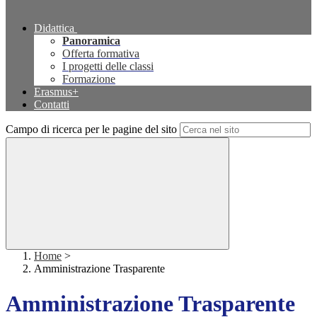
Didattica
Panoramica
Offerta formativa
I progetti delle classi
Formazione
Erasmus+
Contatti
Campo di ricerca per le pagine del sito
Home
>
Amministrazione Trasparente
Amministrazione Trasparente