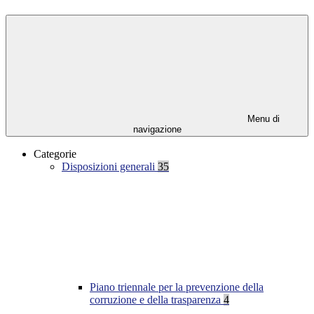
Menu di
navigazione
Categorie
Disposizioni generali
35
Piano triennale per la prevenzione della
corruzione e della trasparenza
4