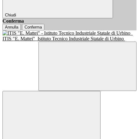
Chiudi
Conferma
Annulla
Conferma
ITIS "E. Mattei"
Istituto Tecnico Industriale Statale di Urbino