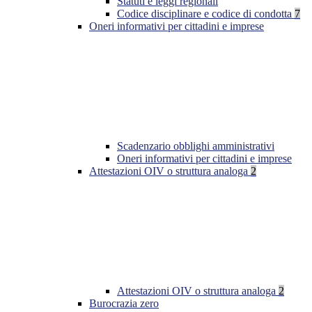
Statuti e leggi regionali
Codice disciplinare e codice di condotta
7
Oneri informativi per cittadini e imprese
Scadenzario obblighi amministrativi
Oneri informativi per cittadini e imprese
Attestazioni OIV o struttura analoga
2
Attestazioni OIV o struttura analoga
2
Burocrazia zero