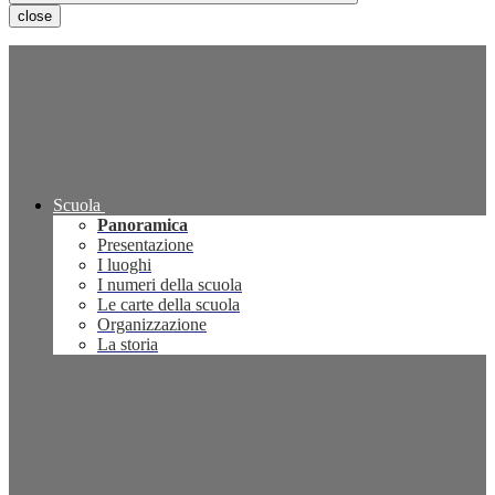
close
Scuola
Panoramica
Presentazione
I luoghi
I numeri della scuola
Le carte della scuola
Organizzazione
La storia