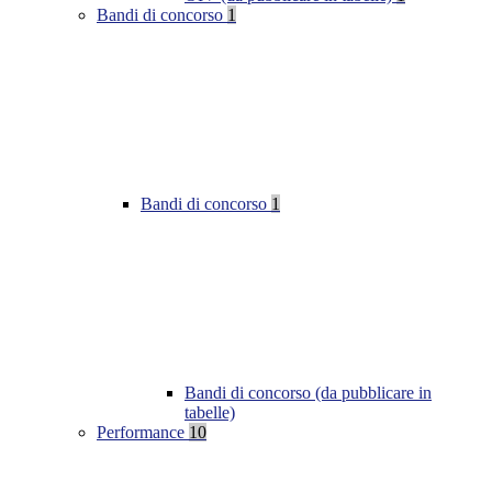
Bandi di concorso
1
Bandi di concorso
1
Bandi di concorso (da pubblicare in
tabelle)
Performance
10