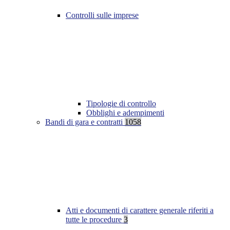
Controlli sulle imprese
Tipologie di controllo
Obblighi e adempimenti
Bandi di gara e contratti
1058
Atti e documenti di carattere generale riferiti a
tutte le procedure
3