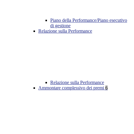
Piano della Performance/Piano esecutivo
di gestione
Relazione sulla Performance
Relazione sulla Performance
Ammontare complessivo dei premi
6