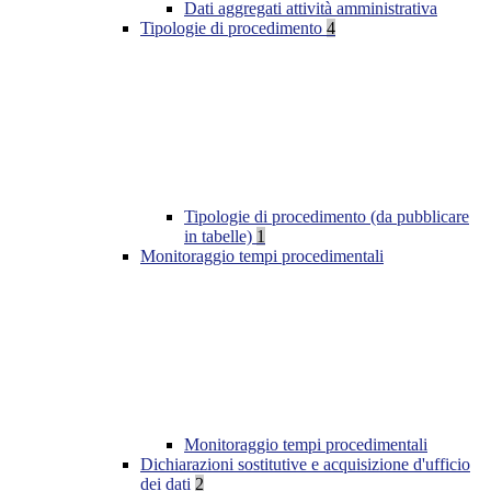
Dati aggregati attività amministrativa
Tipologie di procedimento
4
Tipologie di procedimento (da pubblicare
in tabelle)
1
Monitoraggio tempi procedimentali
Monitoraggio tempi procedimentali
Dichiarazioni sostitutive e acquisizione d'ufficio
dei dati
2