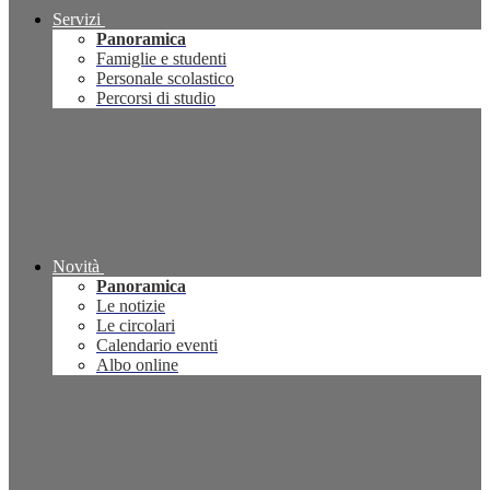
Servizi
Panoramica
Famiglie e studenti
Personale scolastico
Percorsi di studio
Novità
Panoramica
Le notizie
Le circolari
Calendario eventi
Albo online