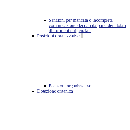
Sanzioni per mancata o incompleta
comunicazione dei dati da parte dei titolari
di incarichi dirigenziali
Posizioni organizzative
1
Posizioni organizzative
Dotazione organica