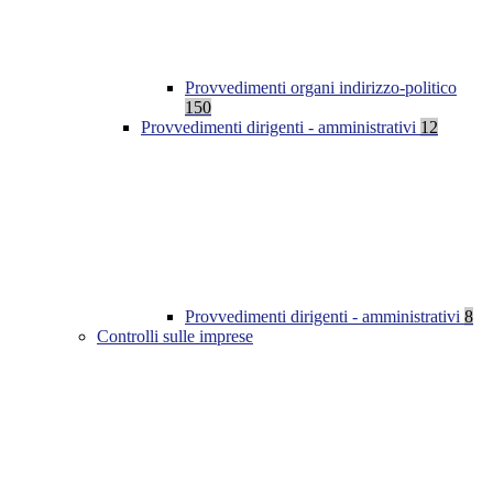
Provvedimenti organi indirizzo-politico
150
Provvedimenti dirigenti - amministrativi
12
Provvedimenti dirigenti - amministrativi
8
Controlli sulle imprese