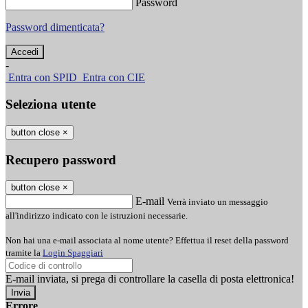
Password
Password dimenticata?
-
Entra con SPID
Entra con CIE
Seleziona utente
button close
×
Recupero password
button close
×
E-mail
Verrà inviato un messaggio
all'indirizzo indicato con le istruzioni necessarie.
Non hai una e-mail associata al nome utente? Effettua il reset della password
tramite la
Login Spaggiari
E-mail inviata, si prega di controllare la casella di posta elettronica!
Errore