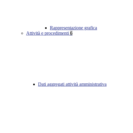
Rappresentazione grafica
Attività e procedimenti
6
Dati aggregati attività amministrativa