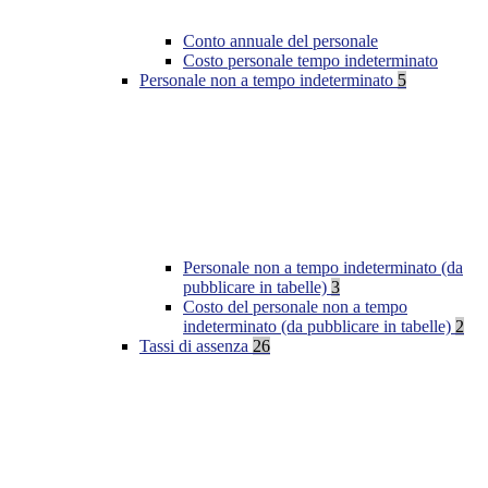
Conto annuale del personale
Costo personale tempo indeterminato
Personale non a tempo indeterminato
5
Personale non a tempo indeterminato (da
pubblicare in tabelle)
3
Costo del personale non a tempo
indeterminato (da pubblicare in tabelle)
2
Tassi di assenza
26