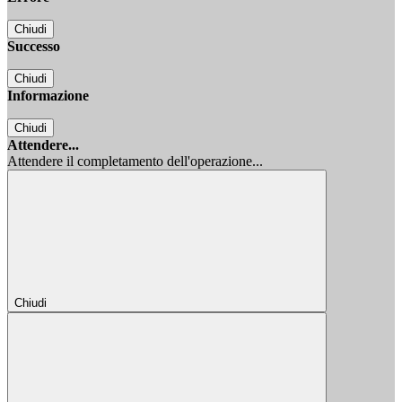
Chiudi
Successo
Chiudi
Informazione
Chiudi
Attendere...
Attendere il completamento dell'operazione...
Chiudi