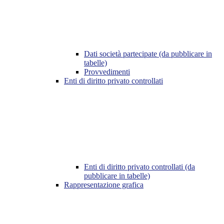
Dati società partecipate (da pubblicare in
tabelle)
Provvedimenti
Enti di diritto privato controllati
Enti di diritto privato controllati (da
pubblicare in tabelle)
Rappresentazione grafica