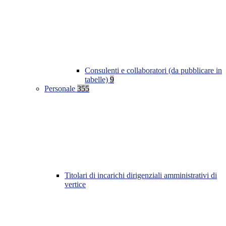
Consulenti e collaboratori (da pubblicare in
tabelle)
9
Personale
355
Titolari di incarichi dirigenziali amministrativi di
vertice